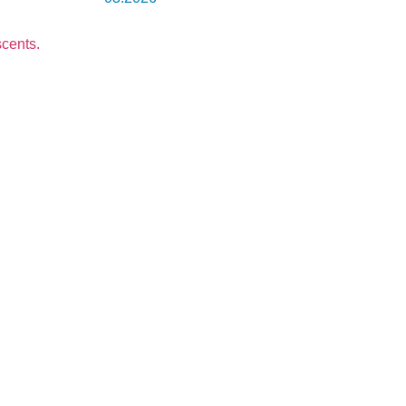
cents.