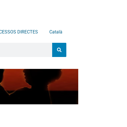
CESSOS DIRECTES
Català