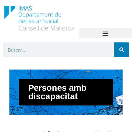
Persones amb
discapacitat