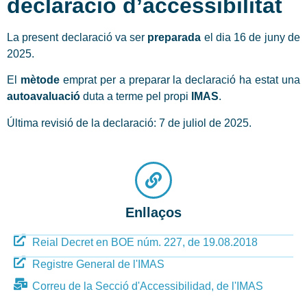
declaració d’accessibilitat
La present declaració va ser
preparada
el dia 16 de juny de
2025.
El
mètode
emprat per a preparar la declaració ha estat una
autoavaluació
duta a terme pel propi
IMAS
.
Última revisió de la declaració: 7 de juliol de 2025.
Enllaços
Reial Decret en BOE núm. 227, de 19.08.2018
Registre General de l'IMAS
Correu de la Secció d'Accessibilidad, de l'IMAS