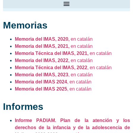
Memorias
Memoria del IMAS, 2020
,
en catalán
Memoria del IMAS, 2021,
en catalán
Memoria Técnica del IMAS, 2021,
en catalán
Memoria del IMAS, 2022,
en catalán
Memoria Técnica del IMAS, 2022
, en catalán
Memoria del IMAS, 2023
, en catalán
Memoria del IMAS 2024
, en catalán
Memoria del IMAS 2025
, en catalán
Informes
Informe PADIAM. Plan de la atención y los
derechos de la infancia y de la adolescencia de