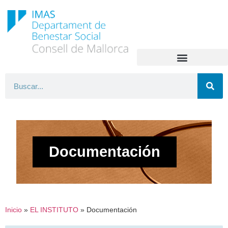
Documentación
Inicio
»
EL INSTITUTO
»
Documentación