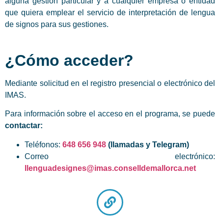
alguna gestión particular y a cualquier empresa o entidad
que quiera emplear el servicio de interpretación de lengua
de signos para sus gestiones.
¿Cómo acceder?
Mediante solicitud en el registro presencial o electrónico del
IMAS.
Para información sobre el acceso en el programa, se puede
contactar:
Teléfonos:
648 656 948
(llamadas y Telegram)
Correo electrónico:
llenguadesignes@imas.conselldemallorca.net