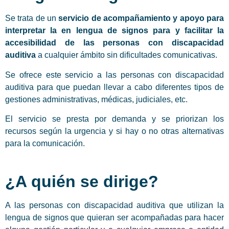
Se trata de un
servicio de acompañamiento y apoyo para
interpretar la en lengua de signos para y facilitar la
accesibilidad de las personas con discapacidad
auditiva
a cualquier ámbito sin dificultades comunicativas.
Se ofrece este servicio a las personas con discapacidad
auditiva para que puedan llevar a cabo diferentes tipos de
gestiones administrativas, médicas, judiciales, etc.
El servicio se presta por demanda y se priorizan los
recursos según la urgencia y si hay o no otras alternativas
para la comunicación.
¿A quién se dirige?
A las personas con discapacidad auditiva que utilizan la
lengua de signos que quieran ser acompañadas para hacer