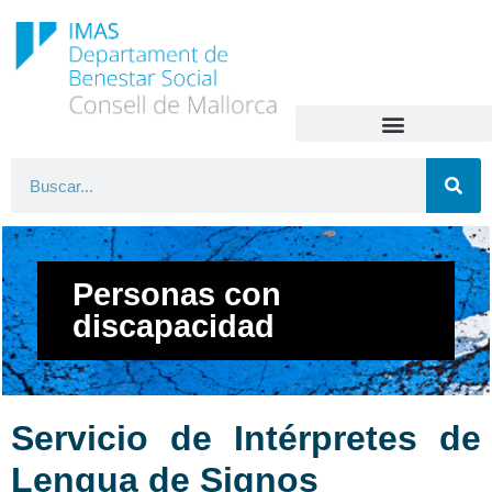
Personas con
discapacidad
Servicio de Intérpretes de
Lengua de Signos