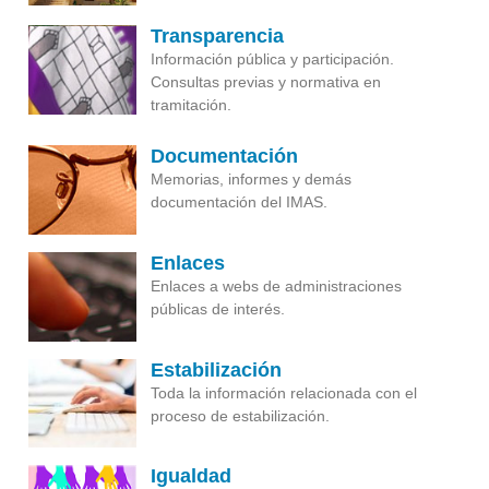
Transparencia
Información pública y participación.
Consultas previas y normativa en
tramitación.
Documentación
Memorias, informes y demás
documentación del IMAS.
Enlaces
Enlaces a webs de administraciones
públicas de interés.
Estabilización
Toda la información relacionada con el
proceso de estabilización.
Igualdad