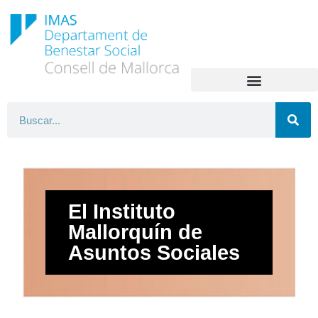
El Instituto
Mallorquín de
Asuntos Sociales