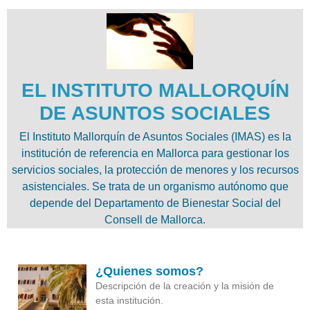
EL INSTITUTO MALLORQUÍN
DE ASUNTOS SOCIALES
El Instituto Mallorquín de Asuntos Sociales (IMAS) es la
institución de referencia en Mallorca para gestionar los
servicios sociales, la protección de menores y los recursos
asistenciales. Se trata de un organismo autónomo que
depende del Departamento de Bienestar Social del
Consell de Mallorca.
¿Quienes somos?
Descripción de la creación y la misión de
esta institución.