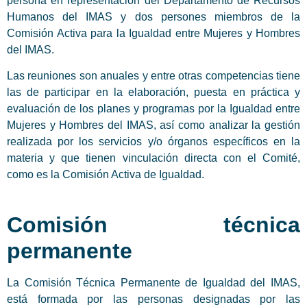
persona en representación del Departamento de Recursos
Humanos del IMAS y dos persones miembros de la
Comisión Activa para la Igualdad entre Mujeres y Hombres
del IMAS.
Las reuniones son anuales y entre otras competencias tiene
las de participar en la elaboración, puesta en práctica y
evaluación de los planes y programas por la Igualdad entre
Mujeres y Hombres del IMAS, así como analizar la gestión
realizada por los servicios y/o órganos específicos en la
materia y que tienen vinculación directa con el Comité,
como es la Comisión Activa de Igualdad.
Comisión técnica
permanente
La Comisión Técnica Permanente de Igualdad del IMAS,
está formada por las personas designadas por las