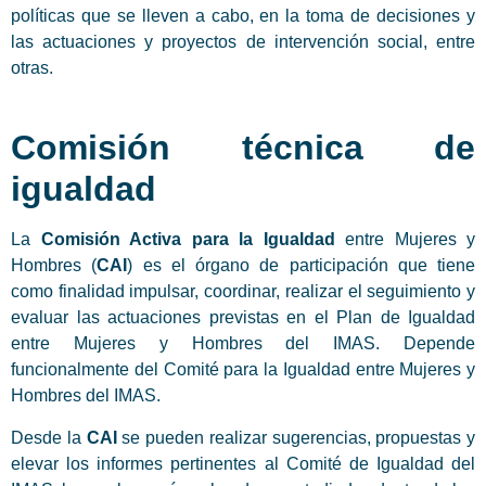
políticas que se lleven a cabo, en la toma de decisiones y
las actuaciones y proyectos de intervención social, entre
otras.
Comisión técnica de
igualdad
La
Comisión Activa para la Igualdad
entre Mujeres y
Hombres (
CAI
) es el órgano de participación que tiene
como finalidad impulsar, coordinar, realizar el seguimiento y
evaluar las actuaciones previstas en el Plan de Igualdad
entre Mujeres y Hombres del IMAS. Depende
funcionalmente del Comité para la Igualdad entre Mujeres y
Hombres del IMAS.
Desde la
CAI
se pueden realizar sugerencias, propuestas y
elevar los informes pertinentes al Comité de Igualdad del