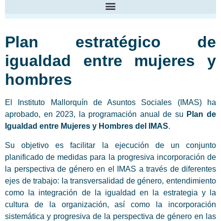
Plan estratégico de
igualdad entre mujeres y
hombres
El Instituto Mallorquín de Asuntos Sociales (IMAS) ha
aprobado, en 2023, la programación anual de su
Plan de
Igualdad entre Mujeres y Hombres del IMAS
.
Su objetivo es facilitar la ejecución de un conjunto
planificado de medidas para la progresiva incorporación de
la perspectiva de género en el IMAS a través de diferentes
ejes de trabajo: la transversalidad de género, entendimiento
como la integración de la igualdad en la estrategia y la
cultura de la organización, así como la incorporación
sistemática y progresiva de la perspectiva de género en las