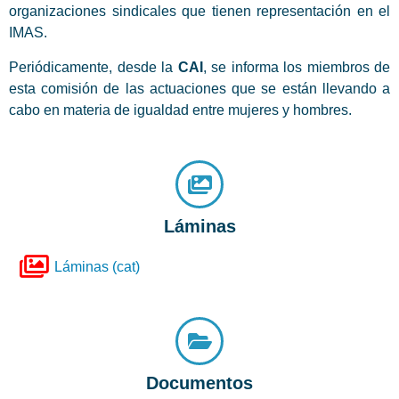
organizaciones sindicales que tienen representación en el
IMAS.
Periódicamente, desde la
CAI
, se informa los miembros de
esta comisión de las actuaciones que se están llevando a
cabo en materia de igualdad entre mujeres y hombres.
Láminas
Láminas (cat)
Documentos