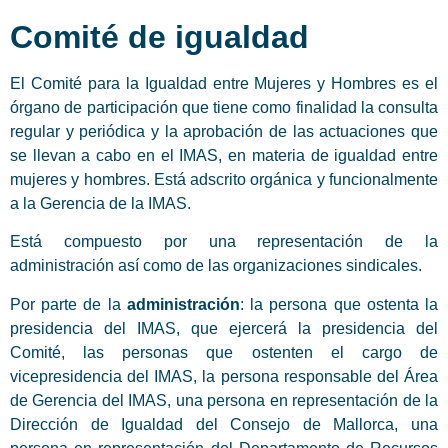
Comité de igualdad
El Comité para la Igualdad entre Mujeres y Hombres es el
órgano de participación que tiene como finalidad la consulta
regular y periódica y la aprobación de las actuaciones que
se llevan a cabo en el IMAS, en materia de igualdad entre
mujeres y hombres. Está adscrito orgánica y funcionalmente
a la Gerencia de la IMAS.
Está compuesto por una representación de la
administración así como de las organizaciones sindicales.
Por parte de la
administración
: la persona que ostenta la
presidencia del IMAS, que ejercerá la presidencia del
Comité, las personas que ostenten el cargo de
vicepresidencia del IMAS, la persona responsable del Área
de Gerencia del IMAS, una persona en representación de la
Dirección de Igualdad del Consejo de Mallorca, una