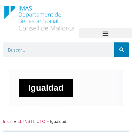
Igualdad
Inicio
»
EL INSTITUTO
»
Igualdad