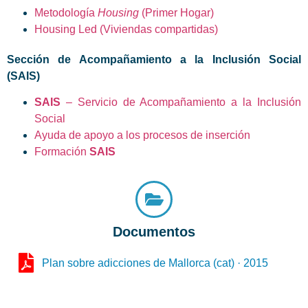
Metodología
Housing
(Primer Hogar)
Housing Led (Viviendas compartidas)
Sección de Acompañamiento a la Inclusión Social
(SAIS)
SAIS
– Servicio de Acompañamiento a la Inclusión
Social
Ayuda de apoyo a los procesos de inserción
Formación
SAIS
Documentos
Plan sobre adicciones de Mallorca (cat) · 2015