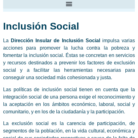
Inclusión Social
La
Dirección Insular de Inclusión Social
impulsa varias
acciones para promover la lucha contra la pobreza y
fomentar la inclusión social. Éstas se concretan en servicios
y recursos destinados a prevenir los factores de exclusión
social y a facilitar las herramientas necesarias para
conseguir una sociedad más cohesionada y justa.
Las políticas de inclusión social tienen en cuenta que la
integración social de una persona exige el reconocimiento y
la aceptación en los ámbitos económico, laboral, social y
comunitario, y en los de la ciudadanía y la participación.
La exclusión social es la carencia de participación, de
segmentos de la población, en la vida cultural, económica y