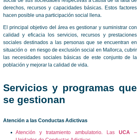
social de sus sociedades respectivas a causa de la falta de
derechos, recursos y capacidades básicas. Estos factores
hacen posible una participación social llena.
El principal objetivo del área es gestionar y suministrar con
calidad y eficacia los servicios, recursos y prestaciones
sociales destinados a las personas que se encuentran en
situación o en riesgo de exclusión social en Mallorca, cubrir
las necesidades sociales básicas de este conjunto de la
población y mejorar la calidad de vida.
Servicios y programas que
se gestionan
Atención a las Conductas Adictivas
Atención y tratamiento ambulatorio. Las
UCA
–
Unidades de Conductas Adictivas