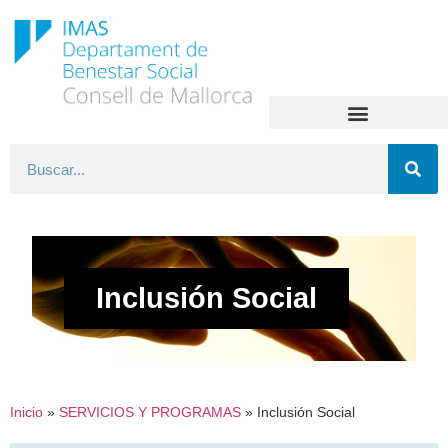
Inclusión Social
Inicio
»
SERVICIOS Y PROGRAMAS
»
Inclusión Social