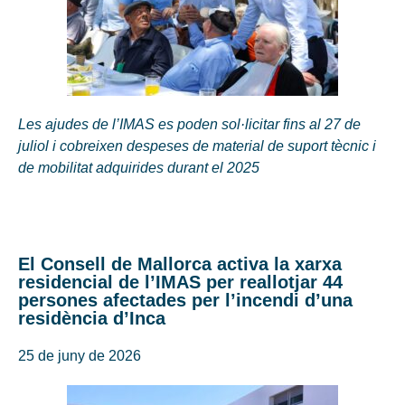
Les ajudes de l’IMAS es poden sol·licitar fins al 27 de
juliol i cobreixen despeses de material de suport tècnic i
de mobilitat adquirides durant el 2025
El Consell de Mallorca activa la xarxa
residencial de l’IMAS per reallotjar 44
persones afectades per l’incendi d’una
residència d’Inca
25 de juny de 2026