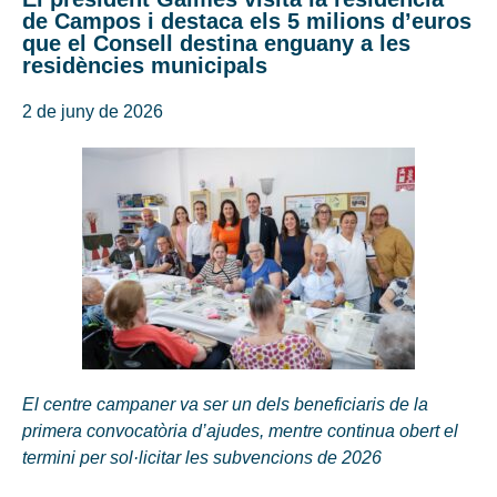
de Campos i destaca els 5 milions d’euros
que el Consell destina enguany a les
residències municipals
2 de juny de 2026
El centre campaner va ser un dels beneficiaris de la
primera convocatòria d’ajudes, mentre continua obert el
termini per sol·licitar les subvencions de 2026