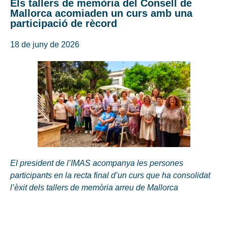
Els tallers de memòria del Consell de
Mallorca acomiaden un curs amb una
participació de rècord
18 de juny de 2026
El president de l’IMAS acompanya les persones
participants en la recta final d’un curs que ha consolidat
l’èxit dels tallers de memòria arreu de Mallorca