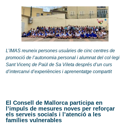
L’IMAS reuneix persones usuàries de cinc centres de
promoció de l’autonomia personal i alumnat del col·legi
Sant Vicenç de Paül de Sa Vileta després d’un curs
d’intercanvi d’experiències i aprenentatge compartit
El Consell de Mallorca participa en
l’impuls de mesures noves per reforçar
els serveis socials i l’atenció a les
famílies vulnerables