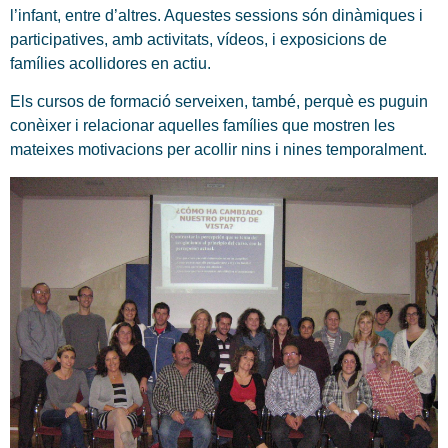
l’infant, entre d’altres. Aquestes sessions són dinàmiques i
participatives, amb activitats, vídeos, i exposicions de
famílies acollidores en actiu.
Els cursos de formació serveixen, també, perquè es puguin
conèixer i relacionar aquelles famílies que mostren les
mateixes motivacions per acollir nins i nines temporalment.