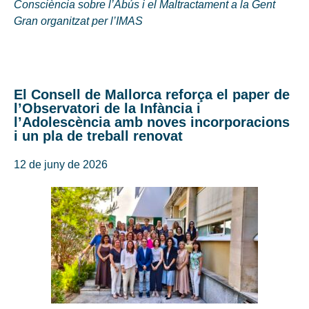
Consciència sobre l’Abús i el Maltractament a la Gent
Gran organitzat per l’IMAS
El Consell de Mallorca reforça el paper de
l’Observatori de la Infància i
l’Adolescència amb noves incorporacions
i un pla de treball renovat
12 de juny de 2026