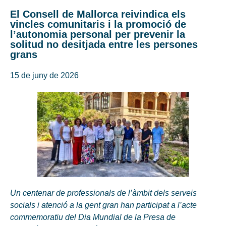
El Consell de Mallorca reivindica els
vincles comunitaris i la promoció de
l’autonomia personal per prevenir la
solitud no desitjada entre les persones
grans
15 de juny de 2026
Un centenar de professionals de l’àmbit dels serveis
socials i atenció a la gent gran han participat a l’acte
commemoratiu del Dia Mundial de la Presa de