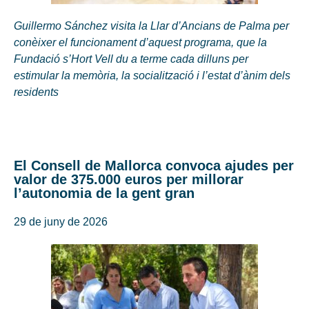
Guillermo Sánchez visita la Llar d’Ancians de Palma per
conèixer el funcionament d’aquest programa, que la
Fundació s’Hort Vell du a terme cada dilluns per
estimular la memòria, la socialització i l’estat d’ànim dels
residents
El Consell de Mallorca convoca ajudes per
valor de 375.000 euros per millorar
l’autonomia de la gent gran
29 de juny de 2026