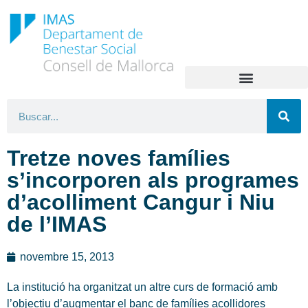
Tretze noves famílies
s’incorporen als programes
d’acolliment Cangur i Niu
de l’IMAS
novembre 15, 2013
La institució ha organitzat un altre curs de formació amb
l’objectiu d’augmentar el banc de famílies acollidores