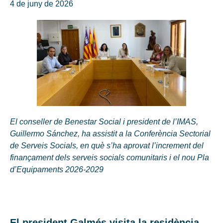
4 de juny de 2026
El conseller de Benestar Social i president de l’IMAS,
Guillermo Sánchez, ha assistit a la Conferència Sectorial
de Serveis Socials, en què s’ha aprovat l’increment del
finançament dels serveis socials comunitaris i el nou Pla
d’Equipaments 2026-2029
El president Galmés visita la residència