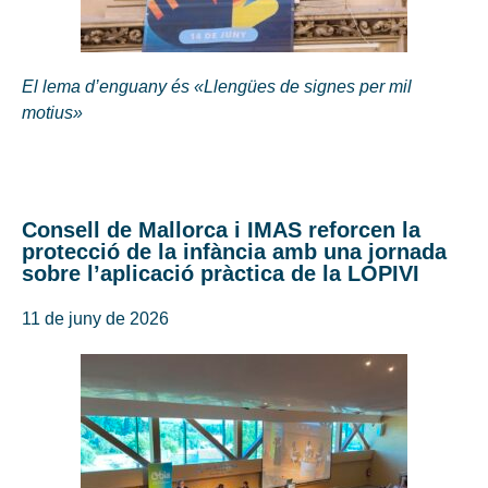
El lema d’enguany és «Llengües de signes per mil
motius»
Consell de Mallorca i IMAS reforcen la
protecció de la infància amb una jornada
sobre l’aplicació pràctica de la LOPIVI
11 de juny de 2026