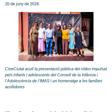
20 de juny de 2026
CineCiutat acull la presentació pública del vídeo impulsat
pels infants i adolescents del Consell de la Infància i
l’Adolescència de l’IMAS i un homenatge a les famílies
acollidores