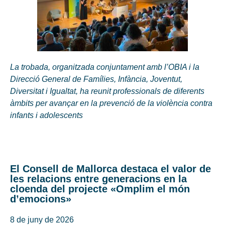
La trobada, organitzada conjuntament amb l’OBIA i la
Direcció General de Famílies, Infància, Joventut,
Diversitat i Igualtat, ha reunit professionals de diferents
àmbits per avançar en la prevenció de la violència contra
infants i adolescents
El Consell de Mallorca destaca el valor de
les relacions entre generacions en la
cloenda del projecte «Omplim el món
d’emocions»
8 de juny de 2026