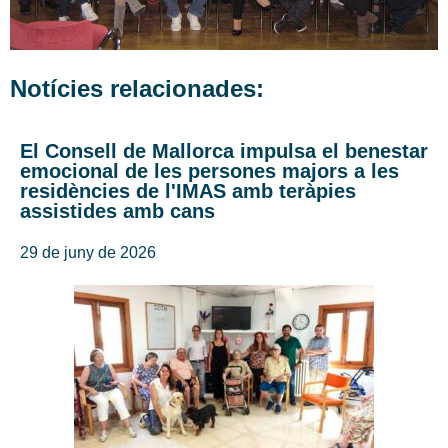
Notícies relacionades:
El Consell de Mallorca impulsa el benestar
emocional de les persones majors a les
residències de l'IMAS amb teràpies
assistides amb cans
29 de juny de 2026