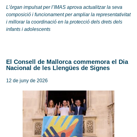
L’òrgan impulsat per l’IMAS aprova actualitzar la seva
composició i funcionament per ampliar la representativitat
i millorar la coordinació en la protecció dels drets dels
infants i adolescents
El Consell de Mallorca commemora el Dia
Nacional de les Llengües de Signes
12 de juny de 2026