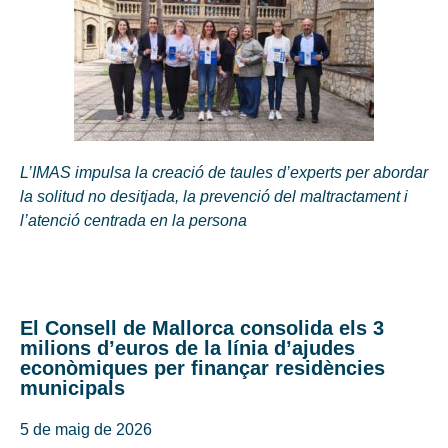
L’IMAS impulsa la creació de taules d’experts per abordar
la solitud no desitjada, la prevenció del maltractament i
l’atenció centrada en la persona
El Consell de Mallorca consolida els 3
milions d’euros de la línia d’ajudes
econòmiques per finançar residències
municipals
5 de maig de 2026