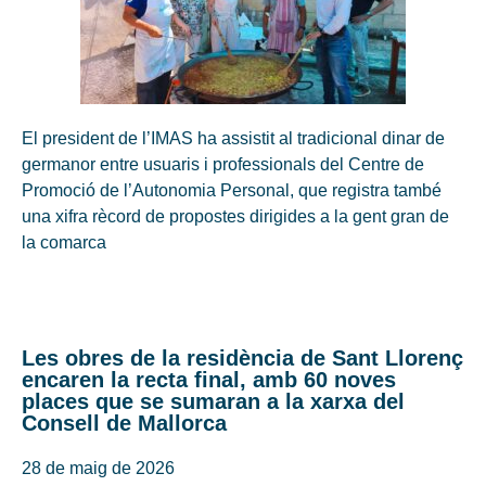
El president de l’IMAS ha assistit al tradicional dinar de
germanor entre usuaris i professionals del Centre de
Promoció de l’Autonomia Personal, que registra també
una xifra rècord de propostes dirigides a la gent gran de
la comarca
Les obres de la residència de Sant Llorenç
encaren la recta final, amb 60 noves
places que se sumaran a la xarxa del
Consell de Mallorca
28 de maig de 2026