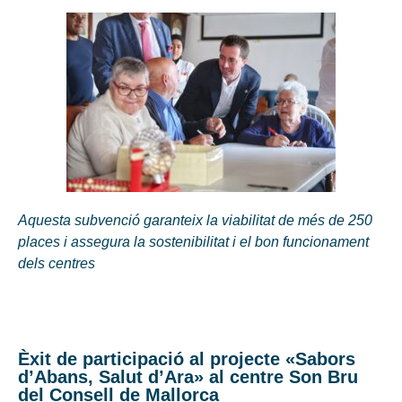
Aquesta subvenció garanteix la viabilitat de més de 250
places i assegura la sostenibilitat i el bon funcionament
dels centres
Èxit de participació al projecte «Sabors
d’Abans, Salut d’Ara» al centre Son Bru
del Consell de Mallorca