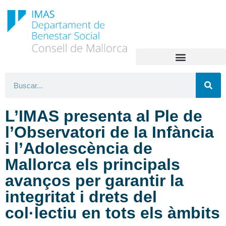
L’IMAS presenta al Ple de
l’Observatori de la Infància
i l’Adolescència de
Mallorca els principals
avanços per garantir la
integritat i drets del
col·lectiu en tots els àmbits