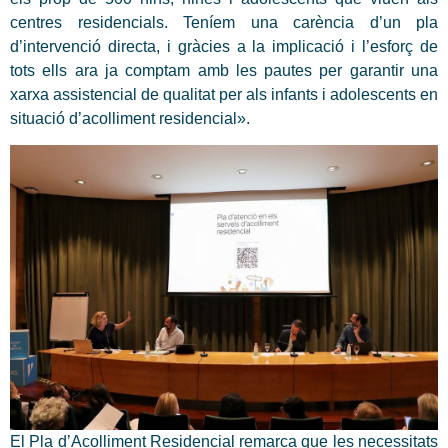
centres residencials. Teníem una carència d’un pla
d’intervenció directa, i gràcies a la implicació i l’esforç de
tots ells ara ja comptam amb les pautes per garantir una
xarxa assistencial de qualitat per als infants i adolescents en
situació d’acolliment residencial».
El Pla d’Acolliment Residencial remarca que les necessitats