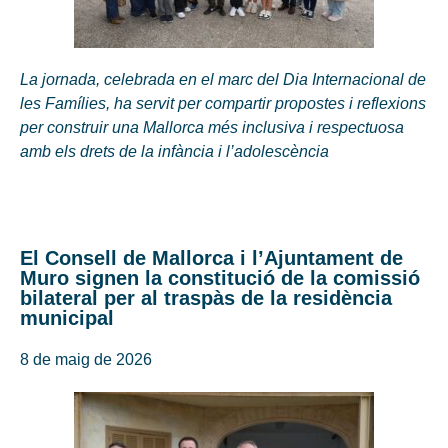
La jornada, celebrada en el marc del Dia Internacional de
les Famílies, ha servit per compartir propostes i reflexions
per construir una Mallorca més inclusiva i respectuosa
amb els drets de la infància i l’adolescència
El Consell de Mallorca i l’Ajuntament de
Muro signen la constitució de la comissió
bilateral per al traspàs de la residència
municipal
8 de maig de 2026