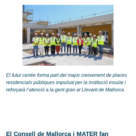
El futur centre forma part del major creixement de places
residencials públiques impulsat per la institució insular i
reforçarà l’atenció a la gent gran al Llevant de Mallorca
El Consell de Mallorca i MATER fan