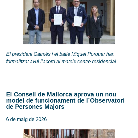
El president Galmés i el batle Miquel Porquer han
formalitzat avui l’acord al mateix centre residencial
El Consell de Mallorca aprova un nou
model de funcionament de l’Observatori
de Persones Majors
6 de maig de 2026