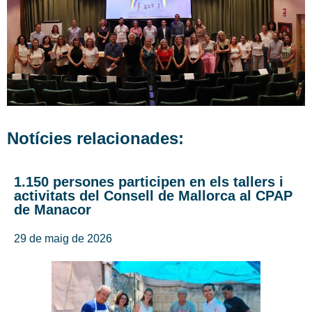
Notícies relacionades:
1.150 persones participen en els tallers i
activitats del Consell de Mallorca al CPAP
de Manacor
29 de maig de 2026