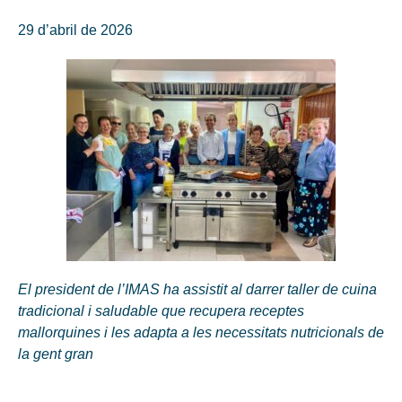
29 d’abril de 2026
El president de l’IMAS ha assistit al darrer taller de cuina
tradicional i saludable que recupera receptes
mallorquines i les adapta a les necessitats nutricionals de
la gent gran