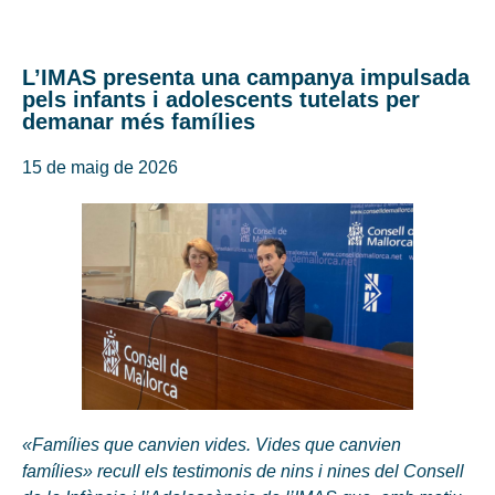
L’IMAS presenta una campanya impulsada
pels infants i adolescents tutelats per
demanar més famílies
15 de maig de 2026
«Famílies que canvien vides. Vides que canvien
famílies» recull els testimonis de nins i nines del Consell