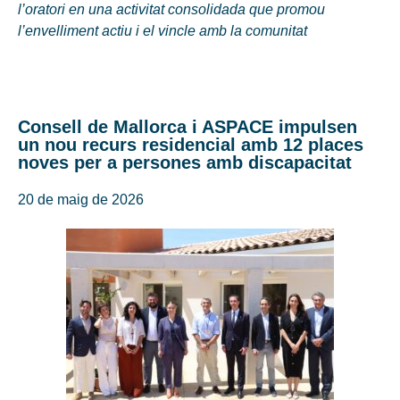
l’oratori en una activitat consolidada que promou
l’envelliment actiu i el vincle amb la comunitat
Consell de Mallorca i ASPACE impulsen
un nou recurs residencial amb 12 places
noves per a persones amb discapacitat
20 de maig de 2026