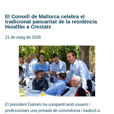
El Consell de Mallorca celebra el
tradicional pancaritat de la residència
Huialfàs a Crestatx
21 de maig de 2026
El president Galmés ha compartit amb usuaris i
professionals una jornada de convivència i tradició a