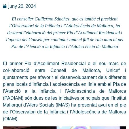
juny 20, 2024
El conseller Guillermo Sánchez, que es també el president
l’Observatori de la Infància i l’Adolescència de Mallorca, ha
destacat l’elaboració del primer Pla d’Acolliment Residencial i
l’aposta del Consell per continuar amb el full de ruta marcat pel
Pla de l’Atenció a la Infància i l’Adolescència de Mallorca
El primer Pla d’Acolliment Residencial o el nou marc de
col·laboració entre Consell de Mallorca, Unicef i
ajuntaments per afavorir el desenvolupament dels diferents
plans locals d’infància i adolescència en línia amb el Pla de
l’Atenció a la Infància i l’Adolescència de Mallorca
(PADIAM) són dues de les iniciatives principals que l’Institut
Mallorquí d’Afers Socials (IMAS) ha presentat avui en el ple
de l’Observatori de la Infància i l’Adolescència de Mallorca
(OIAM).