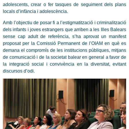
adolescents, crear o fer tasques de seguiment dels plans
locals d’infància i adolescència.
Amb l’objectiu de posar fi a l’estigmatització i criminalització
dels infants i joves estrangers que arriben a les Illes Balears
sense cap adult de referència, s’ha aprovat un manifest
proposat per la Comissió Permanent de l’OIAM en què es
demana el compromís de les institucions públiques, mitjans
de comunicació i de la societat balear en general a favor de
la integració social i convivència en la diversitat, evitant
discursos d’odi.