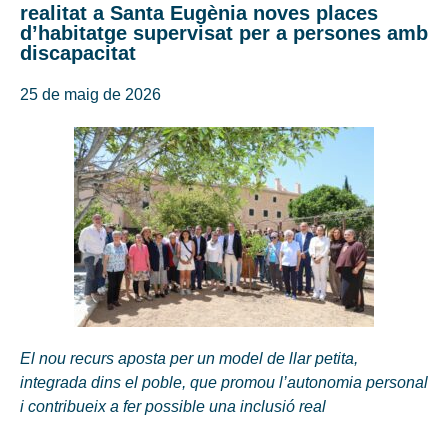
realitat a Santa Eugènia noves places
d’habitatge supervisat per a persones amb
discapacitat
25 de maig de 2026
El nou recurs aposta per un model de llar petita,
integrada dins el poble, que promou l’autonomia personal
i contribueix a fer possible una inclusió real