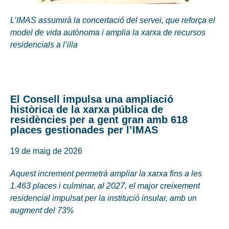
L’IMAS assumirà la concertació del servei, que reforça el
model de vida autònoma i amplia la xarxa de recursos
residencials a l’illa
El Consell impulsa una ampliació
històrica de la xarxa pública de
residències per a gent gran amb 618
places gestionades per l’IMAS
19 de maig de 2026
Aquest increment permetrà ampliar la xarxa fins a les
1.463 places i culminar, al 2027, el major creixement
residencial impulsat per la institució insular, amb un
augment del 73%