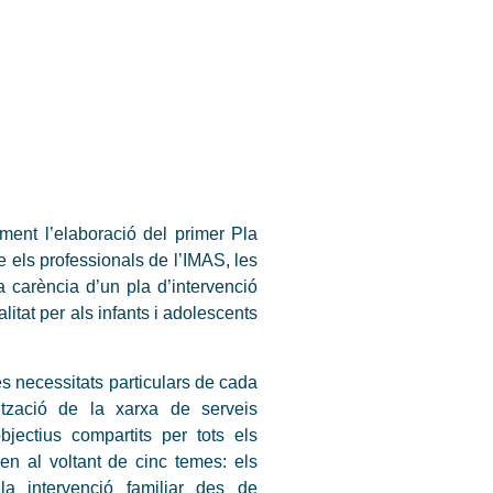
ment l’elaboració del primer Pla
 els professionals de l’IMAS, les
 carència d’un pla d’intervenció
litat per als infants i adolescents
s necessitats particulars de cada
ització de la xarxa de serveis
bjectius compartits per tots els
ren al voltant de cinc temes: els
la intervenció familiar des de