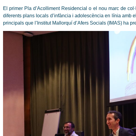
El primer Pla d’Acolliment Residencial o el nou marc de col·
diferents plans locals d’infància i adolescència en línia amb 
principals que l’Institut Mallorquí d’Afers Socials (IMAS) ha pr