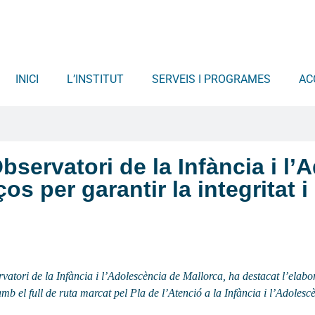
INICI
L’INSTITUT
SERVEIS I PROGRAMES
AC
bservatori de la Infància i l
s per garantir la integritat i
vatori de la Infància i l’Adolescència de Mallorca, ha destacat l’elab
amb el full de ruta marcat pel Pla de l’Atenció a la Infància i l’Adoles