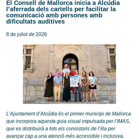
El Consell de Mallorca inicia a Alcúdia
l’aferrada dels cartells per facilitar la
comunicació amb persones amb
dificultats auditives
8 de juliol de 2026
L’Ajuntament d’Alcúdia és el primer municipi de Mallorca
que incorpora aquesta guia visual impulsada per l’IMAS,
que es distribuirà a tots els consistoris de l’illa per
avançar cap a una atenció més accessible i inclusiva.