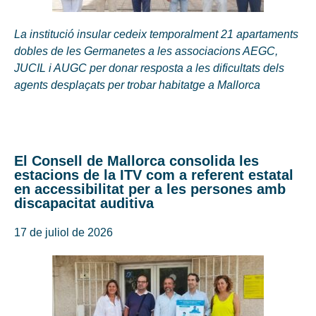
La institució insular cedeix temporalment 21 apartaments
dobles de les Germanetes a les associacions AEGC,
JUCIL i AUGC per donar resposta a les dificultats dels
agents desplaçats per trobar habitatge a Mallorca
El Consell de Mallorca consolida les
estacions de la ITV com a referent estatal
en accessibilitat per a les persones amb
discapacitat auditiva
17 de juliol de 2026