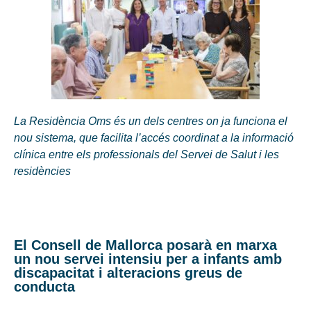
La Residència Oms és un dels centres on ja funciona el
nou sistema, que facilita l’accés coordinat a la informació
clínica entre els professionals del Servei de Salut i les
residències
El Consell de Mallorca posarà en marxa
un nou servei intensiu per a infants amb
discapacitat i alteracions greus de
conducta