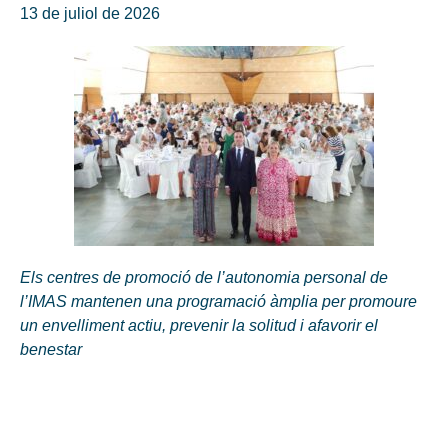
13 de juliol de 2026
Els centres de promoció de l’autonomia personal de
l’IMAS mantenen una programació àmplia per promoure
un envelliment actiu, prevenir la solitud i afavorir el
benestar