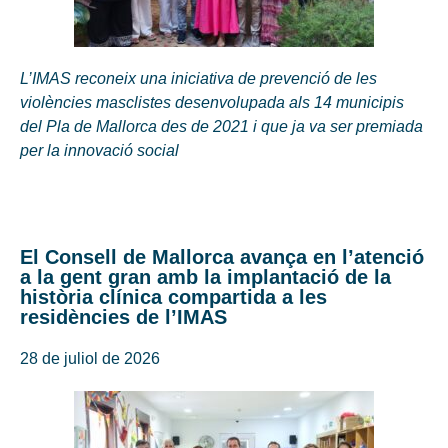
L’IMAS reconeix una iniciativa de prevenció de les
violències masclistes desenvolupada als 14 municipis
del Pla de Mallorca des de 2021 i que ja va ser premiada
per la innovació social
El Consell de Mallorca avança en l’atenció
a la gent gran amb la implantació de la
història clínica compartida a les
residències de l’IMAS
28 de juliol de 2026