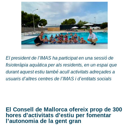
El president de l’IMAS ha participat en una sessió de
fisioteràpia aquàtica per als residents, en un espai que
durant aquest estiu també acull activitats adreçades a
usuaris d’altres centres de l’IMAS i d’entitats socials
El Consell de Mallorca ofereix prop de 300
hores d’activitats d’estiu per fomentar
l’autonomia de la gent gran