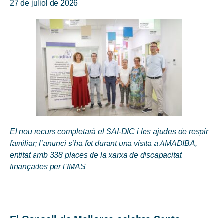
27 de juliol de 2026
El nou recurs completarà el SAI-DIC i les ajudes de respir
familiar; l’anunci s’ha fet durant una visita a AMADIBA,
entitat amb 338 places de la xarxa de discapacitat
finançades per l’IMAS