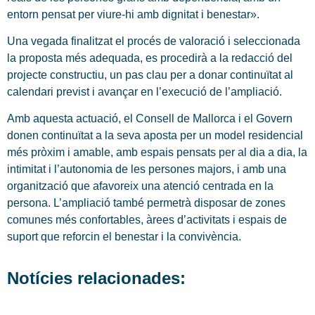
entorn pensat per viure-hi amb dignitat i benestar».
Una vegada finalitzat el procés de valoració i seleccionada
la proposta més adequada, es procedirà a la redacció del
projecte constructiu, un pas clau per a donar continuïtat al
calendari previst i avançar en l’execució de l’ampliació.
Amb aquesta actuació, el Consell de Mallorca i el Govern
donen continuïtat a la seva aposta per un model residencial
més pròxim i amable, amb espais pensats per al dia a dia, la
intimitat i l’autonomia de les persones majors, i amb una
organització que afavoreix una atenció centrada en la
persona. L’ampliació també permetrà disposar de zones
comunes més confortables, àrees d’activitats i espais de
suport que reforcin el benestar i la convivència.
Notícies relacionades: