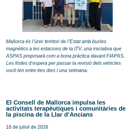
Mallorca és l’únic territori de l’Estat amb bucles
magnètics a les estacions de la ITV, una iniciativa que
ASPAS proposarà com a bona pràctica davant FIAPAS.
Les llistes d’espera per passar la revisió dels vehicles
oscil·len entre tres dies i una setmana.
El Consell de Mallorca impulsa les
activitats terapèutiques i comunitàries de
la piscina de la Llar d’Ancians
16 de juliol de 2026