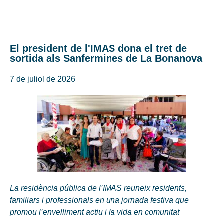
El president de l'IMAS dona el tret de
sortida als Sanfermines de La Bonanova
7 de juliol de 2026
La residència pública de l’IMAS reuneix residents,
familiars i professionals en una jornada festiva que
promou l’envelliment actiu i la vida en comunitat