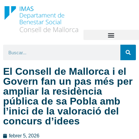
El Consell de Mallorca i el
Govern fan un pas més per
ampliar la residència
pública de sa Pobla amb
l’inici de la valoració del
concurs d’idees
febrer 5, 2026