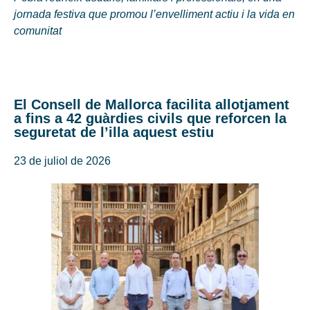
jornada festiva que promou l’envelliment actiu i la vida en
comunitat
El Consell de Mallorca facilita allotjament
a fins a 42 guàrdies civils que reforcen la
seguretat de l’illa aquest estiu
23 de juliol de 2026