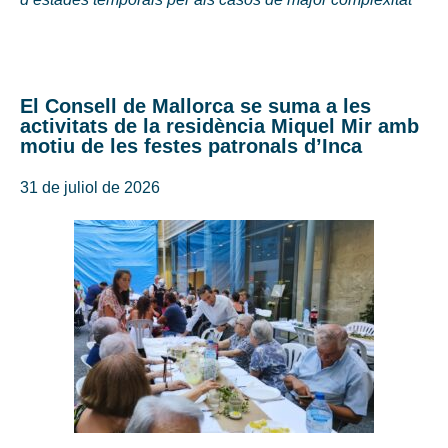
El Consell de Mallorca se suma a les
activitats de la residència Miquel Mir amb
motiu de les festes patronals d’Inca
31 de juliol de 2026