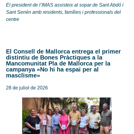
El president de l’IMAS assisteix al sopar de Sant Abdó i
Sant Senén amb residents, famílies i professionals del
centre
El Consell de Mallorca entrega el primer
distintiu de Bones Pràctiques a la
Mancomunitat Pla de Mallorca per la
campanya «No hi ha espai per al
masclisme»
28 de juliol de 2026