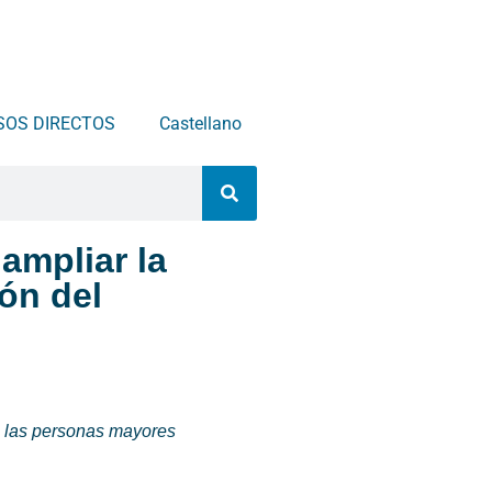
SOS DIRECTOS
Castellano
ampliar la
ión del
 a las personas mayores