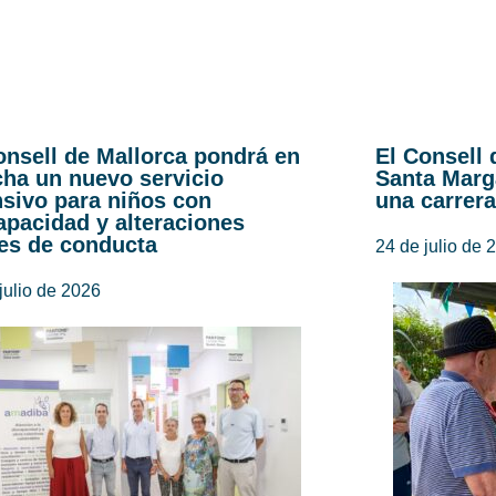
onsell de Mallorca pondrá en
El Consell 
ha un nuevo servicio
Santa Marg
nsivo para niños con
una carrera
apacidad y alteraciones
es de conducta
24 de julio de 
julio de 2026