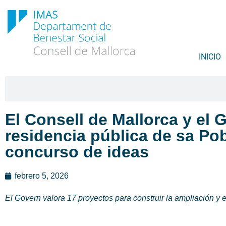
INICIO
El Consell de Mallorca y el
residencia pública de sa Pobl
concurso de ideas
febrero 5, 2026
El Govern valora 17 proyectos para construir la ampliación y 