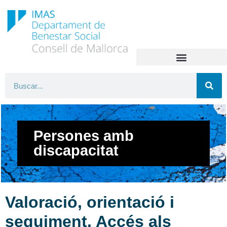
Persones amb
discapacitat
Valoració, orientació i
seguiment. Accés als