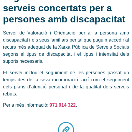
serveis concertats per a
persones amb discapacitat
Servei de Valoració i Orientació per a la persona amb
discapacitat i els seus familiars per tal que puguin accedir al
recurs més adequat de la Xarxa Pública de Serveis Socials
segons el tipus de discapacitat i el tipus i intensitat dels
suports necessaris.
El servei inclou el seguiment de les persones passat un
temps des de la seva incorporació, així com el seguiment
dels plans d’atenció personal i de la qualitat dels serveis
rebuts.
Per a més informació:
971 014 322
.