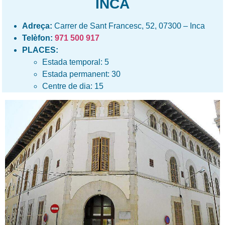
INCA
Adreça:
Carrer de Sant Francesc, 52, 07300 – Inca
Telèfon:
971 500 917
PLACES:
Estada temporal: 5
Estada permanent: 30
Centre de dia: 15