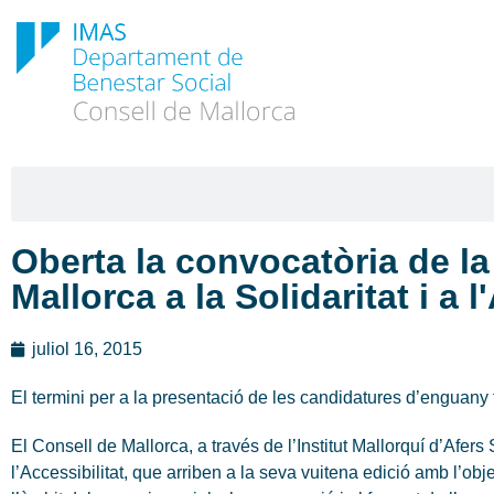
Oberta la convocatòria de la
Mallorca a la Solidaritat i a 
juliol 16, 2015
El termini per a la presentació de les candidatures d’enguany fi
El Consell de Mallorca, a través de l’Institut Mallorquí d’Afer
l’Accessibilitat, que arriben a la seva vuitena edició amb l’ob