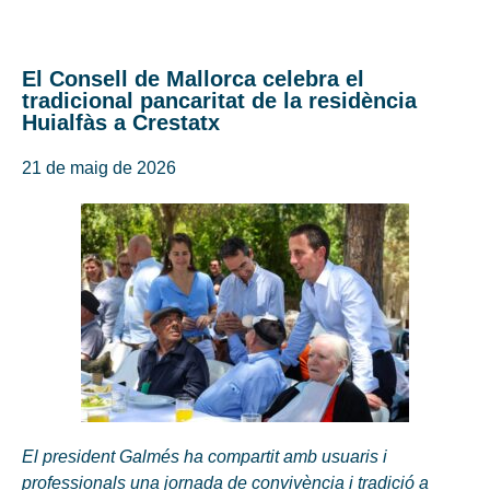
El Consell de Mallorca celebra el
tradicional pancaritat de la residència
Huialfàs a Crestatx
21 de maig de 2026
El president Galmés ha compartit amb usuaris i
professionals una jornada de convivència i tradició a