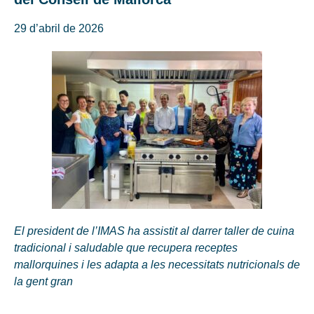
29 d’abril de 2026
El president de l’IMAS ha assistit al darrer taller de cuina
tradicional i saludable que recupera receptes
mallorquines i les adapta a les necessitats nutricionals de
la gent gran