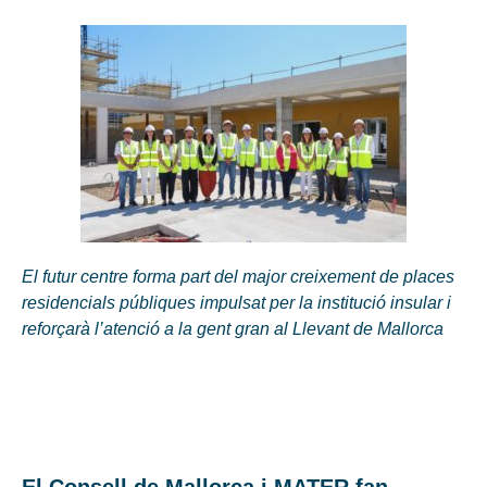
El futur centre forma part del major creixement de places
residencials públiques impulsat per la institució insular i
reforçarà l’atenció a la gent gran al Llevant de Mallorca
El Consell de Mallorca i MATER fan