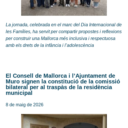
La jornada, celebrada en el marc del Dia Internacional de
les Famílies, ha servit per compartir propostes i reflexions
per construir una Mallorca més inclusiva i respectuosa
amb els drets de la infància i l’adolescència
El Consell de Mallorca i l’Ajuntament de
Muro signen la constitució de la comissió
bilateral per al traspàs de la residència
municipal
8 de maig de 2026