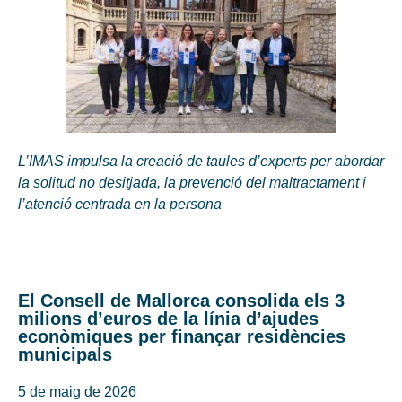
L’IMAS impulsa la creació de taules d’experts per abordar
la solitud no desitjada, la prevenció del maltractament i
l’atenció centrada en la persona
El Consell de Mallorca consolida els 3
milions d’euros de la línia d’ajudes
econòmiques per finançar residències
municipals
5 de maig de 2026