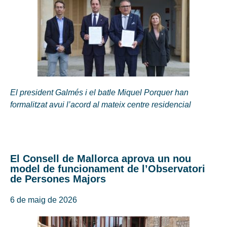
El president Galmés i el batle Miquel Porquer han
formalitzat avui l’acord al mateix centre residencial
El Consell de Mallorca aprova un nou
model de funcionament de l’Observatori
de Persones Majors
6 de maig de 2026