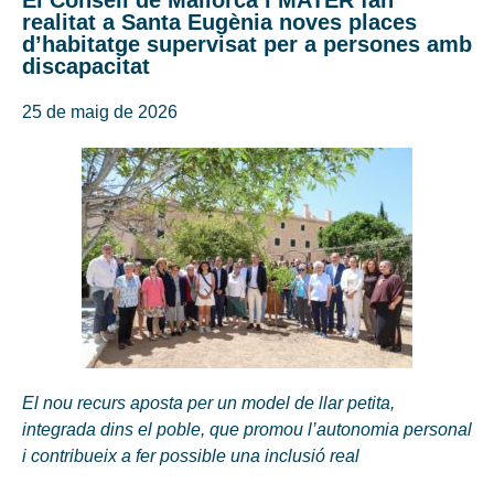
realitat a Santa Eugènia noves places
d’habitatge supervisat per a persones amb
discapacitat
25 de maig de 2026
El nou recurs aposta per un model de llar petita,
integrada dins el poble, que promou l’autonomia personal
i contribueix a fer possible una inclusió real