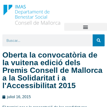
Oberta la convocatòria de
la vuitena edició dels
Premis Consell de Mallorca
a la Solidaritat i a
l'Accessibilitat 2015
juliol 16, 2015