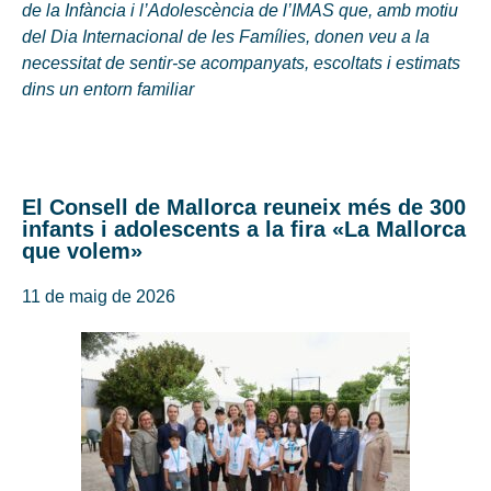
de la Infància i l’Adolescència de l’IMAS que, amb motiu
del Dia Internacional de les Famílies, donen veu a la
necessitat de sentir-se acompanyats, escoltats i estimats
dins un entorn familiar
El Consell de Mallorca reuneix més de 300
infants i adolescents a la fira «La Mallorca
que volem»
11 de maig de 2026