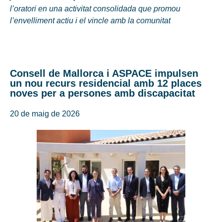
l’oratori en una activitat consolidada que promou
l’envelliment actiu i el vincle amb la comunitat
Consell de Mallorca i ASPACE impulsen
un nou recurs residencial amb 12 places
noves per a persones amb discapacitat
20 de maig de 2026