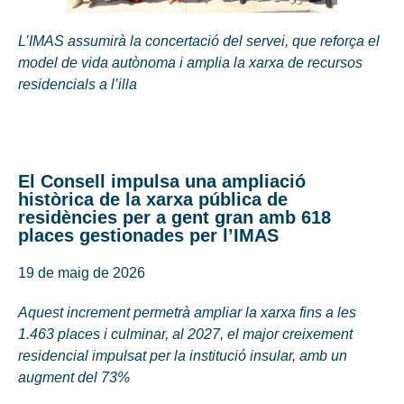
L’IMAS assumirà la concertació del servei, que reforça el
model de vida autònoma i amplia la xarxa de recursos
residencials a l’illa
El Consell impulsa una ampliació
històrica de la xarxa pública de
residències per a gent gran amb 618
places gestionades per l’IMAS
19 de maig de 2026
Aquest increment permetrà ampliar la xarxa fins a les
1.463 places i culminar, al 2027, el major creixement
residencial impulsat per la institució insular, amb un
augment del 73%