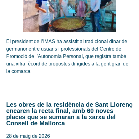
El president de l’IMAS ha assistit al tradicional dinar de
germanor entre usuaris i professionals del Centre de
Promoció de l’Autonomia Personal, que registra també
una xifra rècord de propostes dirigides a la gent gran de
la comarca
Les obres de la residència de Sant Llorenç
encaren la recta final, amb 60 noves
places que se sumaran a la xarxa del
Consell de Mallorca
28 de maig de 2026