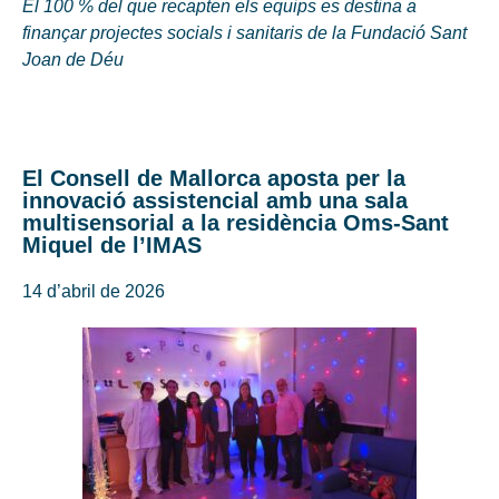
El 100 % del que recapten els equips es destina a
finançar projectes socials i sanitaris de la Fundació Sant
Joan de Déu
El Consell de Mallorca aposta per la
innovació assistencial amb una sala
multisensorial a la residència Oms-Sant
Miquel de l’IMAS
14 d’abril de 2026