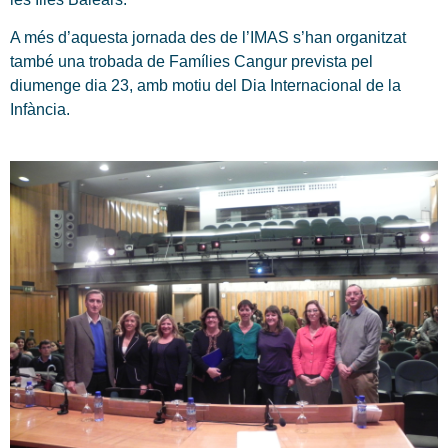
A més d’aquesta jornada des de l’IMAS s’han organitzat
també una trobada de Famílies Cangur prevista pel
diumenge dia 23, amb motiu del Dia Internacional de la
Infància.