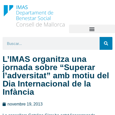
L’IMAS organitza una
jornada sobre “Superar
l’adversitat” amb motiu del
Dia Internacional de la
Infància
novembre 19, 2013