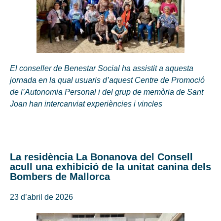
El conseller de Benestar Social ha assistit a aquesta
jornada en la qual usuaris d’aquest Centre de Promoció
de l’Autonomia Personal i del grup de memòria de Sant
Joan han intercanviat experiències i vincles
La residència La Bonanova del Consell
acull una exhibició de la unitat canina dels
Bombers de Mallorca
23 d’abril de 2026