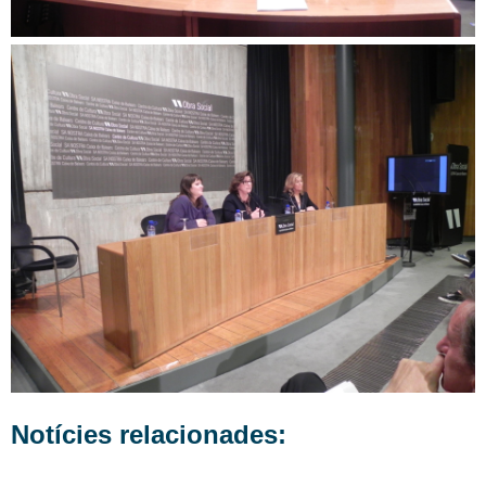
Notícies relacionades: