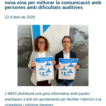
nova eina per millorar la comunicació amb
persones amb dificultats auditives
22 d’abril de 2026
L’IMAS distribuirà una guia informativa amb pautes
pràctiques a tots els ajuntaments per facilitar l’atenció a la
ciutadania i eliminar barreres