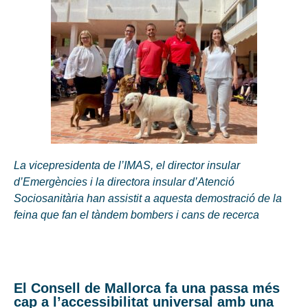
La vicepresidenta de l’IMAS, el director insular
d’Emergències i la directora insular d’Atenció
Sociosanitària han assistit a aquesta demostració de la
feina que fan el tàndem bombers i cans de recerca
El Consell de Mallorca fa una passa més
cap a l’accessibilitat universal amb una