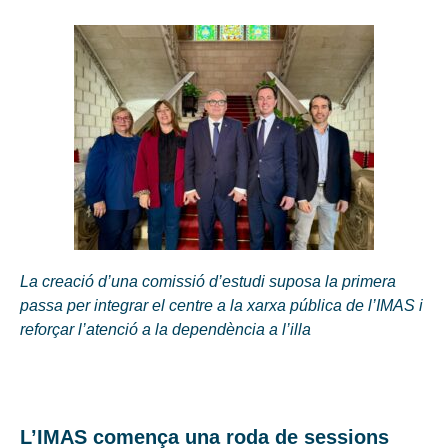
La creació d’una comissió d’estudi suposa la primera
passa per integrar el centre a la xarxa pública de l’IMAS i
reforçar l’atenció a la dependència a l’illa
L’IMAS comença una roda de sessions