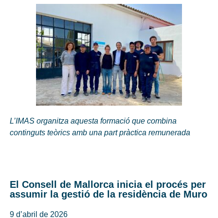
L’IMAS organitza aquesta formació que combina
continguts teòrics amb una part pràctica remunerada
El Consell de Mallorca inicia el procés per
assumir la gestió de la residència de Muro
9 d’abril de 2026