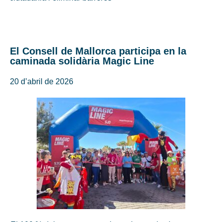
El Consell de Mallorca participa en la
caminada solidària Magic Line
20 d’abril de 2026