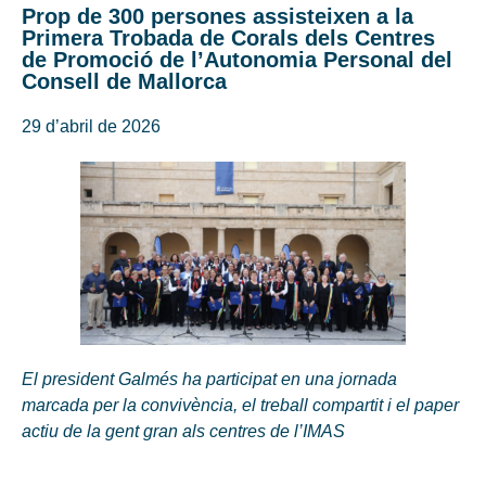
Prop de 300 persones assisteixen a la
Primera Trobada de Corals dels Centres
de Promoció de l’Autonomia Personal del
Consell de Mallorca
29 d’abril de 2026
El president Galmés ha participat en una jornada
marcada per la convivència, el treball compartit i el paper
actiu de la gent gran als centres de l’IMAS