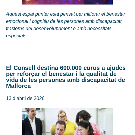
Aquest espai punter està pensat per millorar el benestar
emocional i cognitiu de les persones amb discapacitat,
trastorns del desenvolupament o amb necessitats
especials
El Consell destina 600.000 euros a ajudes
per reforçar el benestar i la qualitat de
vida de les persones amb discapacitat de
Mallorca
13 d’abril de 2026