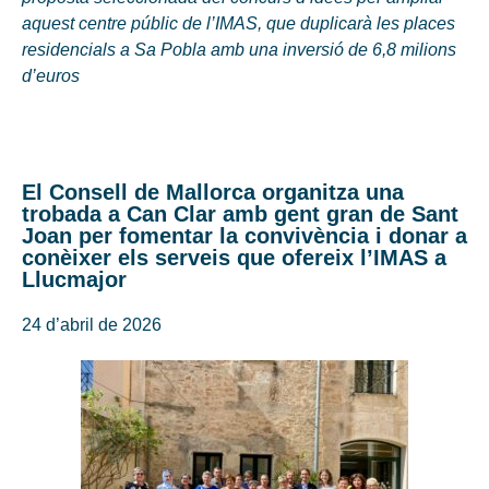
aquest centre públic de l’IMAS, que duplicarà les places
residencials a Sa Pobla amb una inversió de 6,8 milions
d’euros
El Consell de Mallorca organitza una
trobada a Can Clar amb gent gran de Sant
Joan per fomentar la convivència i donar a
conèixer els serveis que ofereix l’IMAS a
Llucmajor
24 d’abril de 2026