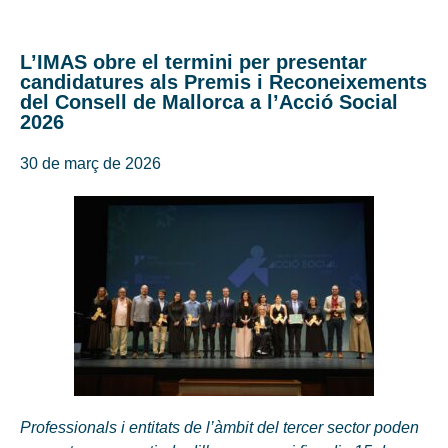
L’IMAS obre el termini per presentar
candidatures als Premis i Reconeixements
del Consell de Mallorca a l’Acció Social
2026
30 de març de 2026
Professionals i entitats de l’àmbit del tercer sector poden