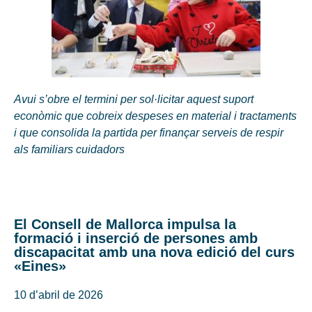
Avui s’obre el termini per sol·licitar aquest suport
econòmic que cobreix despeses en material i tractaments
i que consolida la partida per finançar serveis de respir
als familiars cuidadors
El Consell de Mallorca impulsa la
formació i inserció de persones amb
discapacitat amb una nova edició del curs
«Eines»
10 d’abril de 2026