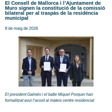
El Consell de Mallorca i l’Ajuntament de
Muro signen la constitució de la comissió
bilateral per al traspàs de la residència
municipal
8 de maig de 2026
El president Galmés i el batle Miquel Porquer han
formalitzat avui l’acord al mateix centre residencial