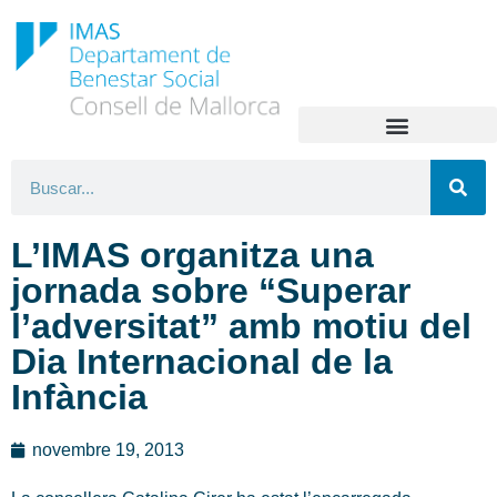
L’IMAS organitza una
jornada sobre “Superar
l’adversitat” amb motiu del
Dia Internacional de la
Infància
novembre 19, 2013