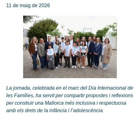
11 de maig de 2026
La jornada, celebrada en el marc del Dia Internacional de
les Famílies, ha servit per compartir propostes i reflexions
per construir una Mallorca més inclusiva i respectuosa
amb els drets de la infància i l’adolescència