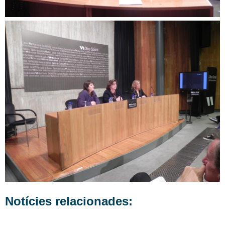
Notícies relacionades: