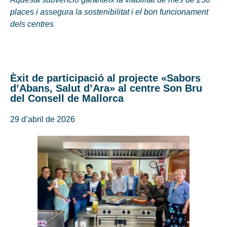
places i assegura la sostenibilitat i el bon funcionament
dels centres
Èxit de participació al projecte «Sabors
d’Abans, Salut d’Ara» al centre Son Bru
del Consell de Mallorca
29 d’abril de 2026