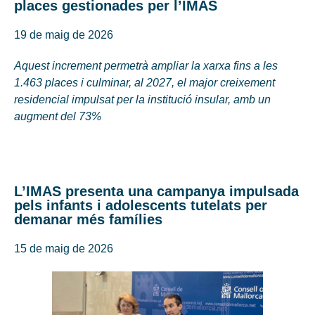
places gestionades per l’IMAS
19 de maig de 2026
Aquest increment permetrà ampliar la xarxa fins a les
1.463 places i culminar, al 2027, el major creixement
residencial impulsat per la institució insular, amb un
augment del 73%
L’IMAS presenta una campanya impulsada
pels infants i adolescents tutelats per
demanar més famílies
15 de maig de 2026