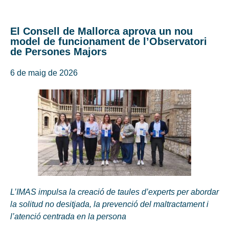
El Consell de Mallorca aprova un nou
model de funcionament de l’Observatori
de Persones Majors
6 de maig de 2026
L’IMAS impulsa la creació de taules d’experts per abordar
la solitud no desitjada, la prevenció del maltractament i
l’atenció centrada en la persona