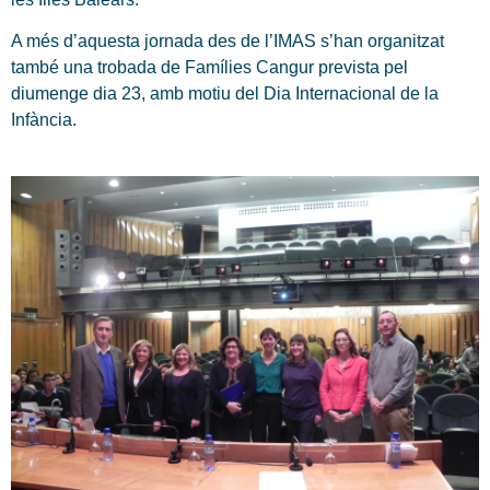
A més d’aquesta jornada des de l’IMAS s’han organitzat
també una trobada de Famílies Cangur prevista pel
diumenge dia 23, amb motiu del Dia Internacional de la
Infància.