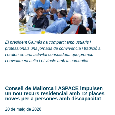
El president Galmés ha compartit amb usuaris i
professionals una jornada de convivència i tradició a
l’oratori en una activitat consolidada que promou
l’envelliment actiu i el vincle amb la comunitat
Consell de Mallorca i ASPACE impulsen
un nou recurs residencial amb 12 places
noves per a persones amb discapacitat
20 de maig de 2026