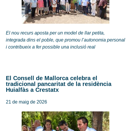
El nou recurs aposta per un model de llar petita,
integrada dins el poble, que promou l’autonomia personal
i contribueix a fer possible una inclusió real
El Consell de Mallorca celebra el
tradicional pancaritat de la residència
Huialfàs a Crestatx
21 de maig de 2026