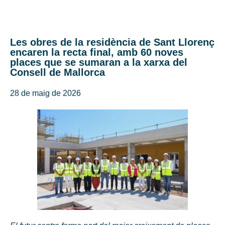
Les obres de la residència de Sant Llorenç
encaren la recta final, amb 60 noves
places que se sumaran a la xarxa del
Consell de Mallorca
28 de maig de 2026