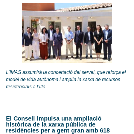
L’IMAS assumirà la concertació del servei, que reforça el
model de vida autònoma i amplia la xarxa de recursos
residencials a l’illa
El Consell impulsa una ampliació
històrica de la xarxa pública de
residències per a gent gran amb 618