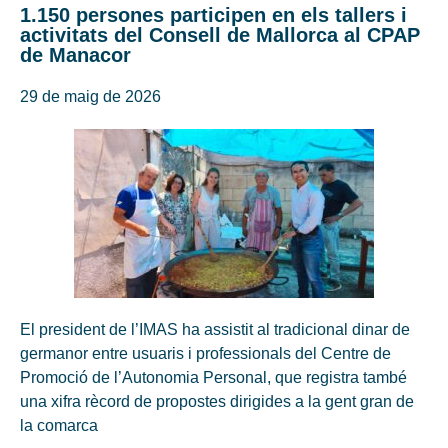
1.150 persones participen en els tallers i
activitats del Consell de Mallorca al CPAP
de Manacor
29 de maig de 2026
El president de l’IMAS ha assistit al tradicional dinar de
germanor entre usuaris i professionals del Centre de
Promoció de l’Autonomia Personal, que registra també
una xifra rècord de propostes dirigides a la gent gran de
la comarca