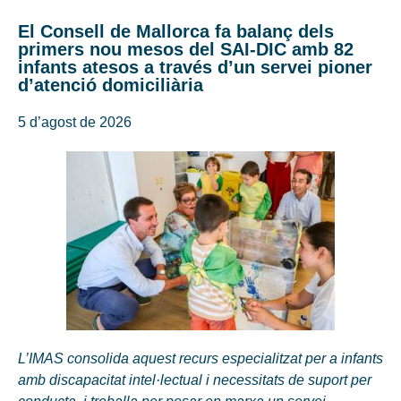
El Consell de Mallorca fa balanç dels
primers nou mesos del SAI-DIC amb 82
infants atesos a través d’un servei pioner
d’atenció domiciliària
5 d’agost de 2026
L’IMAS consolida aquest recurs especialitzat per a infants
amb discapacitat intel·lectual i necessitats de suport per