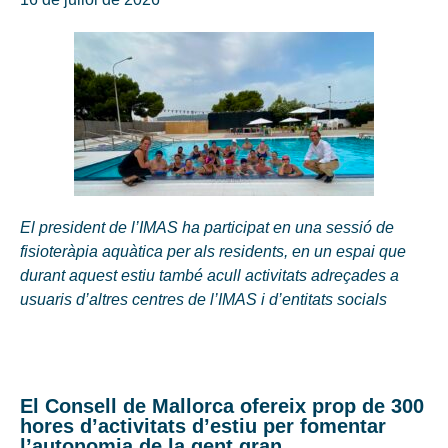
El president de l’IMAS ha participat en una sessió de
fisioteràpia aquàtica per als residents, en un espai que
durant aquest estiu també acull activitats adreçades a
usuaris d’altres centres de l’IMAS i d’entitats socials
El Consell de Mallorca ofereix prop de 300
hores d’activitats d’estiu per fomentar
l’autonomia de la gent gran