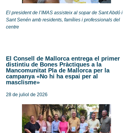
El president de l’IMAS assisteix al sopar de Sant Abdó i
Sant Senén amb residents, famílies i professionals del
centre
El Consell de Mallorca entrega el primer
distintiu de Bones Pràctiques a la
Mancomunitat Pla de Mallorca per la
campanya «No hi ha espai per al
masclisme»
28 de juliol de 2026