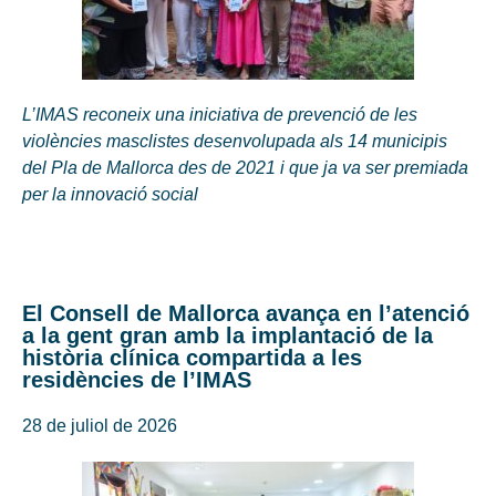
L’IMAS reconeix una iniciativa de prevenció de les
violències masclistes desenvolupada als 14 municipis
del Pla de Mallorca des de 2021 i que ja va ser premiada
per la innovació social
El Consell de Mallorca avança en l’atenció
a la gent gran amb la implantació de la
història clínica compartida a les
residències de l’IMAS
28 de juliol de 2026