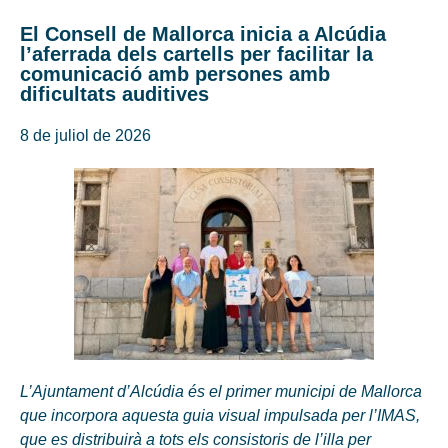
El Consell de Mallorca inicia a Alcúdia
l’aferrada dels cartells per facilitar la
comunicació amb persones amb
dificultats auditives
8 de juliol de 2026
L’Ajuntament d’Alcúdia és el primer municipi de Mallorca
que incorpora aquesta guia visual impulsada per l’IMAS,
que es distribuirà a tots els consistoris de l’illa per