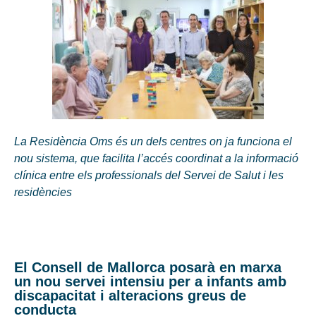
La Residència Oms és un dels centres on ja funciona el
nou sistema, que facilita l’accés coordinat a la informació
clínica entre els professionals del Servei de Salut i les
residències
El Consell de Mallorca posarà en marxa
un nou servei intensiu per a infants amb
discapacitat i alteracions greus de
conducta