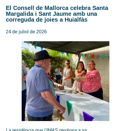
El Consell de Mallorca celebra Santa
Margalida i Sant Jaume amb una
correguda de joies a Huialfàs
24 de juliol de 2026
La residència que l’IMAS gestiona a sa