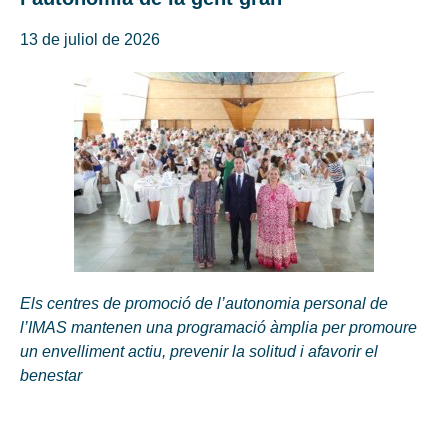
13 de juliol de 2026
Els centres de promoció de l’autonomia personal de
l’IMAS mantenen una programació àmplia per promoure
un envelliment actiu, prevenir la solitud i afavorir el
benestar