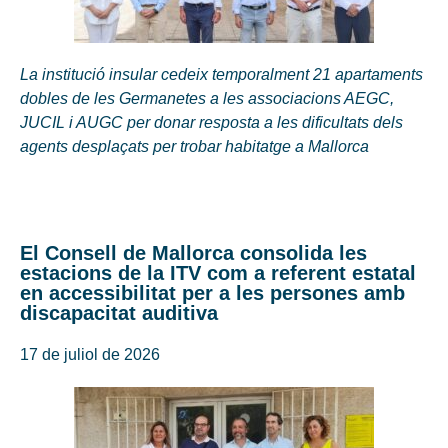
La institució insular cedeix temporalment 21 apartaments
dobles de les Germanetes a les associacions AEGC,
JUCIL i AUGC per donar resposta a les dificultats dels
agents desplaçats per trobar habitatge a Mallorca
El Consell de Mallorca consolida les
estacions de la ITV com a referent estatal
en accessibilitat per a les persones amb
discapacitat auditiva
17 de juliol de 2026