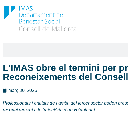
L’IMAS obre el termini per p
Reconeixements del Consell 
març 30, 2026
Professionals i entitats de l’àmbit del tercer sector poden pres
reconeixement a la trajectòria d’un voluntariat