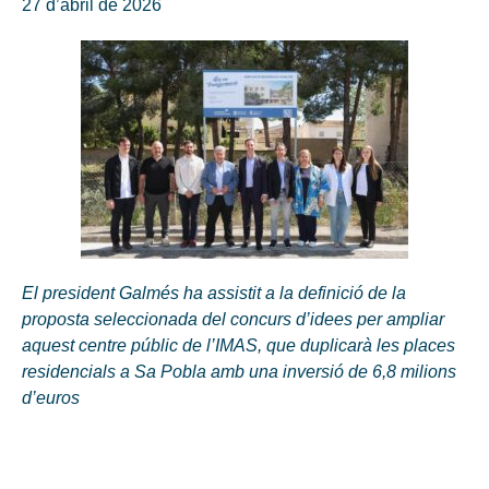
27 d’abril de 2026
El president Galmés ha assistit a la definició de la
proposta seleccionada del concurs d’idees per ampliar
aquest centre públic de l’IMAS, que duplicarà les places
residencials a Sa Pobla amb una inversió de 6,8 milions
d’euros