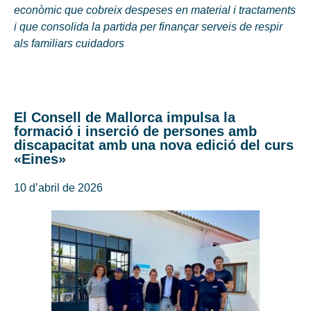
econòmic que cobreix despeses en material i tractaments
i que consolida la partida per finançar serveis de respir
als familiars cuidadors
El Consell de Mallorca impulsa la
formació i inserció de persones amb
discapacitat amb una nova edició del curs
«Eines»
10 d’abril de 2026