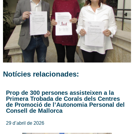
Notícies relacionades:
Prop de 300 persones assisteixen a la
Primera Trobada de Corals dels Centres
de Promoció de l’Autonomia Personal del
Consell de Mallorca
29 d’abril de 2026