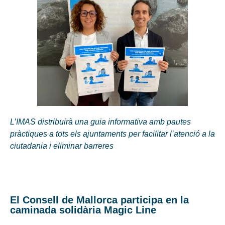
L’IMAS distribuirà una guia informativa amb pautes
pràctiques a tots els ajuntaments per facilitar l’atenció a la
ciutadania i eliminar barreres
El Consell de Mallorca participa en la
caminada solidària Magic Line