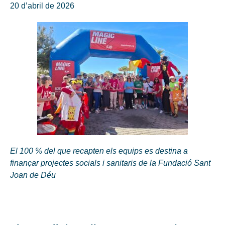
20 d’abril de 2026
El 100 % del que recapten els equips es destina a
finançar projectes socials i sanitaris de la Fundació Sant
Joan de Déu