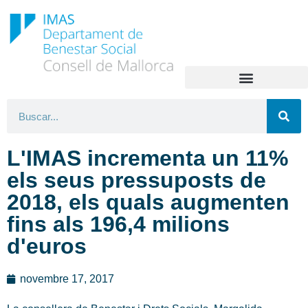
L'IMAS incrementa un 11%
els seus pressuposts de
2018, els quals augmenten
fins als 196,4 milions
d'euros
novembre 17, 2017