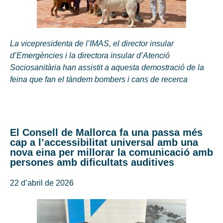
La vicepresidenta de l’IMAS, el director insular
d’Emergències i la directora insular d’Atenció
Sociosanitària han assistit a aquesta demostració de la
feina que fan el tàndem bombers i cans de recerca
El Consell de Mallorca fa una passa més
cap a l’accessibilitat universal amb una
nova eina per millorar la comunicació amb
persones amb dificultats auditives
22 d’abril de 2026