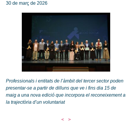
30 de març de 2026
Professionals i entitats de l’àmbit del tercer sector poden
presentar-se a partir de dilluns que ve i fins dia 15 de
maig a una nova edició que incorpora el reconeixement a
la trajectòria d’un voluntariat
<
>