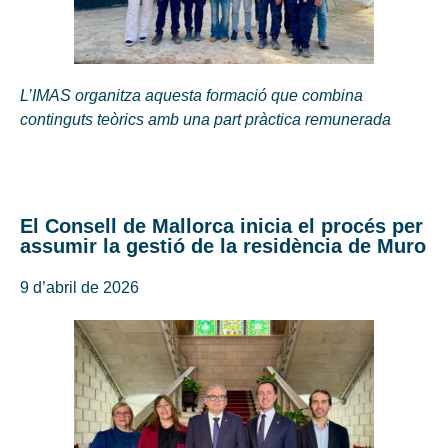
L’IMAS organitza aquesta formació que combina
continguts teòrics amb una part pràctica remunerada
El Consell de Mallorca inicia el procés per
assumir la gestió de la residència de Muro
9 d’abril de 2026