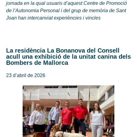
jornada en la qual usuaris d’aquest Centre de Promoció
de l’Autonomia Personal i del grup de memòria de Sant
Joan han intercanviat experiències i vincles
La residència La Bonanova del Consell
acull una exhibició de la unitat canina dels
Bombers de Mallorca
23 d’abril de 2026