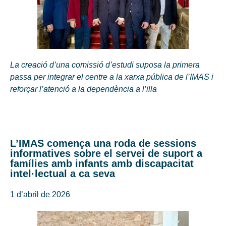
La creació d’una comissió d’estudi suposa la primera
passa per integrar el centre a la xarxa pública de l’IMAS i
reforçar l’atenció a la dependència a l’illa
L’IMAS comença una roda de sessions
informatives sobre el servei de suport a
famílies amb infants amb discapacitat
intel·lectual a ca seva
1 d’abril de 2026