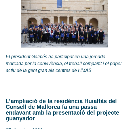
El president Galmés ha participat en una jornada
marcada per la convivència, el treball compartit i el paper
actiu de la gent gran als centres de l’IMAS
L’ampliació de la residència Huialfàs del
Consell de Mallorca fa una passa
endavant amb la presentació del projecte
guanyador