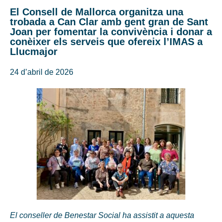
El Consell de Mallorca organitza una
trobada a Can Clar amb gent gran de Sant
Joan per fomentar la convivència i donar a
conèixer els serveis que ofereix l’IMAS a
Llucmajor
24 d’abril de 2026
El conseller de Benestar Social ha assistit a aquesta