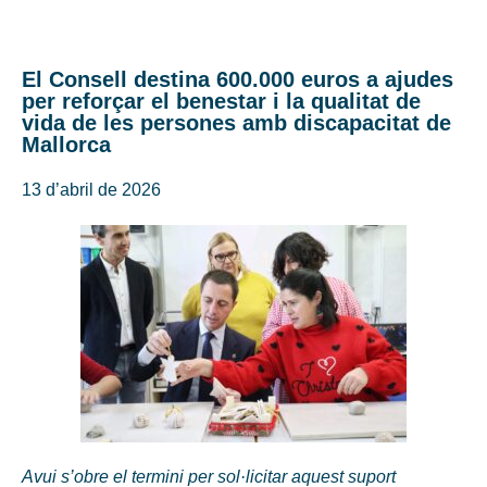
El Consell destina 600.000 euros a ajudes
per reforçar el benestar i la qualitat de
vida de les persones amb discapacitat de
Mallorca
13 d’abril de 2026
Avui s’obre el termini per sol·licitar aquest suport