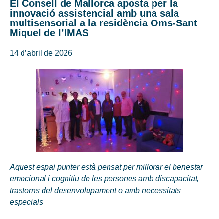
El Consell de Mallorca aposta per la
innovació assistencial amb una sala
multisensorial a la residència Oms-Sant
Miquel de l’IMAS
14 d’abril de 2026
Aquest espai punter està pensat per millorar el benestar
emocional i cognitiu de les persones amb discapacitat,
trastorns del desenvolupament o amb necessitats
especials