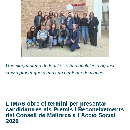
Una cinquantena de famílies s’han acollit ja a aquest
servei pioner que ofereix un centenar de places
L’IMAS obre el termini per presentar
candidatures als Premis i Reconeixements
del Consell de Mallorca a l’Acció Social
2026