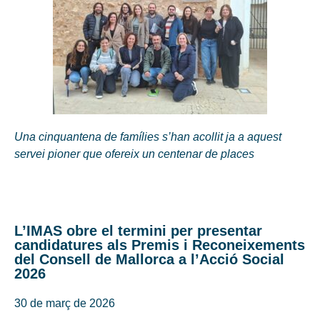
Una cinquantena de famílies s’han acollit ja a aquest
servei pioner que ofereix un centenar de places
L’IMAS obre el termini per presentar
candidatures als Premis i Reconeixements
del Consell de Mallorca a l’Acció Social
2026
30 de març de 2026