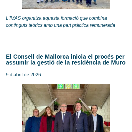
L’IMAS organitza aquesta formació que combina
continguts teòrics amb una part pràctica remunerada
El Consell de Mallorca inicia el procés per
assumir la gestió de la residència de Muro
9 d’abril de 2026