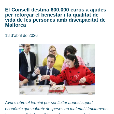
El Consell destina 600.000 euros a ajudes
per reforçar el benestar i la qualitat de
vida de les persones amb discapacitat de
Mallorca
13 d’abril de 2026
Avui s’obre el termini per sol·licitar aquest suport
econòmic que cobreix despeses en material i tractaments