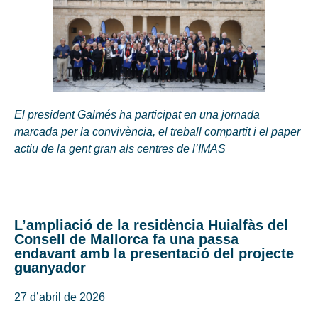
El president Galmés ha participat en una jornada
marcada per la convivència, el treball compartit i el paper
actiu de la gent gran als centres de l’IMAS
L’ampliació de la residència Huialfàs del
Consell de Mallorca fa una passa
endavant amb la presentació del projecte
guanyador
27 d’abril de 2026