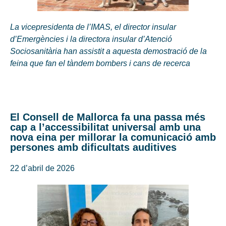
La vicepresidenta de l’IMAS, el director insular
d’Emergències i la directora insular d’Atenció
Sociosanitària han assistit a aquesta demostració de la
feina que fan el tàndem bombers i cans de recerca
El Consell de Mallorca fa una passa més
cap a l’accessibilitat universal amb una
nova eina per millorar la comunicació amb
persones amb dificultats auditives
22 d’abril de 2026