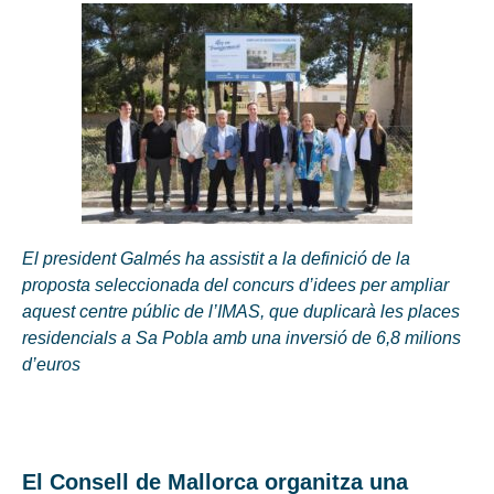
El president Galmés ha assistit a la definició de la
proposta seleccionada del concurs d’idees per ampliar
aquest centre públic de l’IMAS, que duplicarà les places
residencials a Sa Pobla amb una inversió de 6,8 milions
d’euros
El Consell de Mallorca organitza una