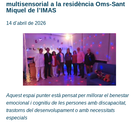
multisensorial a la residència Oms-Sant
Miquel de l’IMAS
14 d’abril de 2026
Aquest espai punter està pensat per millorar el benestar
emocional i cognitiu de les persones amb discapacitat,
trastorns del desenvolupament o amb necessitats
especials