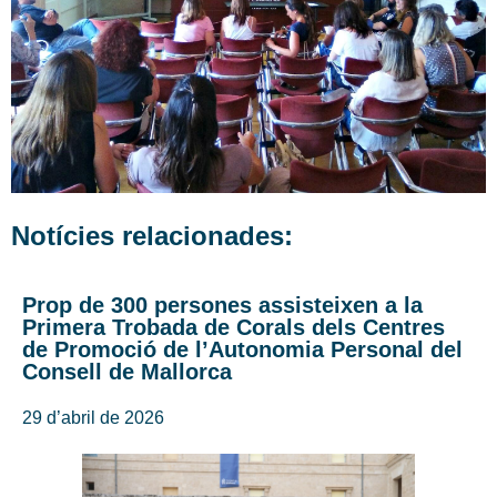
Notícies relacionades:
Prop de 300 persones assisteixen a la
Primera Trobada de Corals dels Centres
de Promoció de l’Autonomia Personal del
Consell de Mallorca
29 d’abril de 2026