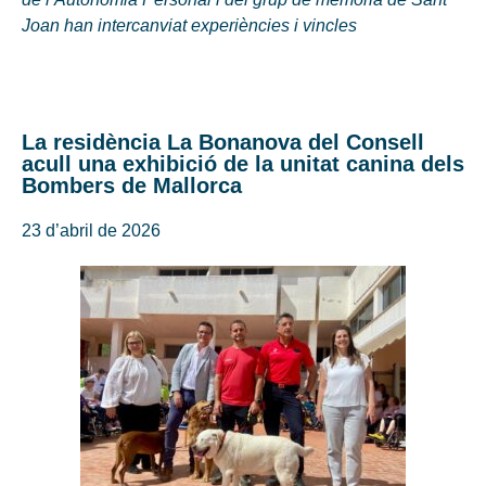
Joan han intercanviat experiències i vincles
La residència La Bonanova del Consell
acull una exhibició de la unitat canina dels
Bombers de Mallorca
23 d’abril de 2026