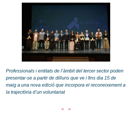
Professionals i entitats de l’àmbit del tercer sector poden
presentar-se a partir de dilluns que ve i fins dia 15 de
maig a una nova edició que incorpora el reconeixement a
la trajectòria d’un voluntariat
<
>
Seus de l'IMAS