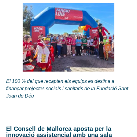
El 100 % del que recapten els equips es destina a
finançar projectes socials i sanitaris de la Fundació Sant
Joan de Déu
El Consell de Mallorca aposta per la
innovació assistencial amb una sala