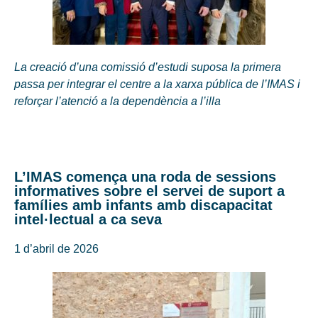
La creació d’una comissió d’estudi suposa la primera
passa per integrar el centre a la xarxa pública de l’IMAS i
reforçar l’atenció a la dependència a l’illa
L’IMAS comença una roda de sessions
informatives sobre el servei de suport a
famílies amb infants amb discapacitat
intel·lectual a ca seva
1 d’abril de 2026