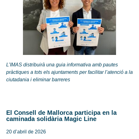
L’IMAS distribuirà una guia informativa amb pautes
pràctiques a tots els ajuntaments per facilitar l’atenció a la
ciutadania i eliminar barreres
El Consell de Mallorca participa en la
caminada solidària Magic Line
20 d’abril de 2026