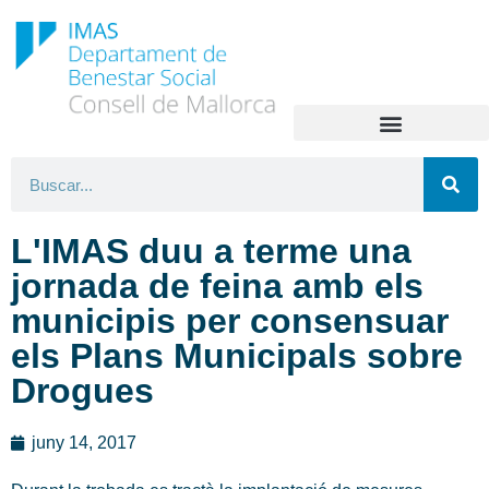
L'IMAS duu a terme una
jornada de feina amb els
municipis per consensuar
els Plans Municipals sobre
Drogues
juny 14, 2017