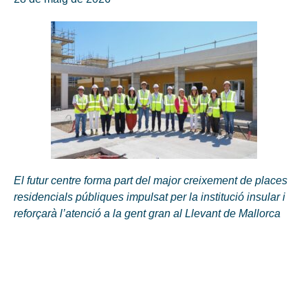
El futur centre forma part del major creixement de places
residencials públiques impulsat per la institució insular i
reforçarà l’atenció a la gent gran al Llevant de Mallorca