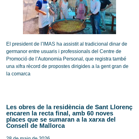
El president de l’IMAS ha assistit al tradicional dinar de
germanor entre usuaris i professionals del Centre de
Promoció de l’Autonomia Personal, que registra també
una xifra rècord de propostes dirigides a la gent gran de
la comarca
Les obres de la residència de Sant Llorenç
encaren la recta final, amb 60 noves
places que se sumaran a la xarxa del
Consell de Mallorca
28 de maig de 2026