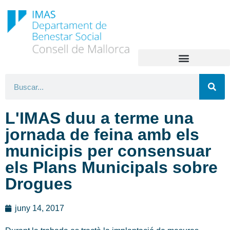
L'IMAS duu a terme una
jornada de feina amb els
municipis per consensuar
els Plans Municipals sobre
Drogues
juny 14, 2017