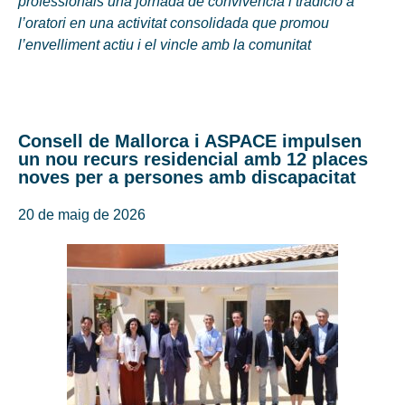
professionals una jornada de convivència i tradició a
l’oratori en una activitat consolidada que promou
l’envelliment actiu i el vincle amb la comunitat
Consell de Mallorca i ASPACE impulsen
un nou recurs residencial amb 12 places
noves per a persones amb discapacitat
20 de maig de 2026