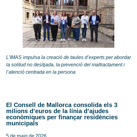
L’IMAS impulsa la creació de taules d’experts per abordar
la solitud no desitjada, la prevenció del maltractament i
l’atenció centrada en la persona
El Consell de Mallorca consolida els 3
milions d’euros de la línia d’ajudes
econòmiques per finançar residències
municipals
5 de maig de 2026