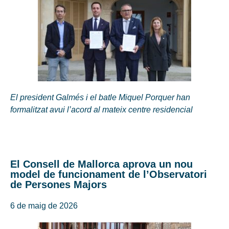
El president Galmés i el batle Miquel Porquer han
formalitzat avui l’acord al mateix centre residencial
El Consell de Mallorca aprova un nou
model de funcionament de l’Observatori
de Persones Majors
6 de maig de 2026