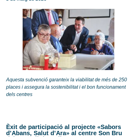
Aquesta subvenció garanteix la viabilitat de més de 250
places i assegura la sostenibilitat i el bon funcionament
dels centres
Èxit de participació al projecte «Sabors
d’Abans, Salut d’Ara» al centre Son Bru