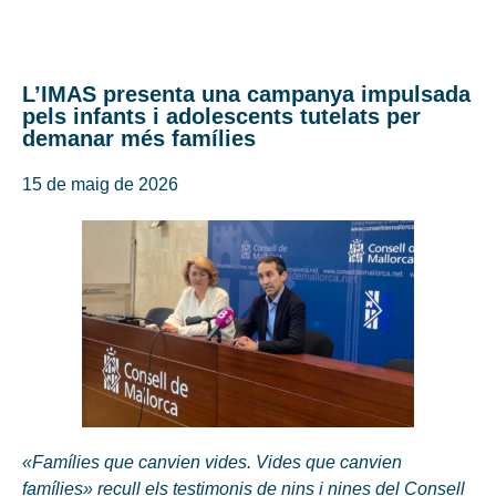
L’IMAS presenta una campanya impulsada
pels infants i adolescents tutelats per
demanar més famílies
15 de maig de 2026
«Famílies que canvien vides. Vides que canvien
famílies» recull els testimonis de nins i nines del Consell