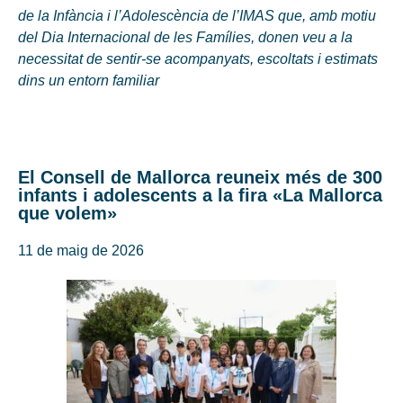
de la Infància i l’Adolescència de l’IMAS que, amb motiu
del Dia Internacional de les Famílies, donen veu a la
necessitat de sentir-se acompanyats, escoltats i estimats
dins un entorn familiar
El Consell de Mallorca reuneix més de 300
infants i adolescents a la fira «La Mallorca
que volem»
11 de maig de 2026