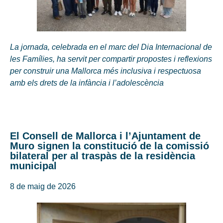
La jornada, celebrada en el marc del Dia Internacional de
les Famílies, ha servit per compartir propostes i reflexions
per construir una Mallorca més inclusiva i respectuosa
amb els drets de la infància i l’adolescència
El Consell de Mallorca i l’Ajuntament de
Muro signen la constitució de la comissió
bilateral per al traspàs de la residència
municipal
8 de maig de 2026