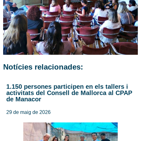
Notícies relacionades:
1.150 persones participen en els tallers i
activitats del Consell de Mallorca al CPAP
de Manacor
29 de maig de 2026