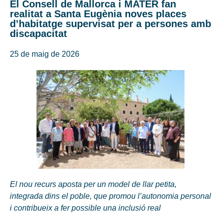
El Consell de Mallorca i MATER fan
realitat a Santa Eugènia noves places
d’habitatge supervisat per a persones amb
discapacitat
25 de maig de 2026
El nou recurs aposta per un model de llar petita,
integrada dins el poble, que promou l’autonomia personal
i contribueix a fer possible una inclusió real