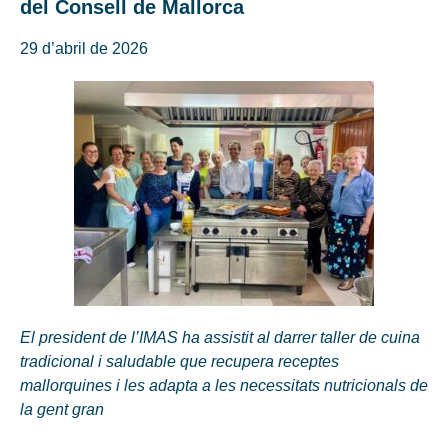
del Consell de Mallorca
29 d’abril de 2026
El president de l’IMAS ha assistit al darrer taller de cuina
tradicional i saludable que recupera receptes
mallorquines i les adapta a les necessitats nutricionals de
la gent gran