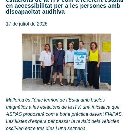
en accessibilitat per a les persones amb
discapacitat auditiva
17 de juliol de 2026
Mallorca és l’únic territori de l’Estat amb bucles
magnètics a les estacions de la ITV, una iniciativa que
ASPAS proposarà com a bona pràctica davant FIAPAS.
Les llistes d’espera per passar la revisió dels vehicles
oscil·len entre tres dies i una setmana.