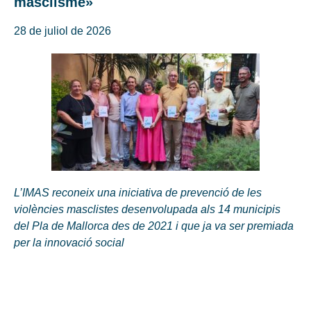
masclisme»
28 de juliol de 2026
L’IMAS reconeix una iniciativa de prevenció de les
violències masclistes desenvolupada als 14 municipis
del Pla de Mallorca des de 2021 i que ja va ser premiada
per la innovació social