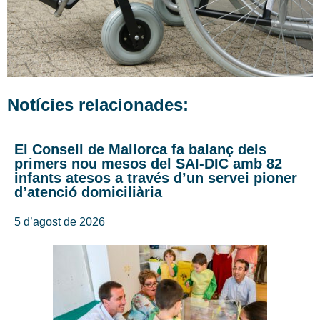
Notícies relacionades:
El Consell de Mallorca fa balanç dels
primers nou mesos del SAI-DIC amb 82
infants atesos a través d’un servei pioner
d’atenció domiciliària
5 d’agost de 2026