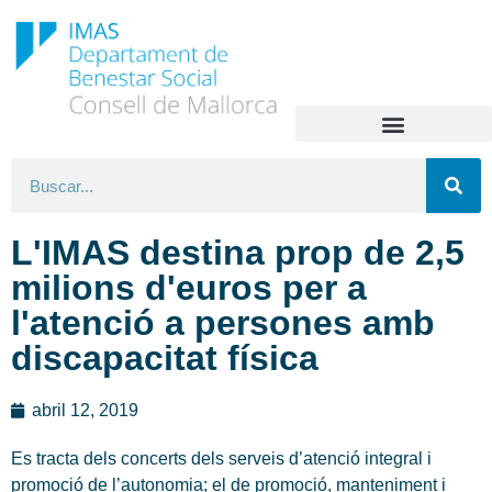
L'IMAS destina prop de 2,5
milions d'euros per a
l'atenció a persones amb
discapacitat física
abril 12, 2019
Es tracta dels concerts dels serveis d’atenció integral i
promoció de l’autonomia; el de promoció, manteniment i