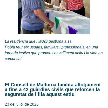
La residència que l’IMAS gestiona a sa
Pobla reuneix usuaris, familiars i professionals, en una
jornada festiva que promou l’envelliment actiu i la vida en
comunitat
El Consell de Mallorca facilita allotjament
a fins a 42 guàrdies civils que reforcen la
seguretat de l’illa aquest estiu
23 de juliol de 2026