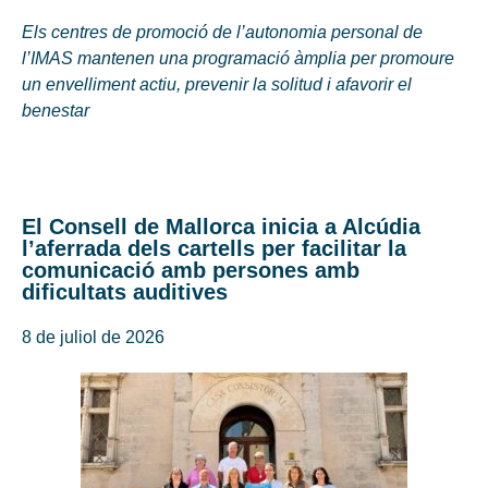
Els centres de promoció de l’autonomia personal de
l’IMAS mantenen una programació àmplia per promoure
un envelliment actiu, prevenir la solitud i afavorir el
benestar
El Consell de Mallorca inicia a Alcúdia
l’aferrada dels cartells per facilitar la
comunicació amb persones amb
dificultats auditives
8 de juliol de 2026