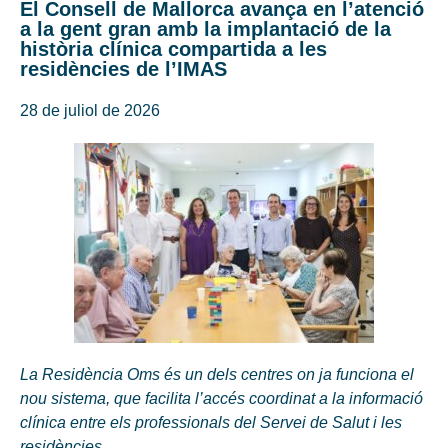
El Consell de Mallorca avança en l’atenció
a la gent gran amb la implantació de la
història clínica compartida a les
residències de l’IMAS
28 de juliol de 2026
La Residència Oms és un dels centres on ja funciona el
nou sistema, que facilita l’accés coordinat a la informació
clínica entre els professionals del Servei de Salut i les
residències