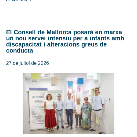
El Consell de Mallorca posarà en marxa
un nou servei intensiu per a infants amb
discapacitat i alteracions greus de
conducta
27 de juliol de 2026