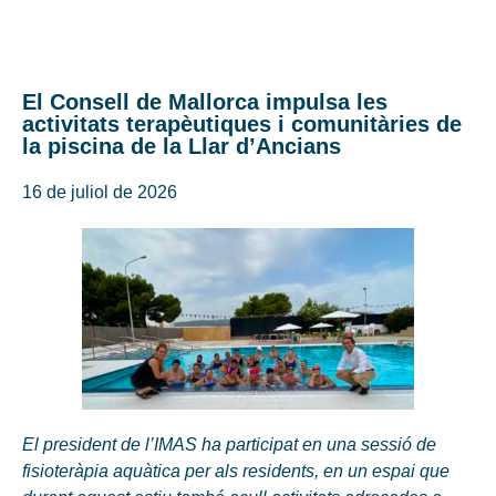
El Consell de Mallorca impulsa les
activitats terapèutiques i comunitàries de
la piscina de la Llar d’Ancians
16 de juliol de 2026
El president de l’IMAS ha participat en una sessió de
fisioteràpia aquàtica per als residents, en un espai que