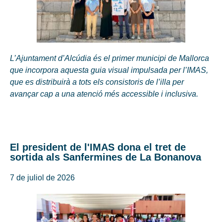
L’Ajuntament d’Alcúdia és el primer municipi de Mallorca
que incorpora aquesta guia visual impulsada per l’IMAS,
que es distribuirà a tots els consistoris de l’illa per
avançar cap a una atenció més accessible i inclusiva.
El president de l'IMAS dona el tret de
sortida als Sanfermines de La Bonanova
7 de juliol de 2026