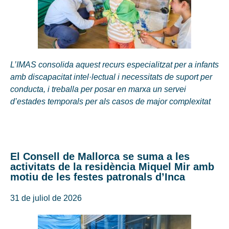
L’IMAS consolida aquest recurs especialitzat per a infants
amb discapacitat intel·lectual i necessitats de suport per
conducta, i treballa per posar en marxa un servei
d’estades temporals per als casos de major complexitat
El Consell de Mallorca se suma a les
activitats de la residència Miquel Mir amb
motiu de les festes patronals d’Inca
31 de juliol de 2026