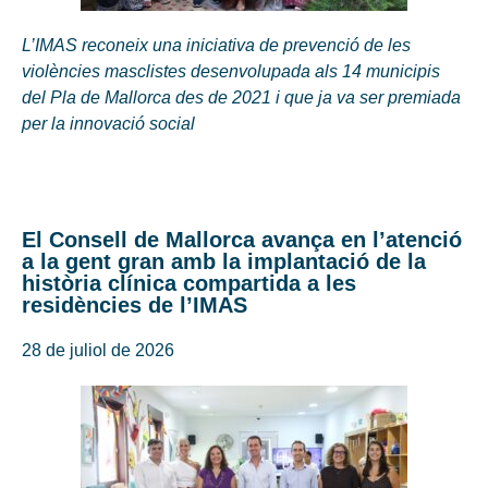
L’IMAS reconeix una iniciativa de prevenció de les
violències masclistes desenvolupada als 14 municipis
del Pla de Mallorca des de 2021 i que ja va ser premiada
per la innovació social
El Consell de Mallorca avança en l’atenció
a la gent gran amb la implantació de la
història clínica compartida a les
residències de l’IMAS
28 de juliol de 2026