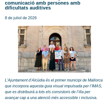
comunicació amb persones amb
dificultats auditives
8 de juliol de 2026
L’Ajuntament d’Alcúdia és el primer municipi de Mallorca
que incorpora aquesta guia visual impulsada per l’IMAS,
que es distribuirà a tots els consistoris de l’illa per
avançar cap a una atenció més accessible i inclusiva.