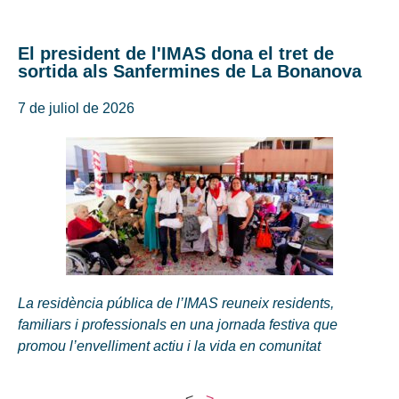
El president de l'IMAS dona el tret de
sortida als Sanfermines de La Bonanova
7 de juliol de 2026
La residència pública de l’IMAS reuneix residents,
familiars i professionals en una jornada festiva que
promou l’envelliment actiu i la vida en comunitat
<
>