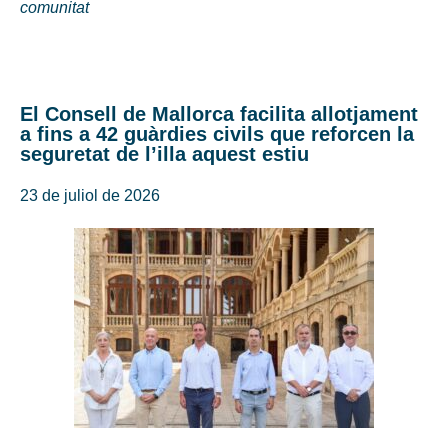
comunitat
El Consell de Mallorca facilita allotjament
a fins a 42 guàrdies civils que reforcen la
seguretat de l’illa aquest estiu
23 de juliol de 2026