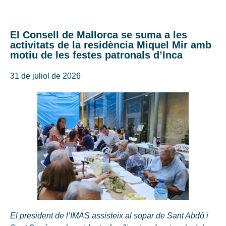
El Consell de Mallorca se suma a les
activitats de la residència Miquel Mir amb
motiu de les festes patronals d’Inca
31 de juliol de 2026
El president de l’IMAS assisteix al sopar de Sant Abdó i