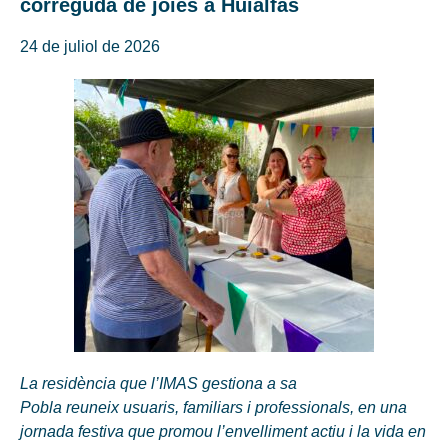
correguda de joies a Huialfàs
24 de juliol de 2026
La residència que l’IMAS gestiona a sa
Pobla reuneix usuaris, familiars i professionals, en una
jornada festiva que promou l’envelliment actiu i la vida en