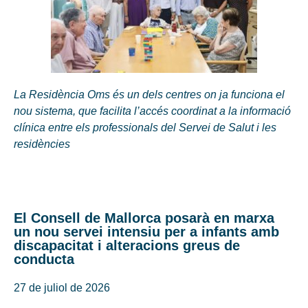
La Residència Oms és un dels centres on ja funciona el
nou sistema, que facilita l’accés coordinat a la informació
clínica entre els professionals del Servei de Salut i les
residències
El Consell de Mallorca posarà en marxa
un nou servei intensiu per a infants amb
discapacitat i alteracions greus de
conducta
27 de juliol de 2026