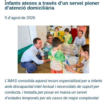
infants atesos a través d’un servei pioner
d’atenció domiciliària
5 d’agost de 2026
L’IMAS consolida aquest recurs especialitzat per a infants
amb discapacitat intel·lectual i necessitats de suport per
conducta, i treballa per posar en marxa un servei
d’estades temporals per als casos de major complexitat