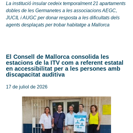
La institució insular cedeix temporalment 21 apartaments
dobles de les Germanetes a les associacions AEGC,
JUCIL i AUGC per donar resposta a les dificultats dels
agents desplaçats per trobar habitatge a Mallorca
El Consell de Mallorca consolida les
estacions de la ITV com a referent estatal
en accessibilitat per a les persones amb
discapacitat auditiva
17 de juliol de 2026