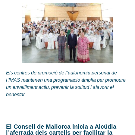
Els centres de promoció de l’autonomia personal de
l’IMAS mantenen una programació àmplia per promoure
un envelliment actiu, prevenir la solitud i afavorir el
benestar
El Consell de Mallorca inicia a Alcúdia
l’aferrada dels cartells per facilitar la