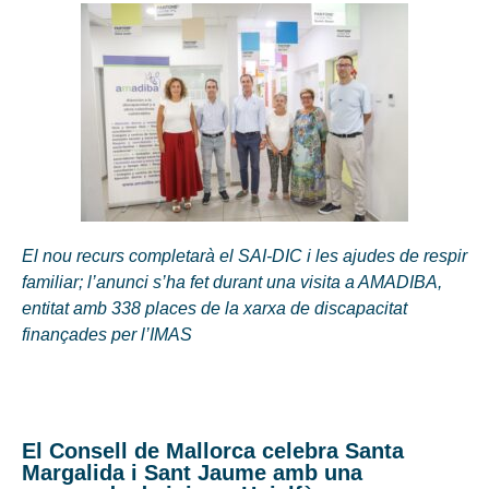
El nou recurs completarà el SAI-DIC i les ajudes de respir
familiar; l’anunci s’ha fet durant una visita a AMADIBA,
entitat amb 338 places de la xarxa de discapacitat
finançades per l’IMAS
El Consell de Mallorca celebra Santa
Margalida i Sant Jaume amb una