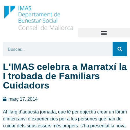
L'IMAS celebra a Marratxí la
I trobada de Familiars
Cuidadors
març 17, 2014
Al llarg d’aquesta jornada, que té per objectiu crear un fòrum
d’intercanvi d’experiències per a les persones que han de
cuidar dels seus éssers més propers, s’ha presentat la nova