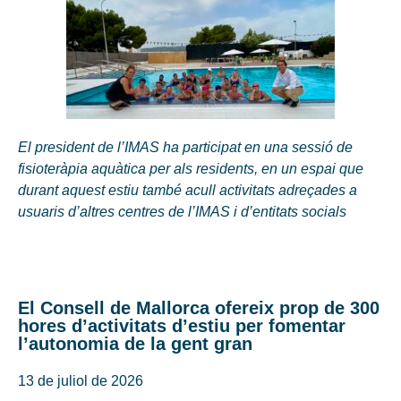
El president de l’IMAS ha participat en una sessió de
fisioteràpia aquàtica per als residents, en un espai que
durant aquest estiu també acull activitats adreçades a
usuaris d’altres centres de l’IMAS i d’entitats socials
El Consell de Mallorca ofereix prop de 300
hores d’activitats d’estiu per fomentar
l’autonomia de la gent gran
13 de juliol de 2026