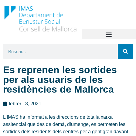
Es reprenen les sortides
per als usuaris de les
residències de Mallorca
febrer 13, 2021
L’IMAS ha informat a les direccions de tota la xarxa
assitencial que des de demà, diumenge, es permeten les
sortides dels residents dels centres per a gent gran davant