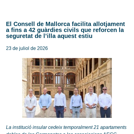
El Consell de Mallorca facilita allotjament
a fins a 42 guàrdies civils que reforcen la
seguretat de l’illa aquest estiu
23 de juliol de 2026
La institució insular cedeix temporalment 21 apartaments