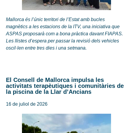
Mallorca és l’únic territori de l’Estat amb bucles
magnètics a les estacions de la ITV, una iniciativa que
ASPAS proposarà com a bona pràctica davant FIAPAS.
Les llistes d’espera per passar la revisió dels vehicles
oscil·len entre tres dies i una setmana.
El Consell de Mallorca impulsa les
activitats terapèutiques i comunitàries de
la piscina de la Llar d’Ancians
16 de juliol de 2026