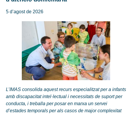
5 d’agost de 2026
L’IMAS consolida aquest recurs especialitzat per a infants
amb discapacitat intel·lectual i necessitats de suport per
conducta, i treballa per posar en marxa un servei
d’estades temporals per als casos de major complexitat