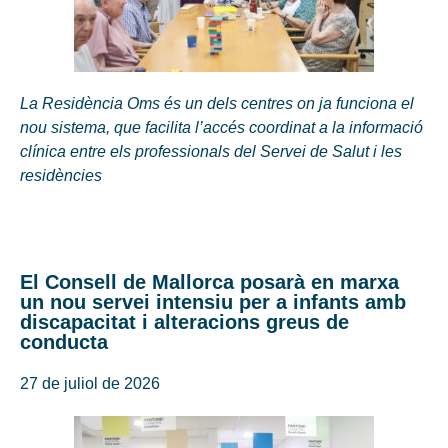
La Residència Oms és un dels centres on ja funciona el
nou sistema, que facilita l’accés coordinat a la informació
clínica entre els professionals del Servei de Salut i les
residències
El Consell de Mallorca posarà en marxa
un nou servei intensiu per a infants amb
discapacitat i alteracions greus de
conducta
27 de juliol de 2026