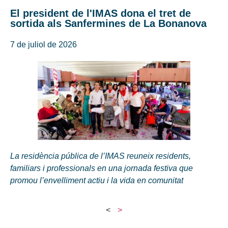
El president de l'IMAS dona el tret de
sortida als Sanfermines de La Bonanova
7 de juliol de 2026
La residència pública de l’IMAS reuneix residents,
familiars i professionals en una jornada festiva que
promou l’envelliment actiu i la vida en comunitat
<
>