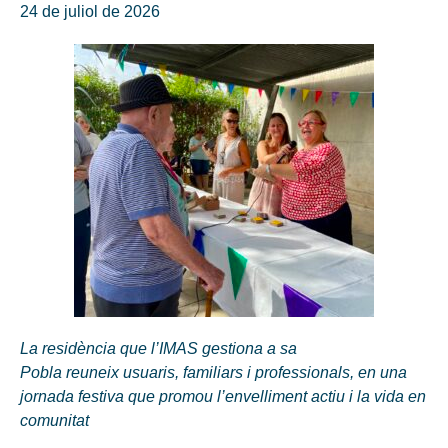
24 de juliol de 2026
La residència que l’IMAS gestiona a sa
Pobla reuneix usuaris, familiars i professionals, en una
jornada festiva que promou l’envelliment actiu i la vida en
comunitat