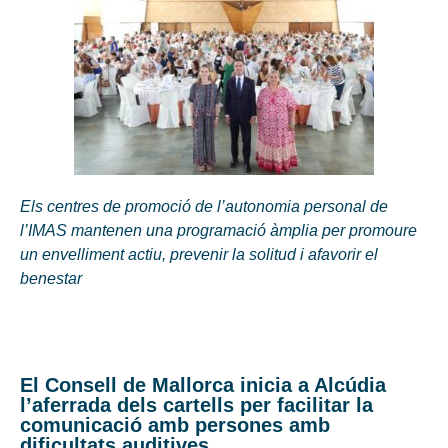
Els centres de promoció de l’autonomia personal de
l’IMAS mantenen una programació àmplia per promoure
un envelliment actiu, prevenir la solitud i afavorir el
benestar
El Consell de Mallorca inicia a Alcúdia
l’aferrada dels cartells per facilitar la
comunicació amb persones amb
dificultats auditives