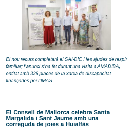
El nou recurs completarà el SAI-DIC i les ajudes de respir
familiar; l’anunci s’ha fet durant una visita a AMADIBA,
entitat amb 338 places de la xarxa de discapacitat
finançades per l’IMAS
El Consell de Mallorca celebra Santa
Margalida i Sant Jaume amb una
correguda de joies a Huialfàs