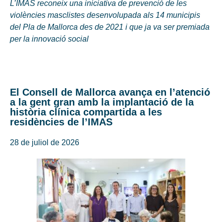
L’IMAS reconeix una iniciativa de prevenció de les
violències masclistes desenvolupada als 14 municipis
del Pla de Mallorca des de 2021 i que ja va ser premiada
per la innovació social
El Consell de Mallorca avança en l’atenció
a la gent gran amb la implantació de la
història clínica compartida a les
residències de l’IMAS
28 de juliol de 2026