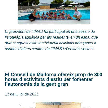
El president de l’IMAS ha participat en una sessió de
fisioteràpia aquàtica per als residents, en un espai que
durant aquest estiu també acull activitats adreçades a
usuaris d’altres centres de l’IMAS i d’entitats socials
El Consell de Mallorca ofereix prop de 300
hores d’activitats d’estiu per fomentar
l’autonomia de la gent gran
13 de juliol de 2026