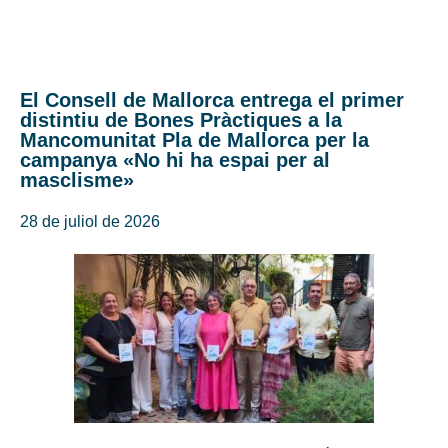
El Consell de Mallorca entrega el primer
distintiu de Bones Pràctiques a la
Mancomunitat Pla de Mallorca per la
campanya «No hi ha espai per al
masclisme»
28 de juliol de 2026