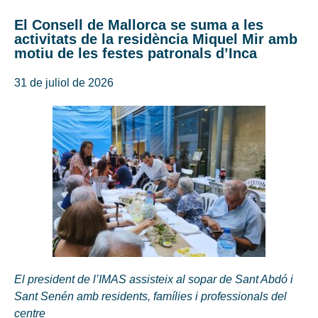
El Consell de Mallorca se suma a les
activitats de la residència Miquel Mir amb
motiu de les festes patronals d’Inca
31 de juliol de 2026
El president de l’IMAS assisteix al sopar de Sant Abdó i
Sant Senén amb residents, famílies i professionals del
centre