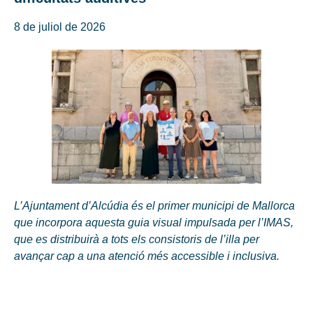
8 de juliol de 2026
L’Ajuntament d’Alcúdia és el primer municipi de Mallorca
que incorpora aquesta guia visual impulsada per l’IMAS,
que es distribuirà a tots els consistoris de l’illa per
avançar cap a una atenció més accessible i inclusiva.