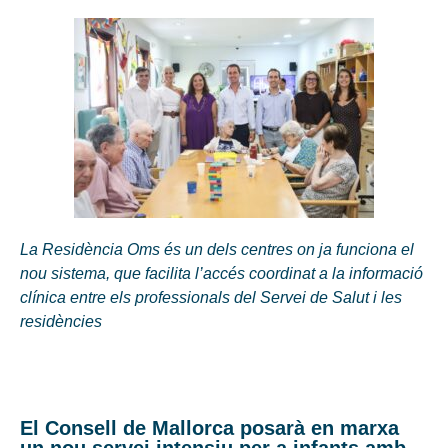
La Residència Oms és un dels centres on ja funciona el
nou sistema, que facilita l’accés coordinat a la informació
clínica entre els professionals del Servei de Salut i les
residències
El Consell de Mallorca posarà en marxa