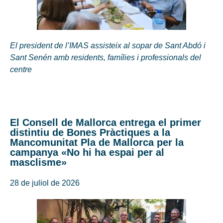
El president de l’IMAS assisteix al sopar de Sant Abdó i
Sant Senén amb residents, famílies i professionals del
centre
El Consell de Mallorca entrega el primer
distintiu de Bones Pràctiques a la
Mancomunitat Pla de Mallorca per la
campanya «No hi ha espai per al
masclisme»
28 de juliol de 2026