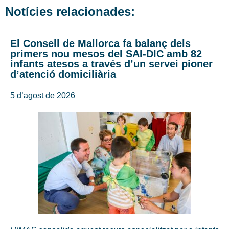
Notícies relacionades:
El Consell de Mallorca fa balanç dels
primers nou mesos del SAI-DIC amb 82
infants atesos a través d’un servei pioner
d’atenció domiciliària
5 d’agost de 2026