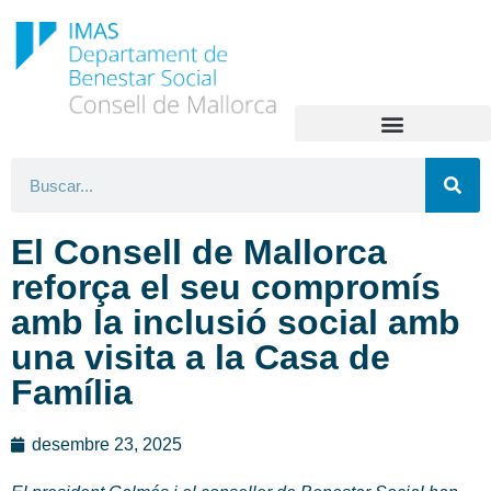
El Consell de Mallorca
reforça el seu compromís
amb la inclusió social amb
una visita a la Casa de
Família
desembre 23, 2025