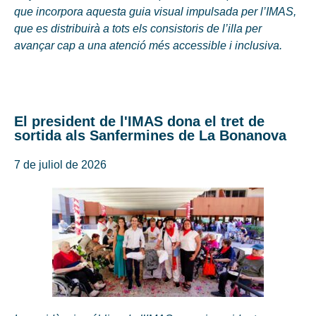
que incorpora aquesta guia visual impulsada per l’IMAS,
que es distribuirà a tots els consistoris de l’illa per
avançar cap a una atenció més accessible i inclusiva.
El president de l'IMAS dona el tret de
sortida als Sanfermines de La Bonanova
7 de juliol de 2026