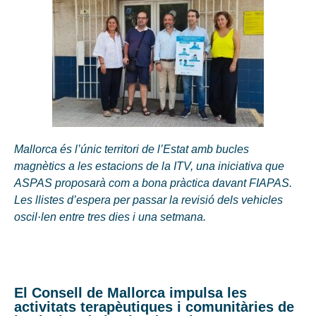
Mallorca és l’únic territori de l’Estat amb bucles
magnètics a les estacions de la ITV, una iniciativa que
ASPAS proposarà com a bona pràctica davant FIAPAS.
Les llistes d’espera per passar la revisió dels vehicles
oscil·len entre tres dies i una setmana.
El Consell de Mallorca impulsa les
activitats terapèutiques i comunitàries de