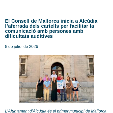
El Consell de Mallorca inicia a Alcúdia
l’aferrada dels cartells per facilitar la
comunicació amb persones amb
dificultats auditives
8 de juliol de 2026
L’Ajuntament d’Alcúdia és el primer municipi de Mallorca