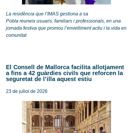
La residència que l’IMAS gestiona a sa
Pobla reuneix usuaris, familiars i professionals, en una
jornada festiva que promou l’envelliment actiu i la vida en
comunitat
El Consell de Mallorca facilita allotjament
a fins a 42 guàrdies civils que reforcen la
seguretat de l’illa aquest estiu
23 de juliol de 2026