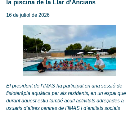
la piscina de la Llar d’Ancians
16 de juliol de 2026
El president de l’IMAS ha participat en una sessió de
fisioteràpia aquàtica per als residents, en un espai que
durant aquest estiu també acull activitats adreçades a
usuaris d’altres centres de l’IMAS i d’entitats socials