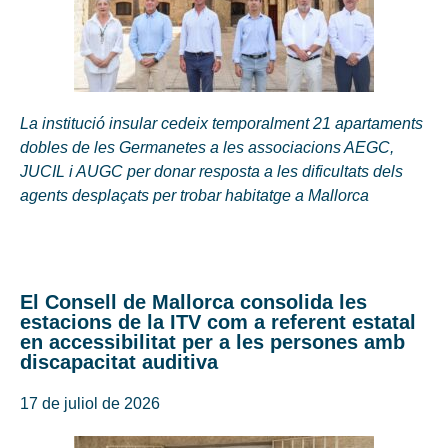
La institució insular cedeix temporalment 21 apartaments
dobles de les Germanetes a les associacions AEGC,
JUCIL i AUGC per donar resposta a les dificultats dels
agents desplaçats per trobar habitatge a Mallorca
El Consell de Mallorca consolida les
estacions de la ITV com a referent estatal
en accessibilitat per a les persones amb
discapacitat auditiva
17 de juliol de 2026