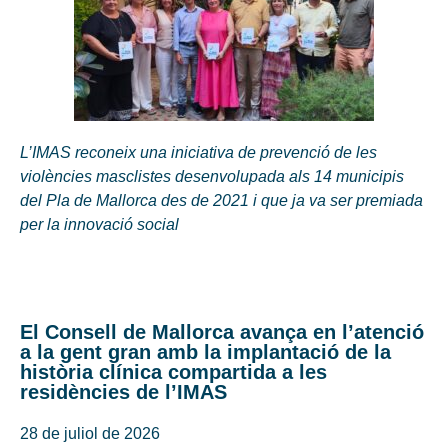
L’IMAS reconeix una iniciativa de prevenció de les
violències masclistes desenvolupada als 14 municipis
del Pla de Mallorca des de 2021 i que ja va ser premiada
per la innovació social
El Consell de Mallorca avança en l’atenció
a la gent gran amb la implantació de la
història clínica compartida a les
residències de l’IMAS
28 de juliol de 2026