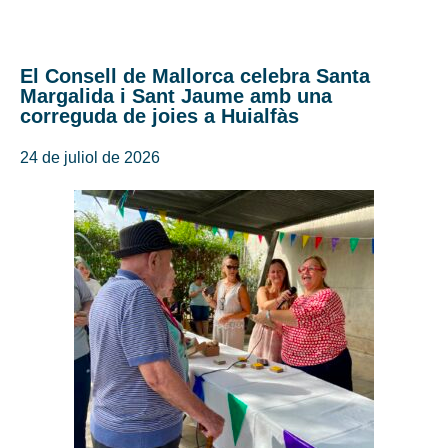
El Consell de Mallorca celebra Santa
Margalida i Sant Jaume amb una
correguda de joies a Huialfàs
24 de juliol de 2026