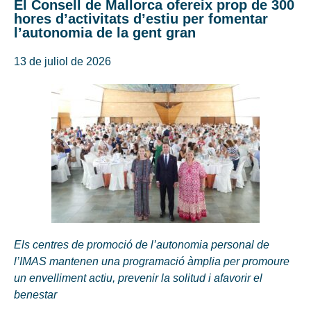
El Consell de Mallorca ofereix prop de 300
hores d’activitats d’estiu per fomentar
l’autonomia de la gent gran
13 de juliol de 2026
Els centres de promoció de l’autonomia personal de
l’IMAS mantenen una programació àmplia per promoure
un envelliment actiu, prevenir la solitud i afavorir el
benestar