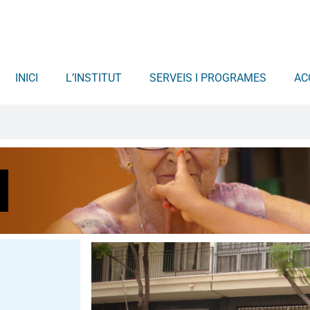
INICI
L’INSTITUT
SERVEIS I PROGRAMES
AC