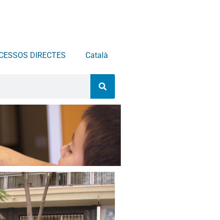
CESSOS DIRECTES
Català