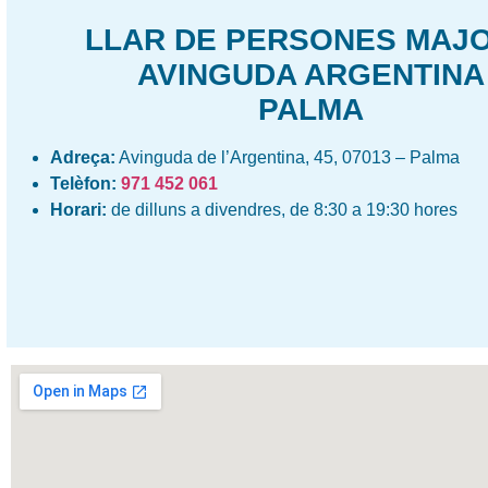
LLAR DE PERSONES MAJ
AVINGUDA ARGENTINA
PALMA
Adreça:
Avinguda de l’Argentina, 45, 07013 – Palma
Telèfon:
971 452 061
Horari:
de dilluns a divendres, de 8:30 a 19:30 hores