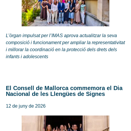
L’òrgan impulsat per l’IMAS aprova actualitzar la seva
composició i funcionament per ampliar la representativitat
i millorar la coordinació en la protecció dels drets dels
infants i adolescents
El Consell de Mallorca commemora el Dia
Nacional de les Llengües de Signes
12 de juny de 2026