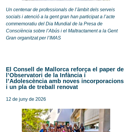
Un centenar de professionals de l’àmbit dels serveis
socials i atenció a la gent gran han participat a l’acte
commemoratiu del Dia Mundial de la Presa de
Consciència sobre l’Abús i el Maltractament a la Gent
Gran organitzat per l’IMAS
El Consell de Mallorca reforça el paper de
l’Observatori de la Infància i
l’Adolescència amb noves incorporacions
i un pla de treball renovat
12 de juny de 2026