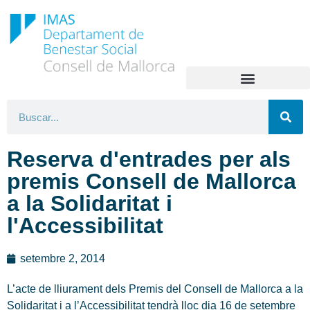
Reserva d'entrades per als
premis Consell de Mallorca
a la Solidaritat i
l'Accessibilitat
setembre 2, 2014
L’acte de lliurament dels Premis del Consell de Mallorca a la
Solidaritat i a l’Accessibilitat tendrà lloc dia 16 de setembre