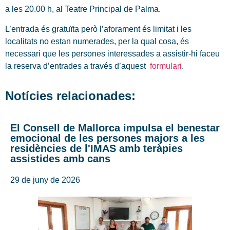
a les 20.00 h, al Teatre Principal de Palma.
L’entrada és gratuïta però l’aforament és limitat i les
localitats no estan numerades, per la qual cosa, és
necessari que les persones interessades a assistir-hi faceu
la reserva d’entrades a través d’aquest
formulari
.
Notícies relacionades:
El Consell de Mallorca impulsa el benestar
emocional de les persones majors a les
residències de l'IMAS amb teràpies
assistides amb cans
29 de juny de 2026