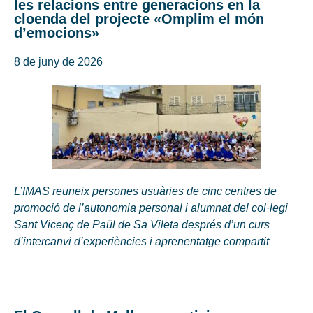
les relacions entre generacions en la
cloenda del projecte «Omplim el món
d’emocions»
8 de juny de 2026
L’IMAS reuneix persones usuàries de cinc centres de
promoció de l’autonomia personal i alumnat del col·legi
Sant Vicenç de Paül de Sa Vileta després d’un curs
d’intercanvi d’experiències i aprenentatge compartit