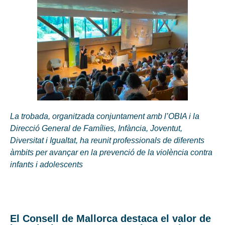
La trobada, organitzada conjuntament amb l’OBIA i la
Direcció General de Famílies, Infància, Joventut,
Diversitat i Igualtat, ha reunit professionals de diferents
àmbits per avançar en la prevenció de la violència contra
infants i adolescents
El Consell de Mallorca destaca el valor de