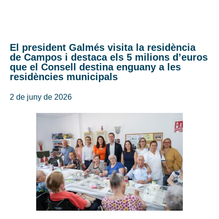
El president Galmés visita la residència
de Campos i destaca els 5 milions d’euros
que el Consell destina enguany a les
residències municipals
2 de juny de 2026