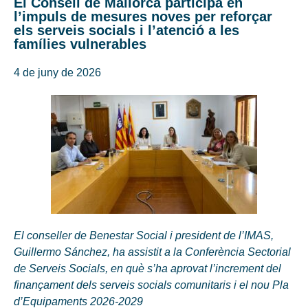
El Consell de Mallorca participa en
l’impuls de mesures noves per reforçar
els serveis socials i l’atenció a les
famílies vulnerables
4 de juny de 2026
El conseller de Benestar Social i president de l’IMAS,
Guillermo Sánchez, ha assistit a la Conferència Sectorial
de Serveis Socials, en què s’ha aprovat l’increment del
finançament dels serveis socials comunitaris i el nou Pla
d’Equipaments 2026-2029