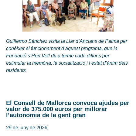
Guillermo Sánchez visita la Llar d’Ancians de Palma per
conèixer el funcionament d’aquest programa, que la
Fundació s’Hort Vell du a terme cada dilluns per
estimular la memòria, la socialització i l’estat d’ànim dels
residents
El Consell de Mallorca convoca ajudes per
valor de 375.000 euros per millorar
l’autonomia de la gent gran
29 de juny de 2026