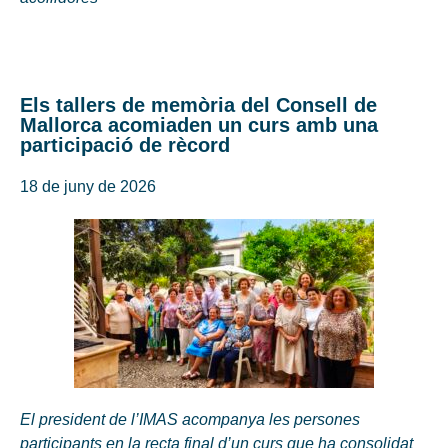
Els tallers de memòria del Consell de
Mallorca acomiaden un curs amb una
participació de rècord
18 de juny de 2026
El president de l’IMAS acompanya les persones
participants en la recta final d’un curs que ha consolidat