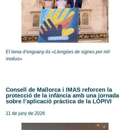
El lema d’enguany és «Llengües de signes per mil
motius»
Consell de Mallorca i IMAS reforcen la
protecció de la infància amb una jornada
sobre l’aplicació pràctica de la LOPIVI
11 de juny de 2026