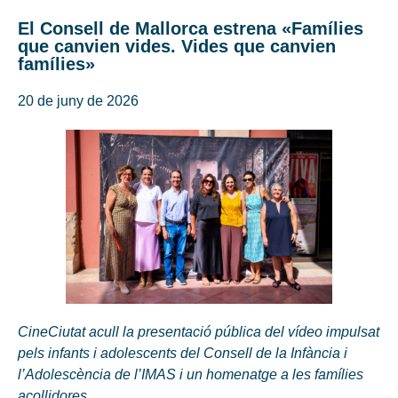
El Consell de Mallorca estrena «Famílies
que canvien vides. Vides que canvien
famílies»
20 de juny de 2026
CineCiutat acull la presentació pública del vídeo impulsat
pels infants i adolescents del Consell de la Infància i
l’Adolescència de l’IMAS i un homenatge a les famílies
acollidores