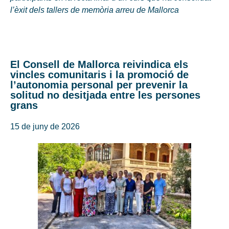
l’èxit dels tallers de memòria arreu de Mallorca
El Consell de Mallorca reivindica els
vincles comunitaris i la promoció de
l’autonomia personal per prevenir la
solitud no desitjada entre les persones
grans
15 de juny de 2026