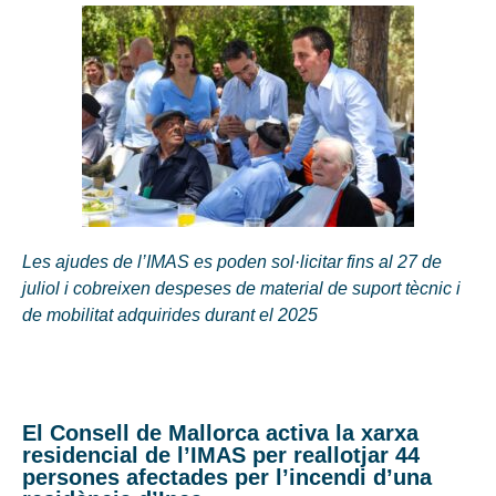
Les ajudes de l’IMAS es poden sol·licitar fins al 27 de
juliol i cobreixen despeses de material de suport tècnic i
de mobilitat adquirides durant el 2025
El Consell de Mallorca activa la xarxa
residencial de l’IMAS per reallotjar 44
persones afectades per l’incendi d’una