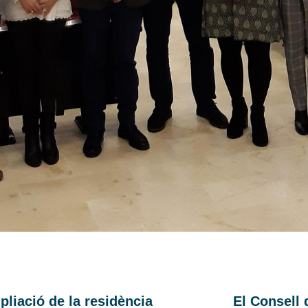
pliació de la residència
El Consell 