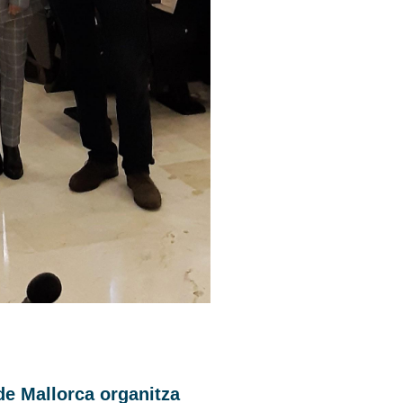
de Mallorca organitza