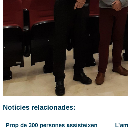
Notícies relacionades:
Prop de 300 persones assisteixen
L’am