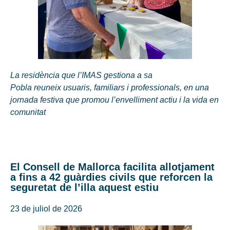
La residència que l’IMAS gestiona a sa
Pobla reuneix usuaris, familiars i professionals, en una
jornada festiva que promou l’envelliment actiu i la vida en
comunitat
El Consell de Mallorca facilita allotjament
a fins a 42 guàrdies civils que reforcen la
seguretat de l’illa aquest estiu
23 de juliol de 2026