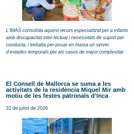
L’IMAS consolida aquest recurs especialitzat per a infants
amb discapacitat intel·lectual i necessitats de suport per
conducta, i treballa per posar en marxa un servei
d’estades temporals per als casos de major complexitat
El Consell de Mallorca se suma a les
activitats de la residència Miquel Mir amb
motiu de les festes patronals d’Inca
31 de juliol de 2026