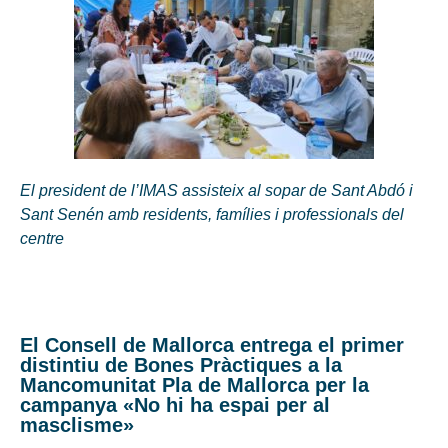
El president de l’IMAS assisteix al sopar de Sant Abdó i
Sant Senén amb residents, famílies i professionals del
centre
El Consell de Mallorca entrega el primer
distintiu de Bones Pràctiques a la
Mancomunitat Pla de Mallorca per la
campanya «No hi ha espai per al
masclisme»