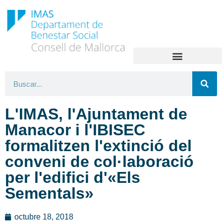
L'IMAS, l'Ajuntament de
Manacor i l'IBISEC
formalitzen l'extinció del
conveni de col·laboració
per l'edifici d'«Els
Sementals»
octubre 18, 2018