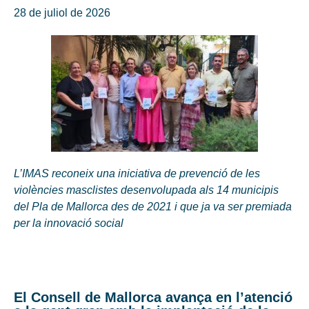
28 de juliol de 2026
L’IMAS reconeix una iniciativa de prevenció de les
violències masclistes desenvolupada als 14 municipis
del Pla de Mallorca des de 2021 i que ja va ser premiada
per la innovació social
El Consell de Mallorca avança en l’atenció