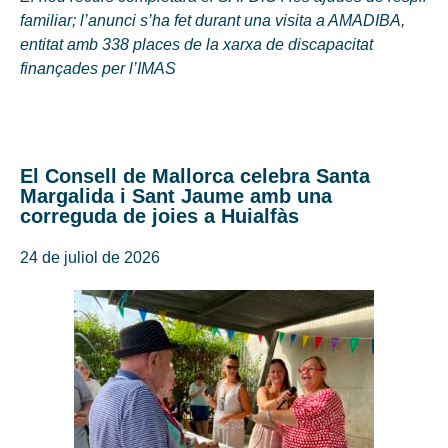
familiar; l’anunci s’ha fet durant una visita a AMADIBA,
entitat amb 338 places de la xarxa de discapacitat
finançades per l’IMAS
El Consell de Mallorca celebra Santa
Margalida i Sant Jaume amb una
correguda de joies a Huialfàs
24 de juliol de 2026