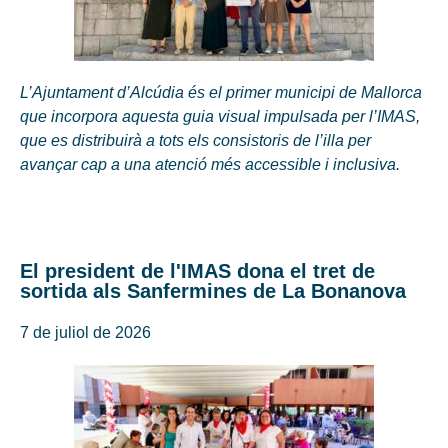
L’Ajuntament d’Alcúdia és el primer municipi de Mallorca
que incorpora aquesta guia visual impulsada per l’IMAS,
que es distribuirà a tots els consistoris de l’illa per
avançar cap a una atenció més accessible i inclusiva.
El president de l'IMAS dona el tret de
sortida als Sanfermines de La Bonanova
7 de juliol de 2026