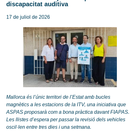
discapacitat auditiva
17 de juliol de 2026
Mallorca és l’únic territori de l’Estat amb bucles
magnètics a les estacions de la ITV, una iniciativa que
ASPAS proposarà com a bona pràctica davant FIAPAS.
Les llistes d’espera per passar la revisió dels vehicles
oscil·len entre tres dies i una setmana.