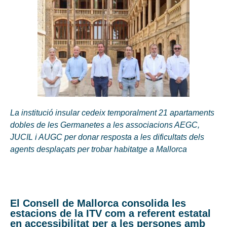
La institució insular cedeix temporalment 21 apartaments
dobles de les Germanetes a les associacions AEGC,
JUCIL i AUGC per donar resposta a les dificultats dels
agents desplaçats per trobar habitatge a Mallorca
El Consell de Mallorca consolida les
estacions de la ITV com a referent estatal
en accessibilitat per a les persones amb