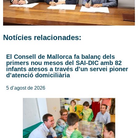
Notícies relacionades:
El Consell de Mallorca fa balanç dels
primers nou mesos del SAI-DIC amb 82
infants atesos a través d’un servei pioner
d’atenció domiciliària
5 d’agost de 2026