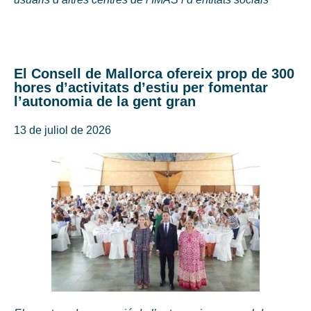
El Consell de Mallorca ofereix prop de 300
hores d’activitats d’estiu per fomentar
l’autonomia de la gent gran
13 de juliol de 2026