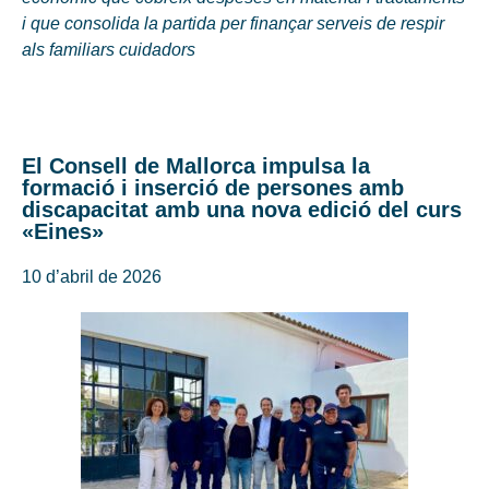
i que consolida la partida per finançar serveis de respir
als familiars cuidadors
El Consell de Mallorca impulsa la
formació i inserció de persones amb
discapacitat amb una nova edició del curs
«Eines»
10 d’abril de 2026