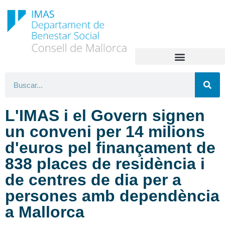
L'IMAS i el Govern signen
un conveni per 14 milions
d'euros pel finançament de
838 places de residència i
de centres de dia per a
persones amb dependència
a Mallorca