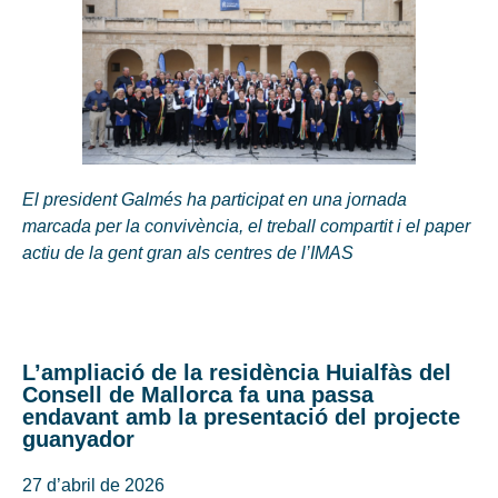
El president Galmés ha participat en una jornada
marcada per la convivència, el treball compartit i el paper
actiu de la gent gran als centres de l’IMAS
L’ampliació de la residència Huialfàs del
Consell de Mallorca fa una passa
endavant amb la presentació del projecte
guanyador
27 d’abril de 2026