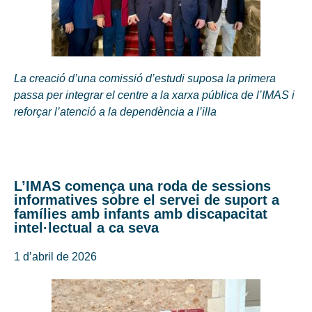
La creació d’una comissió d’estudi suposa la primera
passa per integrar el centre a la xarxa pública de l’IMAS i
reforçar l’atenció a la dependència a l’illa
L’IMAS comença una roda de sessions
informatives sobre el servei de suport a
famílies amb infants amb discapacitat
intel·lectual a ca seva
1 d’abril de 2026