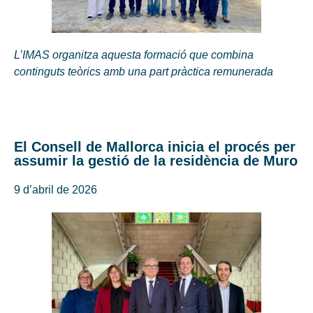
L’IMAS organitza aquesta formació que combina
continguts teòrics amb una part pràctica remunerada
El Consell de Mallorca inicia el procés per
assumir la gestió de la residència de Muro
9 d’abril de 2026