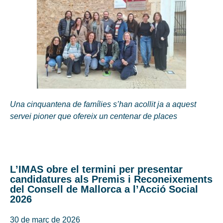
Una cinquantena de famílies s’han acollit ja a aquest
servei pioner que ofereix un centenar de places
L’IMAS obre el termini per presentar
candidatures als Premis i Reconeixements
del Consell de Mallorca a l’Acció Social
2026
30 de març de 2026