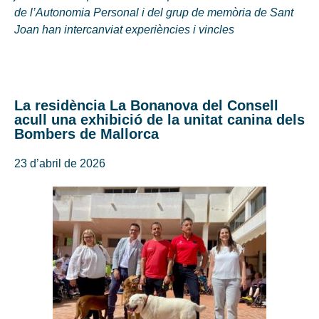
de l’Autonomia Personal i del grup de memòria de Sant
Joan han intercanviat experiències i vincles
La residència La Bonanova del Consell
acull una exhibició de la unitat canina dels
Bombers de Mallorca
23 d’abril de 2026