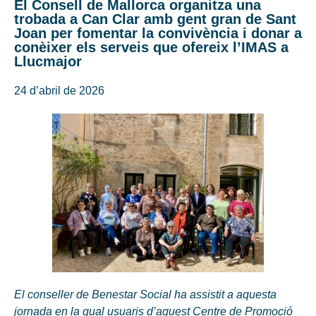
El Consell de Mallorca organitza una
trobada a Can Clar amb gent gran de Sant
Joan per fomentar la convivència i donar a
conèixer els serveis que ofereix l’IMAS a
Llucmajor
24 d’abril de 2026
El conseller de Benestar Social ha assistit a aquesta
jornada en la qual usuaris d’aquest Centre de Promoció