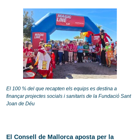
El 100 % del que recapten els equips es destina a
finançar projectes socials i sanitaris de la Fundació Sant
Joan de Déu
El Consell de Mallorca aposta per la