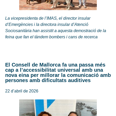
La vicepresidenta de l’IMAS, el director insular
d’Emergències i la directora insular d’Atenció
Sociosanitària han assistit a aquesta demostració de la
feina que fan el tàndem bombers i cans de recerca
El Consell de Mallorca fa una passa més
cap a l’accessibilitat universal amb una
nova eina per millorar la comunicació amb
persones amb dificultats auditives
22 d’abril de 2026