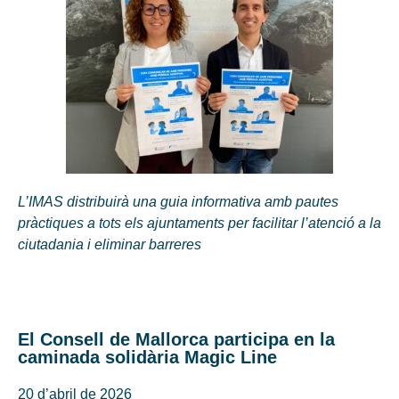
L’IMAS distribuirà una guia informativa amb pautes
pràctiques a tots els ajuntaments per facilitar l’atenció a la
ciutadania i eliminar barreres
El Consell de Mallorca participa en la
caminada solidària Magic Line
20 d’abril de 2026