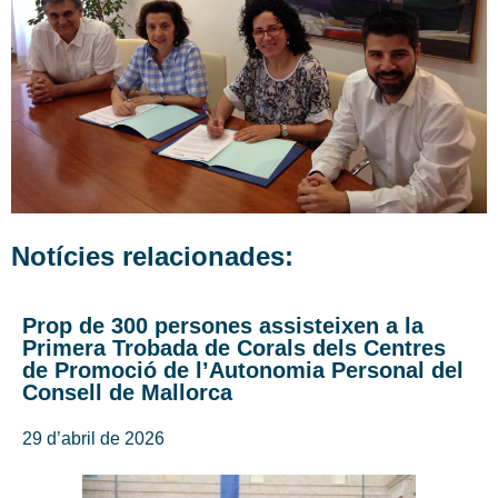
Notícies relacionades:
Prop de 300 persones assisteixen a la
Primera Trobada de Corals dels Centres
de Promoció de l’Autonomia Personal del
Consell de Mallorca
29 d’abril de 2026