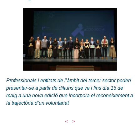
Professionals i entitats de l’àmbit del tercer sector poden
presentar-se a partir de dilluns que ve i fins dia 15 de
maig a una nova edició que incorpora el reconeixement a
la trajectòria d’un voluntariat
<
>