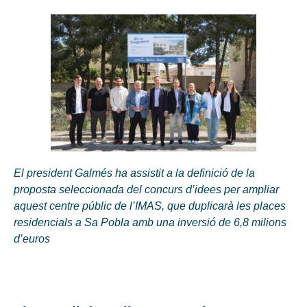
El president Galmés ha assistit a la definició de la
proposta seleccionada del concurs d’idees per ampliar
aquest centre públic de l’IMAS, que duplicarà les places
residencials a Sa Pobla amb una inversió de 6,8 milions
d’euros