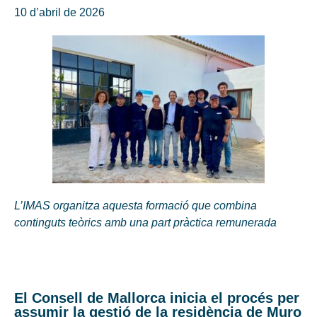
10 d’abril de 2026
L’IMAS organitza aquesta formació que combina
continguts teòrics amb una part pràctica remunerada
El Consell de Mallorca inicia el procés per
assumir la gestió de la residència de Muro