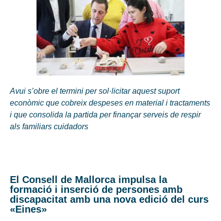
Avui s’obre el termini per sol·licitar aquest suport
econòmic que cobreix despeses en material i tractaments
i que consolida la partida per finançar serveis de respir
als familiars cuidadors
El Consell de Mallorca impulsa la
formació i inserció de persones amb
discapacitat amb una nova edició del curs
«Eines»