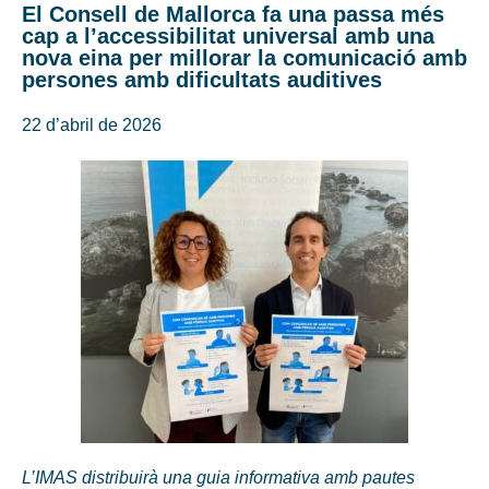
El Consell de Mallorca fa una passa més
cap a l’accessibilitat universal amb una
nova eina per millorar la comunicació amb
persones amb dificultats auditives
22 d’abril de 2026
L’IMAS distribuirà una guia informativa amb pautes