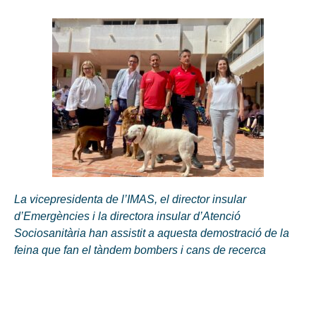
La vicepresidenta de l’IMAS, el director insular
d’Emergències i la directora insular d’Atenció
Sociosanitària han assistit a aquesta demostració de la
feina que fan el tàndem bombers i cans de recerca