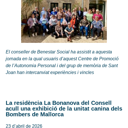
El conseller de Benestar Social ha assistit a aquesta
jornada en la qual usuaris d’aquest Centre de Promoció
de l’Autonomia Personal i del grup de memòria de Sant
Joan han intercanviat experiències i vincles
La residència La Bonanova del Consell
acull una exhibició de la unitat canina dels
Bombers de Mallorca
23 d’abril de 2026