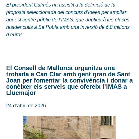
El president Galmés ha assistit a la definició de la
proposta seleccionada del concurs d’idees per ampliar
aquest centre públic de l’IMAS, que duplicarà les places
residencials a Sa Pobla amb una inversió de 6,8 milions
d’euros
El Consell de Mallorca organitza una
trobada a Can Clar amb gent gran de Sant
Joan per fomentar la convivència i donar a
conèixer els serveis que ofereix l’IMAS a
Llucmajor
24 d’abril de 2026