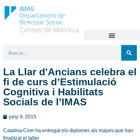
La Llar d'Ancians celebra el
fi de curs d’Estimulació
Cognitiva i Habilitats
Socials de l’IMAS
juny 9, 2015
Catalina Cirer ha entregat els diplomes als majors que han
finalitzat el taller