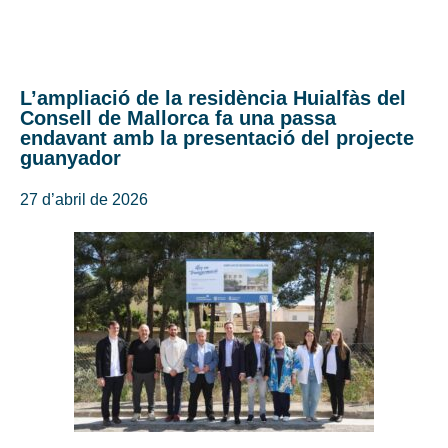
L’ampliació de la residència Huialfàs del
Consell de Mallorca fa una passa
endavant amb la presentació del projecte
guanyador
27 d’abril de 2026