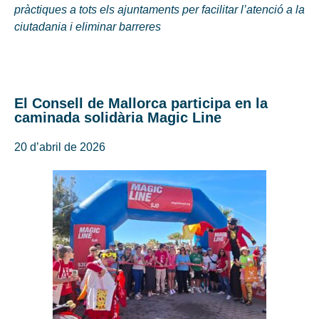
pràctiques a tots els ajuntaments per facilitar l’atenció a la
ciutadania i eliminar barreres
El Consell de Mallorca participa en la
caminada solidària Magic Line
20 d’abril de 2026