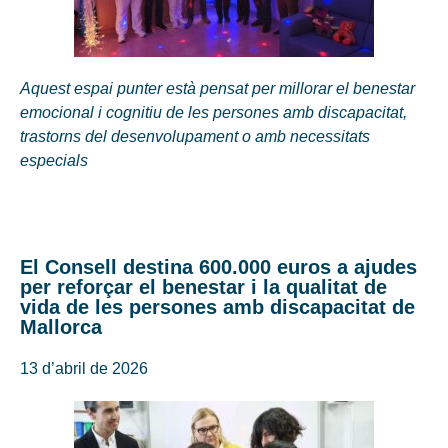
Aquest espai punter està pensat per millorar el benestar
emocional i cognitiu de les persones amb discapacitat,
trastorns del desenvolupament o amb necessitats
especials
El Consell destina 600.000 euros a ajudes
per reforçar el benestar i la qualitat de
vida de les persones amb discapacitat de
Mallorca
13 d’abril de 2026