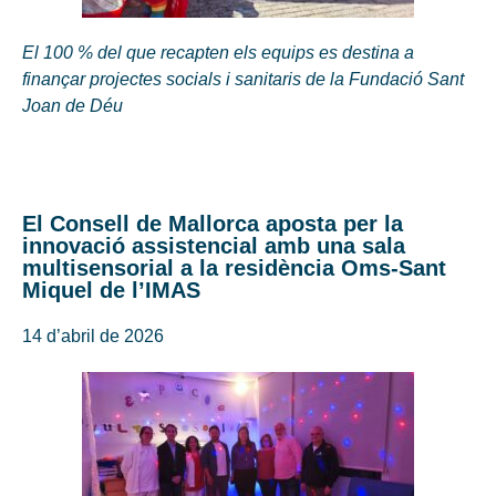
El 100 % del que recapten els equips es destina a
finançar projectes socials i sanitaris de la Fundació Sant
Joan de Déu
El Consell de Mallorca aposta per la
innovació assistencial amb una sala
multisensorial a la residència Oms-Sant
Miquel de l’IMAS
14 d’abril de 2026