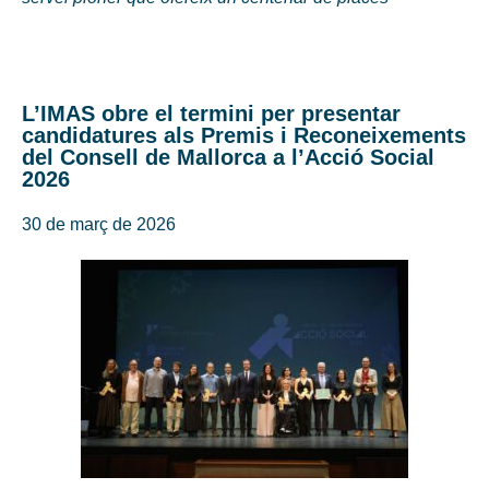
L’IMAS obre el termini per presentar
candidatures als Premis i Reconeixements
del Consell de Mallorca a l’Acció Social
2026
30 de març de 2026