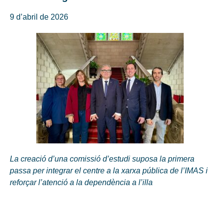
9 d’abril de 2026
La creació d’una comissió d’estudi suposa la primera
passa per integrar el centre a la xarxa pública de l’IMAS i
reforçar l’atenció a la dependència a l’illa