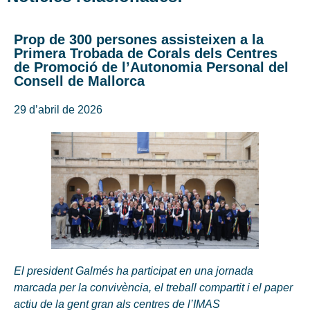
Prop de 300 persones assisteixen a la
Primera Trobada de Corals dels Centres
de Promoció de l’Autonomia Personal del
Consell de Mallorca
29 d’abril de 2026
El president Galmés ha participat en una jornada
marcada per la convivència, el treball compartit i el paper
actiu de la gent gran als centres de l’IMAS