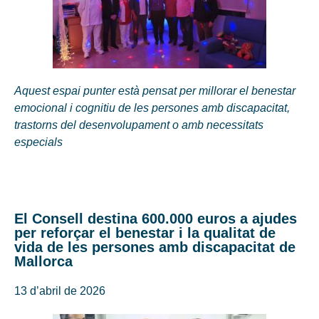
Aquest espai punter està pensat per millorar el benestar
emocional i cognitiu de les persones amb discapacitat,
trastorns del desenvolupament o amb necessitats
especials
El Consell destina 600.000 euros a ajudes
per reforçar el benestar i la qualitat de
vida de les persones amb discapacitat de
Mallorca
13 d’abril de 2026