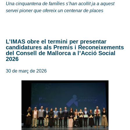
Una cinquantena de famílies s’han acollit ja a aquest
servei pioner que ofereix un centenar de places
L’IMAS obre el termini per presentar
candidatures als Premis i Reconeixements
del Consell de Mallorca a l’Acció Social
2026
30 de març de 2026