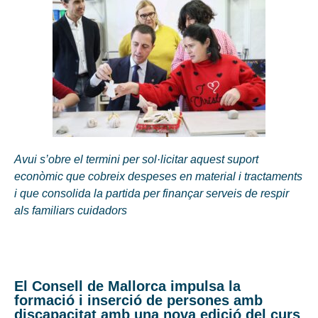
Avui s’obre el termini per sol·licitar aquest suport
econòmic que cobreix despeses en material i tractaments
i que consolida la partida per finançar serveis de respir
als familiars cuidadors
El Consell de Mallorca impulsa la
formació i inserció de persones amb
discapacitat amb una nova edició del curs