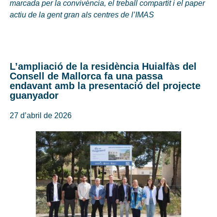
marcada per la convivència, el treball compartit i el paper
actiu de la gent gran als centres de l’IMAS
L’ampliació de la residència Huialfàs del
Consell de Mallorca fa una passa
endavant amb la presentació del projecte
guanyador
27 d’abril de 2026