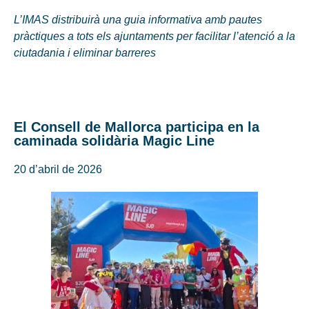
L’IMAS distribuirà una guia informativa amb pautes
pràctiques a tots els ajuntaments per facilitar l’atenció a la
ciutadania i eliminar barreres
El Consell de Mallorca participa en la
caminada solidària Magic Line
20 d’abril de 2026