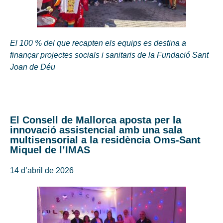
El 100 % del que recapten els equips es destina a
finançar projectes socials i sanitaris de la Fundació Sant
Joan de Déu
El Consell de Mallorca aposta per la
innovació assistencial amb una sala
multisensorial a la residència Oms-Sant
Miquel de l’IMAS
14 d’abril de 2026