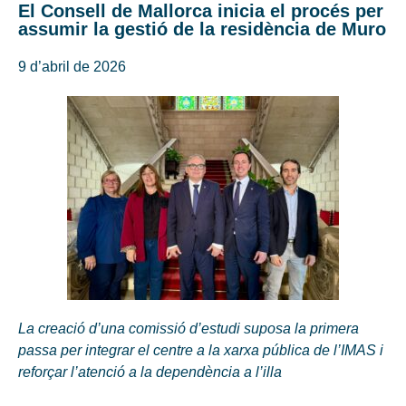
El Consell de Mallorca inicia el procés per
assumir la gestió de la residència de Muro
9 d’abril de 2026
La creació d’una comissió d’estudi suposa la primera
passa per integrar el centre a la xarxa pública de l’IMAS i
reforçar l’atenció a la dependència a l’illa