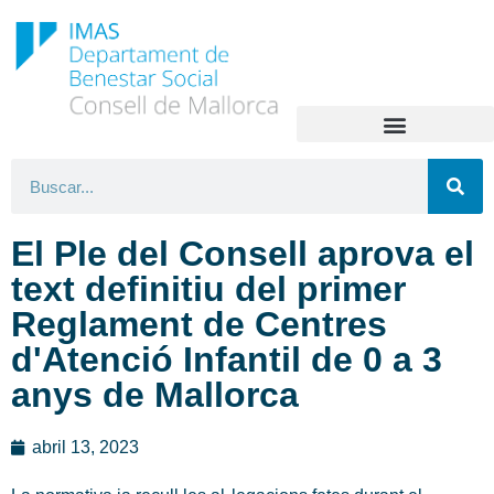
El Ple del Consell aprova el
text definitiu del primer
Reglament de Centres
d'Atenció Infantil de 0 a 3
anys de Mallorca
abril 13, 2023