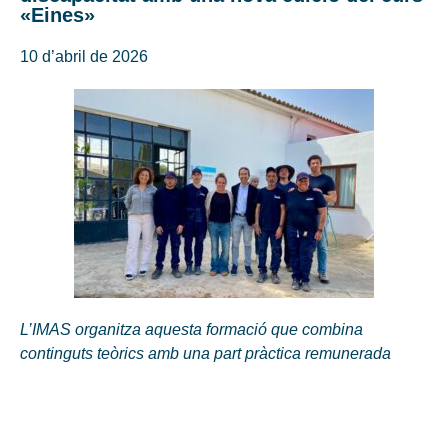
«Eines»
10 d’abril de 2026
L’IMAS organitza aquesta formació que combina
continguts teòrics amb una part pràctica remunerada