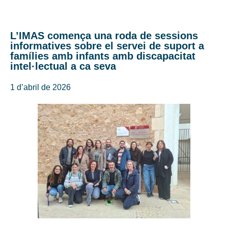
L’IMAS comença una roda de sessions
informatives sobre el servei de suport a
famílies amb infants amb discapacitat
intel·lectual a ca seva
1 d’abril de 2026