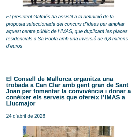
El president Galmés ha assistit a la definició de la
proposta seleccionada del concurs d’idees per ampliar
aquest centre públic de l’IMAS, que duplicarà les places
residencials a Sa Pobla amb una inversió de 6,8 milions
d’euros
El Consell de Mallorca organitza una
trobada a Can Clar amb gent gran de Sant
Joan per fomentar la convivència i donar a
conèixer els serveis que ofereix l’IMAS a
Llucmajor
24 d’abril de 2026