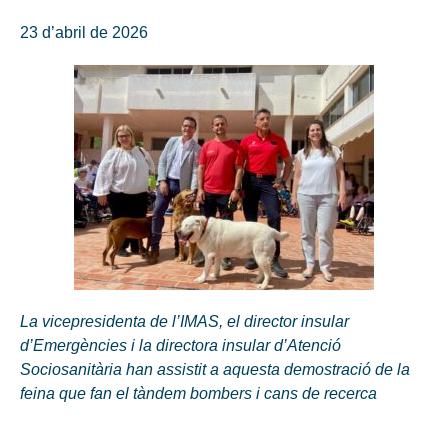
23 d’abril de 2026
La vicepresidenta de l’IMAS, el director insular
d’Emergències i la directora insular d’Atenció
Sociosanitària han assistit a aquesta demostració de la
feina que fan el tàndem bombers i cans de recerca