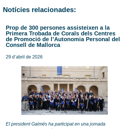
Notícies relacionades:
Prop de 300 persones assisteixen a la
Primera Trobada de Corals dels Centres
de Promoció de l’Autonomia Personal del
Consell de Mallorca
29 d’abril de 2026
El president Galmés ha participat en una jornada