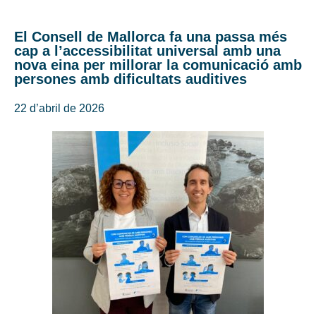
El Consell de Mallorca fa una passa més
cap a l’accessibilitat universal amb una
nova eina per millorar la comunicació amb
persones amb dificultats auditives
22 d’abril de 2026