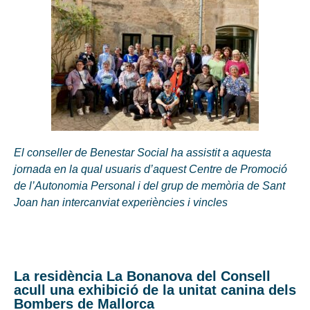
El conseller de Benestar Social ha assistit a aquesta
jornada en la qual usuaris d’aquest Centre de Promoció
de l’Autonomia Personal i del grup de memòria de Sant
Joan han intercanviat experiències i vincles
La residència La Bonanova del Consell
acull una exhibició de la unitat canina dels
Bombers de Mallorca