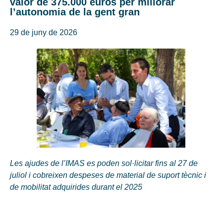
valor de 375.000 euros per millorar
l’autonomia de la gent gran
29 de juny de 2026
Les ajudes de l’IMAS es poden sol·licitar fins al 27 de
juliol i cobreixen despeses de material de suport tècnic i
de mobilitat adquirides durant el 2025