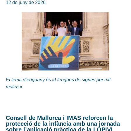
12 de juny de 2026
El lema d’enguany és «Llengües de signes per mil
motius»
Consell de Mallorca i IMAS reforcen la
protecció de la infància amb una jornada
sobre l’aplicació pràctica de la LOPIVI