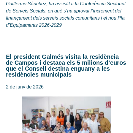
Guillermo Sánchez, ha assistit a la Conferència Sectorial
de Serveis Socials, en què s’ha aprovat l’increment del
finançament dels serveis socials comunitaris i el nou Pla
d’Equipaments 2026-2029
El president Galmés visita la residència
de Campos i destaca els 5 milions d’euros
que el Consell destina enguany a les
residències municipals
2 de juny de 2026