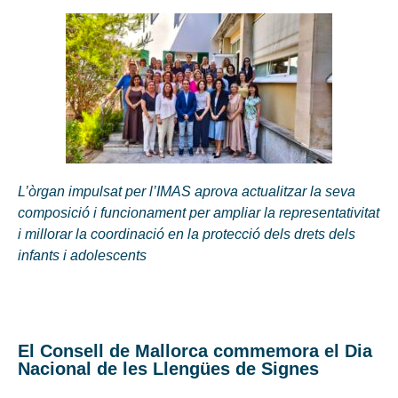
L’òrgan impulsat per l’IMAS aprova actualitzar la seva
composició i funcionament per ampliar la representativitat
i millorar la coordinació en la protecció dels drets dels
infants i adolescents
El Consell de Mallorca commemora el Dia
Nacional de les Llengües de Signes