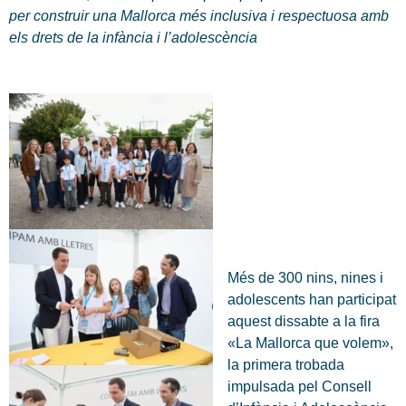
per construir una Mallorca més inclusiva i respectuosa amb
els drets de la infància i l’adolescència
Més de 300 nins, nines i
adolescents han participat
aquest dissabte a la fira
«La Mallorca que volem»,
la primera trobada
impulsada pel Consell