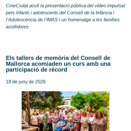
CineCiutat acull la presentació pública del vídeo impulsat
pels infants i adolescents del Consell de la Infància i
l’Adolescència de l’IMAS i un homenatge a les famílies
acollidores
Els tallers de memòria del Consell de
Mallorca acomiaden un curs amb una
participació de rècord
18 de juny de 2026