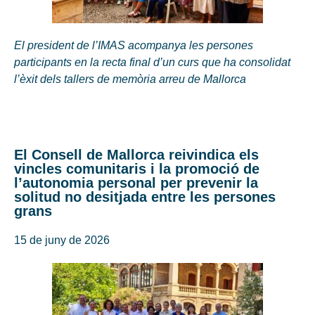
El president de l’IMAS acompanya les persones
participants en la recta final d’un curs que ha consolidat
l’èxit dels tallers de memòria arreu de Mallorca
El Consell de Mallorca reivindica els
vincles comunitaris i la promoció de
l’autonomia personal per prevenir la
solitud no desitjada entre les persones
grans
15 de juny de 2026