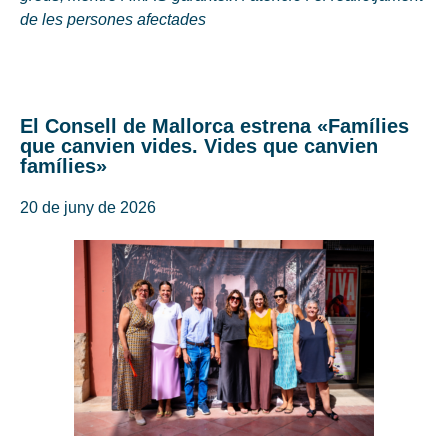
de les persones afectades
El Consell de Mallorca estrena «Famílies
que canvien vides. Vides que canvien
famílies»
20 de juny de 2026