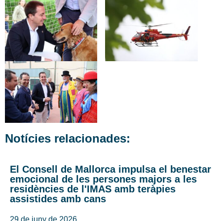
Notícies relacionades:
El Consell de Mallorca impulsa el benestar
emocional de les persones majors a les
residències de l'IMAS amb teràpies
assistides amb cans
29 de juny de 2026