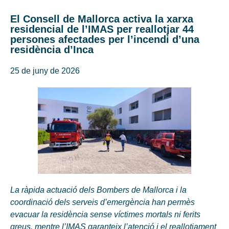
El Consell de Mallorca activa la xarxa
residencial de l’IMAS per reallotjar 44
persones afectades per l’incendi d’una
residència d’Inca
25 de juny de 2026
La ràpida actuació dels Bombers de Mallorca i la
coordinació dels serveis d’emergència han permès
evacuar la residència sense víctimes mortals ni ferits
greus, mentre l’IMAS garanteix l’atenció i el reallotjament