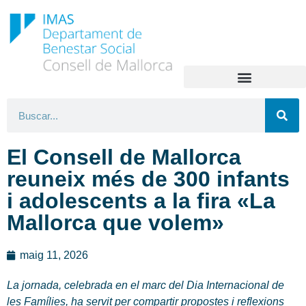
El Consell de Mallorca
reuneix més de 300 infants
i adolescents a la fira «La
Mallorca que volem»
maig 11, 2026
La jornada, celebrada en el marc del Dia Internacional de
les Famílies, ha servit per compartir propostes i reflexions