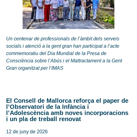
Un centenar de professionals de l’àmbit dels serveis
socials i atenció a la gent gran han participat a l’acte
commemoratiu del Dia Mundial de la Presa de
Consciència sobre l’Abús i el Maltractament a la Gent
Gran organitzat per l’IMAS
El Consell de Mallorca reforça el paper de
l’Observatori de la Infància i
l’Adolescència amb noves incorporacions
i un pla de treball renovat
12 de juny de 2026