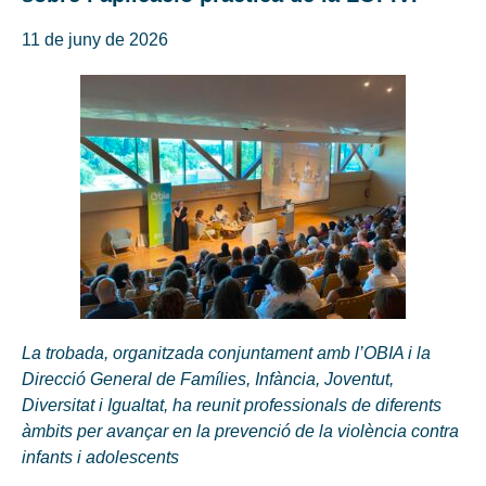
11 de juny de 2026
La trobada, organitzada conjuntament amb l’OBIA i la
Direcció General de Famílies, Infància, Joventut,
Diversitat i Igualtat, ha reunit professionals de diferents
àmbits per avançar en la prevenció de la violència contra
infants i adolescents