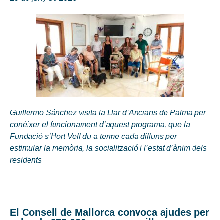
Guillermo Sánchez visita la Llar d’Ancians de Palma per
conèixer el funcionament d’aquest programa, que la
Fundació s’Hort Vell du a terme cada dilluns per
estimular la memòria, la socialització i l’estat d’ànim dels
residents
El Consell de Mallorca convoca ajudes per