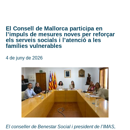
El Consell de Mallorca participa en
l’impuls de mesures noves per reforçar
els serveis socials i l’atenció a les
famílies vulnerables
4 de juny de 2026
El conseller de Benestar Social i president de l’IMAS,