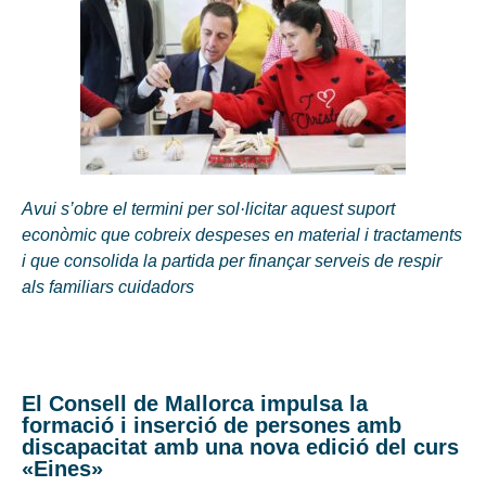
Avui s’obre el termini per sol·licitar aquest suport
econòmic que cobreix despeses en material i tractaments
i que consolida la partida per finançar serveis de respir
als familiars cuidadors
El Consell de Mallorca impulsa la
formació i inserció de persones amb
discapacitat amb una nova edició del curs
«Eines»