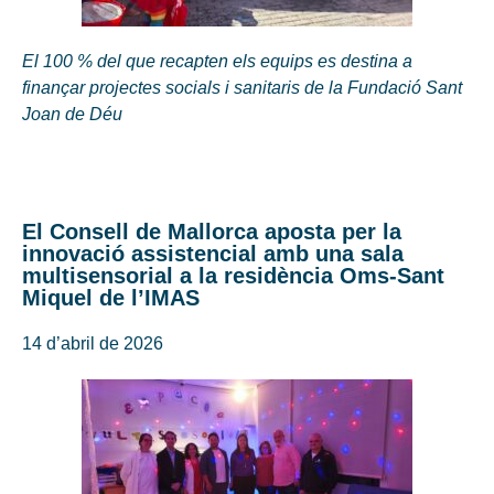
El 100 % del que recapten els equips es destina a
finançar projectes socials i sanitaris de la Fundació Sant
Joan de Déu
El Consell de Mallorca aposta per la
innovació assistencial amb una sala
multisensorial a la residència Oms-Sant
Miquel de l’IMAS
14 d’abril de 2026