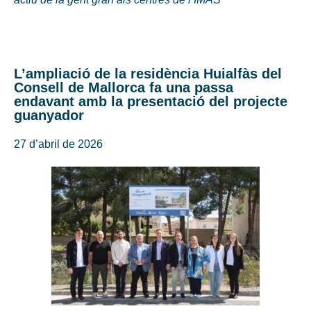
L’ampliació de la residència Huialfàs del
Consell de Mallorca fa una passa
endavant amb la presentació del projecte
guanyador
27 d’abril de 2026