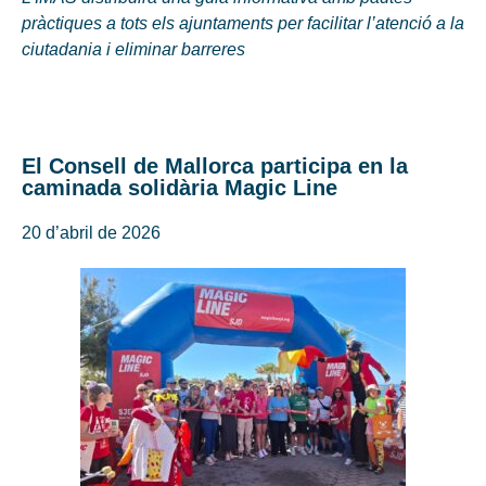
pràctiques a tots els ajuntaments per facilitar l’atenció a la
ciutadania i eliminar barreres
El Consell de Mallorca participa en la
caminada solidària Magic Line
20 d’abril de 2026