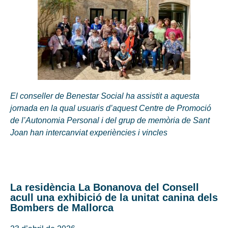
El conseller de Benestar Social ha assistit a aquesta
jornada en la qual usuaris d’aquest Centre de Promoció
de l’Autonomia Personal i del grup de memòria de Sant
Joan han intercanviat experiències i vincles
La residència La Bonanova del Consell
acull una exhibició de la unitat canina dels
Bombers de Mallorca