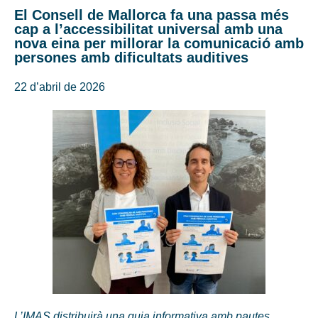
El Consell de Mallorca fa una passa més
cap a l’accessibilitat universal amb una
nova eina per millorar la comunicació amb
persones amb dificultats auditives
22 d’abril de 2026
L’IMAS distribuirà una guia informativa amb pautes