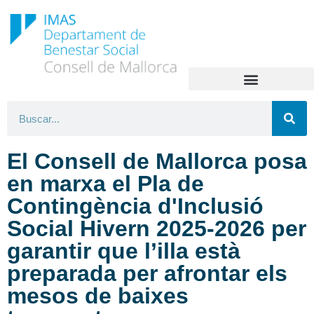
El Consell de Mallorca posa
en marxa el Pla de
Contingència d'Inclusió
Social Hivern 2025-2026 per
garantir que l’illa està
preparada per afrontar els
mesos de baixes