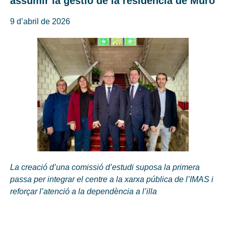
assumir la gestió de la residència de Muro
9 d’abril de 2026
La creació d’una comissió d’estudi suposa la primera
passa per integrar el centre a la xarxa pública de l’IMAS i
reforçar l’atenció a la dependència a l’illa