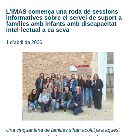
L’IMAS comença una roda de sessions
informatives sobre el servei de suport a
famílies amb infants amb discapacitat
intel·lectual a ca seva
1 d’abril de 2026
Una cinquantena de famílies s’han acollit ja a aquest