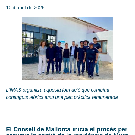
10 d’abril de 2026
L’IMAS organitza aquesta formació que combina
continguts teòrics amb una part pràctica remunerada
El Consell de Mallorca inicia el procés per