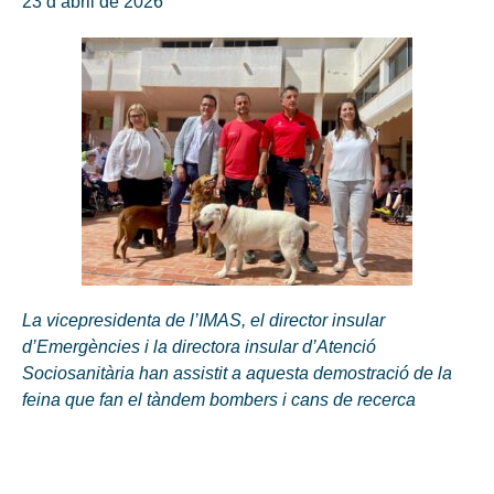
23 d’abril de 2026
La vicepresidenta de l’IMAS, el director insular
d’Emergències i la directora insular d’Atenció
Sociosanitària han assistit a aquesta demostració de la
feina que fan el tàndem bombers i cans de recerca