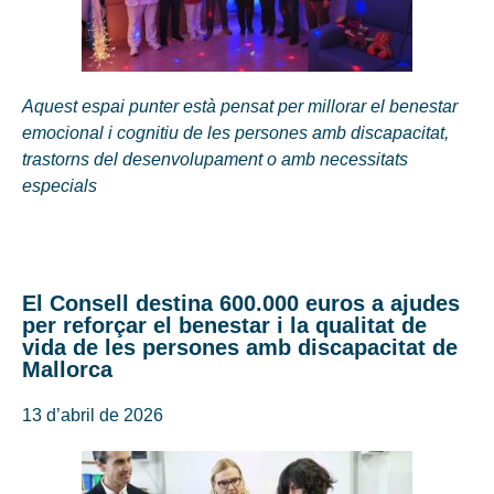
Aquest espai punter està pensat per millorar el benestar
emocional i cognitiu de les persones amb discapacitat,
trastorns del desenvolupament o amb necessitats
especials
El Consell destina 600.000 euros a ajudes
per reforçar el benestar i la qualitat de
vida de les persones amb discapacitat de
Mallorca
13 d’abril de 2026