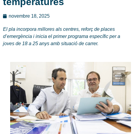
temperatures
novembre 18, 2025
El pla incorpora millores als centres, reforç de places
d’emergència i inicia el primer programa específic per a
joves de 18 a 25 anys amb situació de carrer.