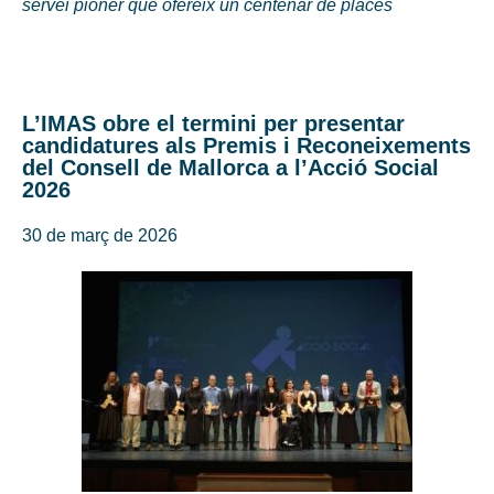
servei pioner que ofereix un centenar de places
L’IMAS obre el termini per presentar
candidatures als Premis i Reconeixements
del Consell de Mallorca a l’Acció Social
2026
30 de març de 2026