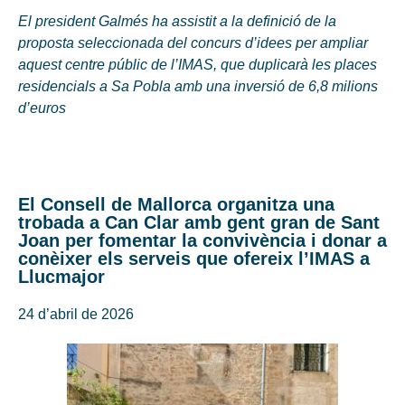
El president Galmés ha assistit a la definició de la
proposta seleccionada del concurs d’idees per ampliar
aquest centre públic de l’IMAS, que duplicarà les places
residencials a Sa Pobla amb una inversió de 6,8 milions
d’euros
El Consell de Mallorca organitza una
trobada a Can Clar amb gent gran de Sant
Joan per fomentar la convivència i donar a
conèixer els serveis que ofereix l’IMAS a
Llucmajor
24 d’abril de 2026