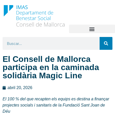
El Consell de Mallorca
participa en la caminada
solidària Magic Line
abril 20, 2026
El 100 % del que recapten els equips es destina a finançar
projectes socials i sanitaris de la Fundació Sant Joan de
Déu