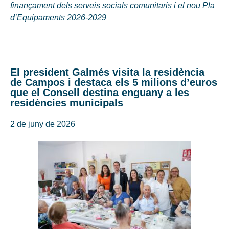
finançament dels serveis socials comunitaris i el nou Pla
d’Equipaments 2026-2029
El president Galmés visita la residència
de Campos i destaca els 5 milions d’euros
que el Consell destina enguany a les
residències municipals
2 de juny de 2026