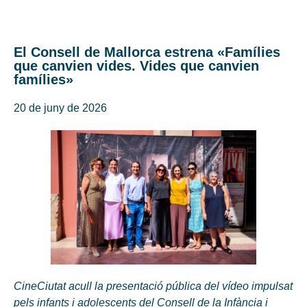
El Consell de Mallorca estrena «Famílies
que canvien vides. Vides que canvien
famílies»
20 de juny de 2026
CineCiutat acull la presentació pública del vídeo impulsat
pels infants i adolescents del Consell de la Infància i