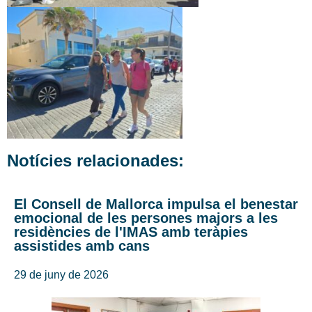
Notícies relacionades:
El Consell de Mallorca impulsa el benestar
emocional de les persones majors a les
residències de l'IMAS amb teràpies
assistides amb cans
29 de juny de 2026