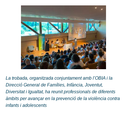
La trobada, organitzada conjuntament amb l’OBIA i la
Direcció General de Famílies, Infància, Joventut,
Diversitat i Igualtat, ha reunit professionals de diferents
àmbits per avançar en la prevenció de la violència contra
infants i adolescents