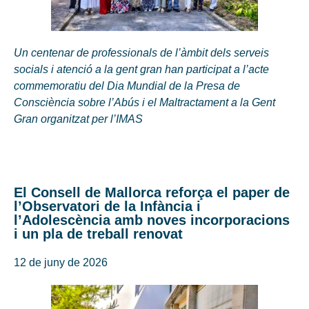
Un centenar de professionals de l’àmbit dels serveis
socials i atenció a la gent gran han participat a l’acte
commemoratiu del Dia Mundial de la Presa de
Consciència sobre l’Abús i el Maltractament a la Gent
Gran organitzat per l’IMAS
El Consell de Mallorca reforça el paper de
l’Observatori de la Infància i
l’Adolescència amb noves incorporacions
i un pla de treball renovat
12 de juny de 2026