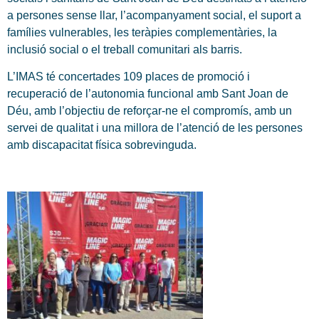
a persones sense llar, l’acompanyament social, el suport a
famílies vulnerables, les teràpies complementàries, la
inclusió social o el treball comunitari als barris.
L’IMAS té concertades 109 places de promoció i
recuperació de l’autonomia funcional amb Sant Joan de
Déu, amb l’objectiu de reforçar-ne el compromís, amb un
servei de qualitat i una millora de l’atenció de les persones
amb discapacitat física sobrevinguda.