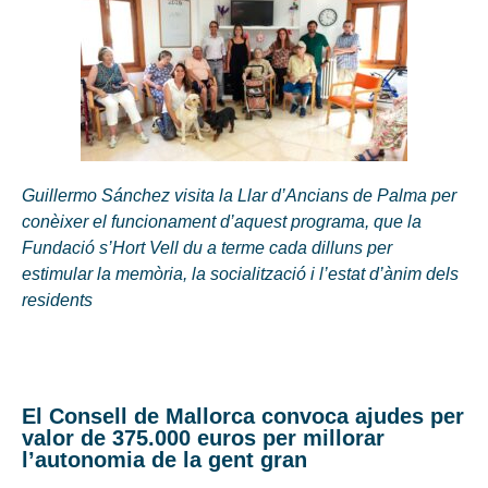
Guillermo Sánchez visita la Llar d’Ancians de Palma per
conèixer el funcionament d’aquest programa, que la
Fundació s’Hort Vell du a terme cada dilluns per
estimular la memòria, la socialització i l’estat d’ànim dels
residents
El Consell de Mallorca convoca ajudes per
valor de 375.000 euros per millorar
l’autonomia de la gent gran