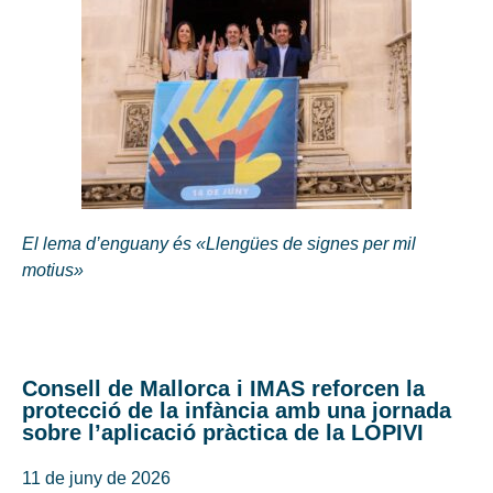
El lema d’enguany és «Llengües de signes per mil
motius»
Consell de Mallorca i IMAS reforcen la
protecció de la infància amb una jornada
sobre l’aplicació pràctica de la LOPIVI
11 de juny de 2026