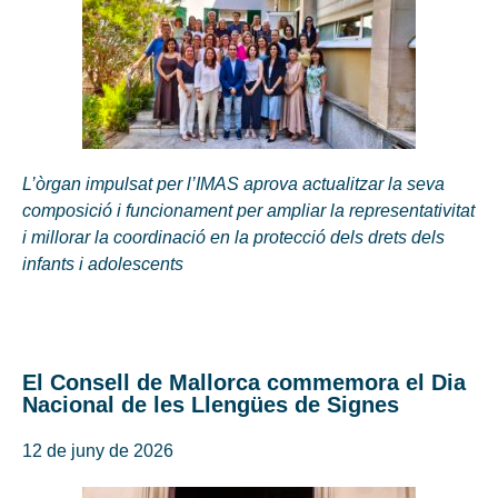
L’òrgan impulsat per l’IMAS aprova actualitzar la seva
composició i funcionament per ampliar la representativitat
i millorar la coordinació en la protecció dels drets dels
infants i adolescents
El Consell de Mallorca commemora el Dia
Nacional de les Llengües de Signes
12 de juny de 2026