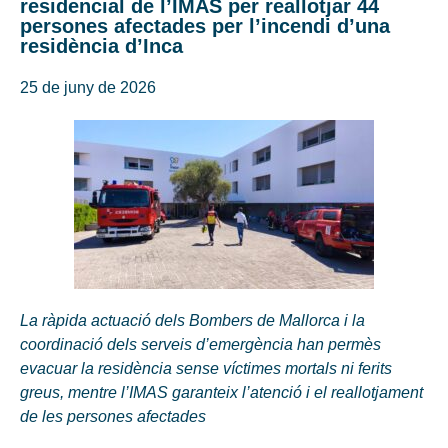
residencial de l’IMAS per reallotjar 44
persones afectades per l’incendi d’una
residència d’Inca
25 de juny de 2026
La ràpida actuació dels Bombers de Mallorca i la
coordinació dels serveis d’emergència han permès
evacuar la residència sense víctimes mortals ni ferits
greus, mentre l’IMAS garanteix l’atenció i el reallotjament
de les persones afectades