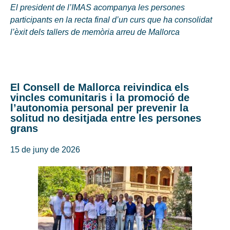
El president de l’IMAS acompanya les persones
participants en la recta final d’un curs que ha consolidat
l’èxit dels tallers de memòria arreu de Mallorca
El Consell de Mallorca reivindica els
vincles comunitaris i la promoció de
l’autonomia personal per prevenir la
solitud no desitjada entre les persones
grans
15 de juny de 2026