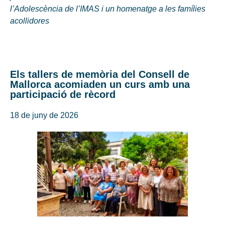
l’Adolescència de l’IMAS i un homenatge a les famílies
acollidores
Els tallers de memòria del Consell de
Mallorca acomiaden un curs amb una
participació de rècord
18 de juny de 2026