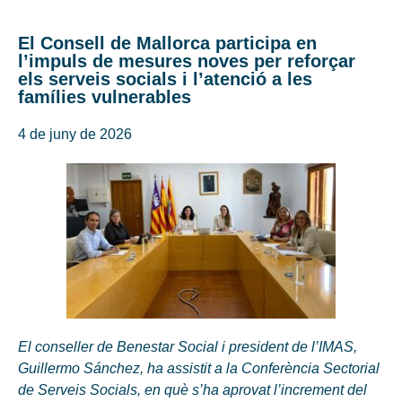
El Consell de Mallorca participa en
l’impuls de mesures noves per reforçar
els serveis socials i l’atenció a les
famílies vulnerables
4 de juny de 2026
El conseller de Benestar Social i president de l’IMAS,
Guillermo Sánchez, ha assistit a la Conferència Sectorial
de Serveis Socials, en què s’ha aprovat l’increment del