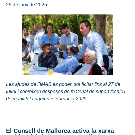
29 de juny de 2026
Les ajudes de l’IMAS es poden sol·licitar fins al 27 de
juliol i cobreixen despeses de material de suport tècnic i
de mobilitat adquirides durant el 2025
El Consell de Mallorca activa la xarxa