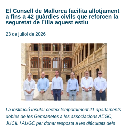
El Consell de Mallorca facilita allotjament
a fins a 42 guàrdies civils que reforcen la
seguretat de l’illa aquest estiu
23 de juliol de 2026
La institució insular cedeix temporalment 21 apartaments
dobles de les Germanetes a les associacions AEGC,
JUCIL i AUGC per donar resposta a les dificultats dels