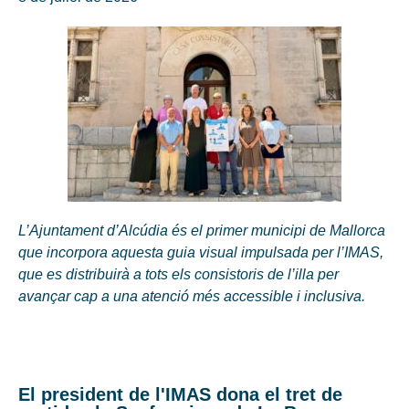
L’Ajuntament d’Alcúdia és el primer municipi de Mallorca
que incorpora aquesta guia visual impulsada per l’IMAS,
que es distribuirà a tots els consistoris de l’illa per
avançar cap a una atenció més accessible i inclusiva.
El president de l'IMAS dona el tret de