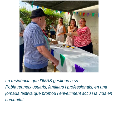
La residència que l’IMAS gestiona a sa
Pobla reuneix usuaris, familiars i professionals, en una
jornada festiva que promou l’envelliment actiu i la vida en
comunitat