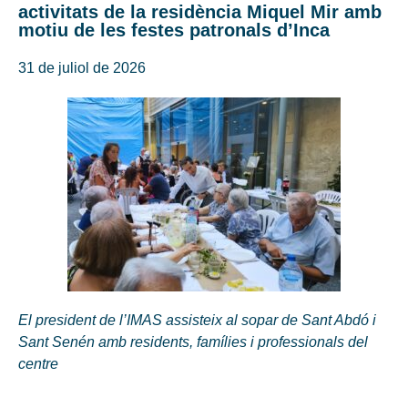
activitats de la residència Miquel Mir amb
motiu de les festes patronals d’Inca
31 de juliol de 2026
El president de l’IMAS assisteix al sopar de Sant Abdó i
Sant Senén amb residents, famílies i professionals del
centre