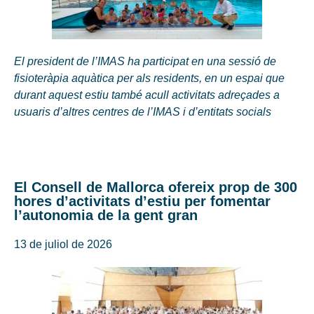
El president de l’IMAS ha participat en una sessió de
fisioteràpia aquàtica per als residents, en un espai que
durant aquest estiu també acull activitats adreçades a
usuaris d’altres centres de l’IMAS i d’entitats socials
El Consell de Mallorca ofereix prop de 300
hores d’activitats d’estiu per fomentar
l’autonomia de la gent gran
13 de juliol de 2026