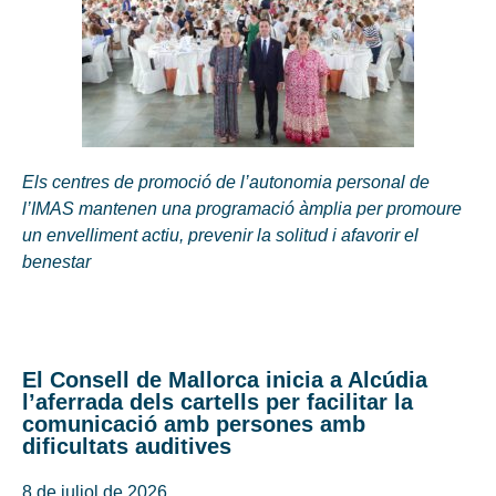
Els centres de promoció de l’autonomia personal de
l’IMAS mantenen una programació àmplia per promoure
un envelliment actiu, prevenir la solitud i afavorir el
benestar
El Consell de Mallorca inicia a Alcúdia
l’aferrada dels cartells per facilitar la
comunicació amb persones amb
dificultats auditives
8 de juliol de 2026