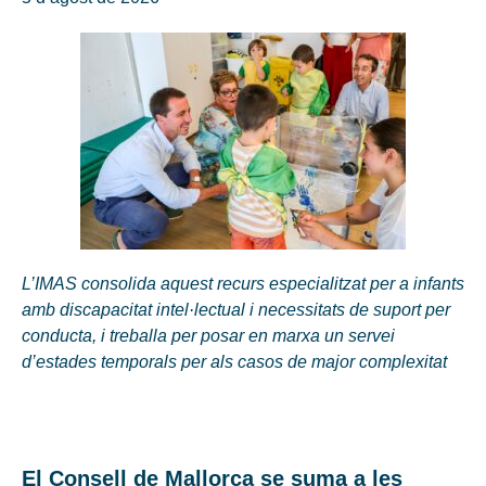
L’IMAS consolida aquest recurs especialitzat per a infants
amb discapacitat intel·lectual i necessitats de suport per
conducta, i treballa per posar en marxa un servei
d’estades temporals per als casos de major complexitat
El Consell de Mallorca se suma a les