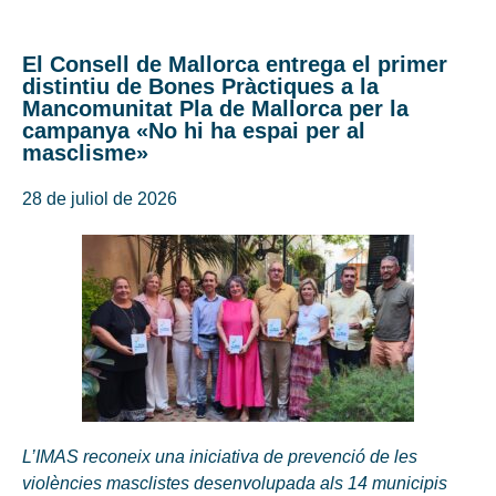
El Consell de Mallorca entrega el primer
distintiu de Bones Pràctiques a la
Mancomunitat Pla de Mallorca per la
campanya «No hi ha espai per al
masclisme»
28 de juliol de 2026
L’IMAS reconeix una iniciativa de prevenció de les
violències masclistes desenvolupada als 14 municipis