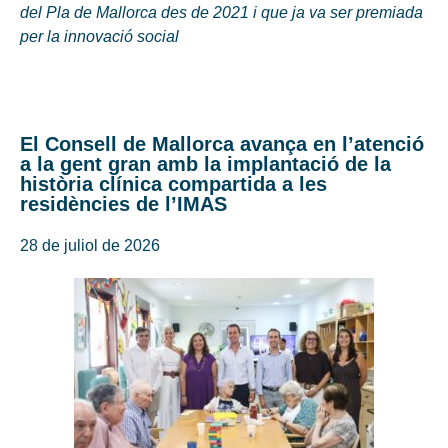
del Pla de Mallorca des de 2021 i que ja va ser premiada
per la innovació social
El Consell de Mallorca avança en l’atenció
a la gent gran amb la implantació de la
història clínica compartida a les
residències de l’IMAS
28 de juliol de 2026