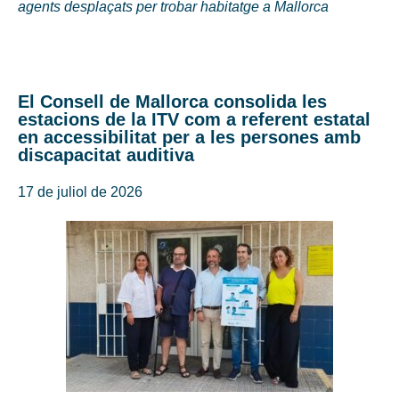
agents desplaçats per trobar habitatge a Mallorca
El Consell de Mallorca consolida les
estacions de la ITV com a referent estatal
en accessibilitat per a les persones amb
discapacitat auditiva
17 de juliol de 2026