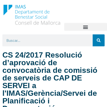
CS 24/2017 Resolució
d’aprovació de
convocatòria de comissió
de serveis de CAP DE
SERVEI a
l'IMAS/Gerència/Servei de
Planificació i