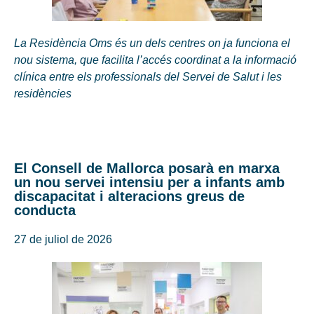
La Residència Oms és un dels centres on ja funciona el
nou sistema, que facilita l’accés coordinat a la informació
clínica entre els professionals del Servei de Salut i les
residències
El Consell de Mallorca posarà en marxa
un nou servei intensiu per a infants amb
discapacitat i alteracions greus de
conducta
27 de juliol de 2026