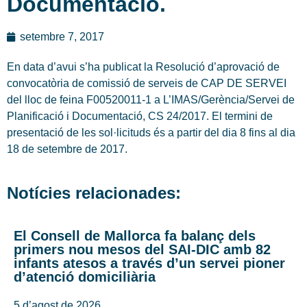
Documentació.
setembre 7, 2017
En data d’avui s’ha publicat la Resolució d’aprovació de
convocatòria de comissió de serveis de CAP DE SERVEI
del lloc de feina F00520011-1 a L’IMAS/Gerència/Servei de
Planificació i Documentació, CS 24/2017. El termini de
presentació de les sol·licituds és a partir del dia 8 fins al dia
18 de setembre de 2017.
Notícies relacionades:
El Consell de Mallorca fa balanç dels
primers nou mesos del SAI-DIC amb 82
infants atesos a través d’un servei pioner
d’atenció domiciliària
5 d’agost de 2026