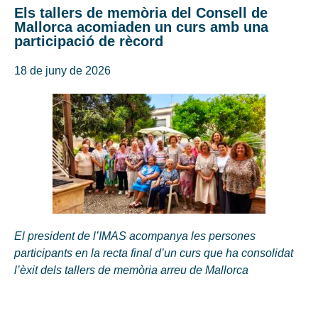
Els tallers de memòria del Consell de
Mallorca acomiaden un curs amb una
participació de rècord
18 de juny de 2026
El president de l’IMAS acompanya les persones
participants en la recta final d’un curs que ha consolidat
l’èxit dels tallers de memòria arreu de Mallorca