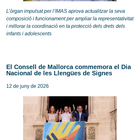
L’òrgan impulsat per l’IMAS aprova actualitzar la seva
composició i funcionament per ampliar la representativitat
i millorar la coordinació en la protecció dels drets dels
infants i adolescents
El Consell de Mallorca commemora el Dia
Nacional de les Llengües de Signes
12 de juny de 2026