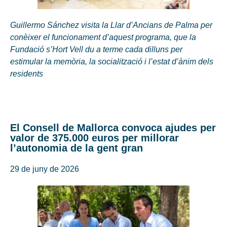
Guillermo Sánchez visita la Llar d’Ancians de Palma per
conèixer el funcionament d’aquest programa, que la
Fundació s’Hort Vell du a terme cada dilluns per
estimular la memòria, la socialització i l’estat d’ànim dels
residents
El Consell de Mallorca convoca ajudes per
valor de 375.000 euros per millorar
l’autonomia de la gent gran
29 de juny de 2026