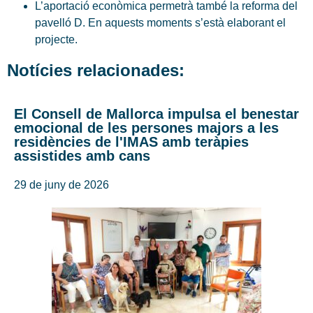
L’aportació econòmica permetrà també la reforma del
pavelló D. En aquests moments s’està elaborant el
projecte.
Notícies relacionades:
El Consell de Mallorca impulsa el benestar
emocional de les persones majors a les
residències de l'IMAS amb teràpies
assistides amb cans
29 de juny de 2026