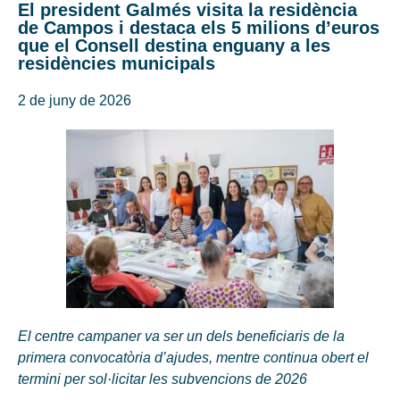
El president Galmés visita la residència
de Campos i destaca els 5 milions d’euros
que el Consell destina enguany a les
residències municipals
2 de juny de 2026
El centre campaner va ser un dels beneficiaris de la
primera convocatòria d’ajudes, mentre continua obert el
termini per sol·licitar les subvencions de 2026