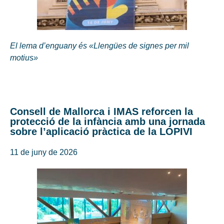
El lema d’enguany és «Llengües de signes per mil
motius»
Consell de Mallorca i IMAS reforcen la
protecció de la infància amb una jornada
sobre l’aplicació pràctica de la LOPIVI
11 de juny de 2026