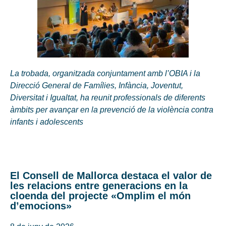
La trobada, organitzada conjuntament amb l’OBIA i la
Direcció General de Famílies, Infància, Joventut,
Diversitat i Igualtat, ha reunit professionals de diferents
àmbits per avançar en la prevenció de la violència contra
infants i adolescents
El Consell de Mallorca destaca el valor de
les relacions entre generacions en la
cloenda del projecte «Omplim el món
d’emocions»