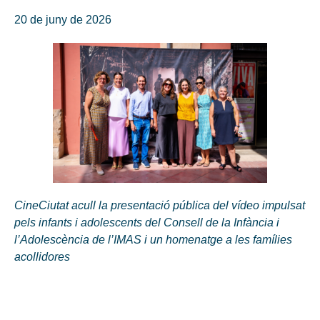
20 de juny de 2026
CineCiutat acull la presentació pública del vídeo impulsat
pels infants i adolescents del Consell de la Infància i
l’Adolescència de l’IMAS i un homenatge a les famílies
acollidores