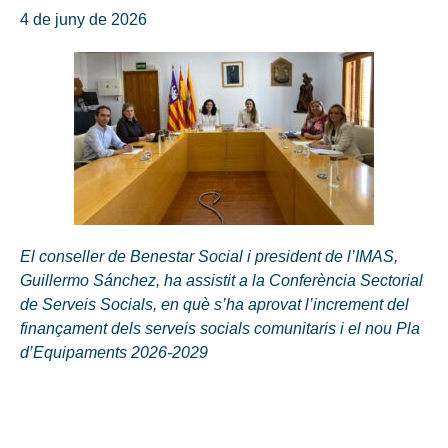
4 de juny de 2026
El conseller de Benestar Social i president de l’IMAS,
Guillermo Sánchez, ha assistit a la Conferència Sectorial
de Serveis Socials, en què s’ha aprovat l’increment del
finançament dels serveis socials comunitaris i el nou Pla
d’Equipaments 2026-2029