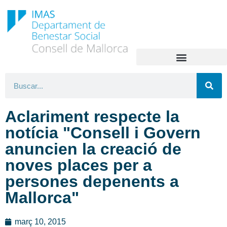
Aclariment respecte la
notícia "Consell i Govern
anuncien la creació de
noves places per a
persones depenents a
Mallorca"
març 10, 2015