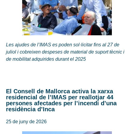
Les ajudes de l’IMAS es poden sol·licitar fins al 27 de
juliol i cobreixen despeses de material de suport tècnic i
de mobilitat adquirides durant el 2025
El Consell de Mallorca activa la xarxa
residencial de l’IMAS per reallotjar 44
persones afectades per l’incendi d’una
residència d’Inca
25 de juny de 2026