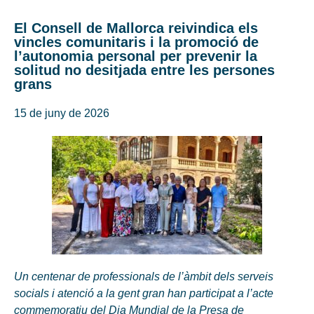
El Consell de Mallorca reivindica els
vincles comunitaris i la promoció de
l’autonomia personal per prevenir la
solitud no desitjada entre les persones
grans
15 de juny de 2026
Un centenar de professionals de l’àmbit dels serveis
socials i atenció a la gent gran han participat a l’acte
commemoratiu del Dia Mundial de la Presa de