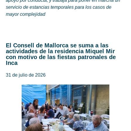
apoyo por conducta, y trabaja para poner en marcha un
servicio de estancias temporales para los casos de
mayor complejidad
El Consell de Mallorca se suma a las
actividades de la residencia Miquel Mir
con motivo de las fiestas patronales de
Inca
31 de julio de 2026