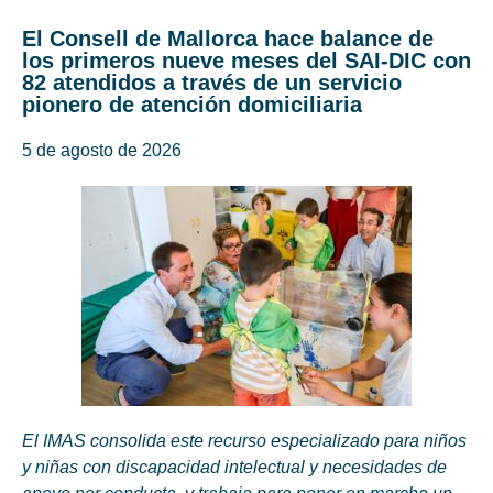
El Consell de Mallorca hace balance de
los primeros nueve meses del SAI-DIC con
82 atendidos a través de un servicio
pionero de atención domiciliaria
5 de agosto de 2026
El IMAS consolida este recurso especializado para niños
y niñas con discapacidad intelectual y necesidades de