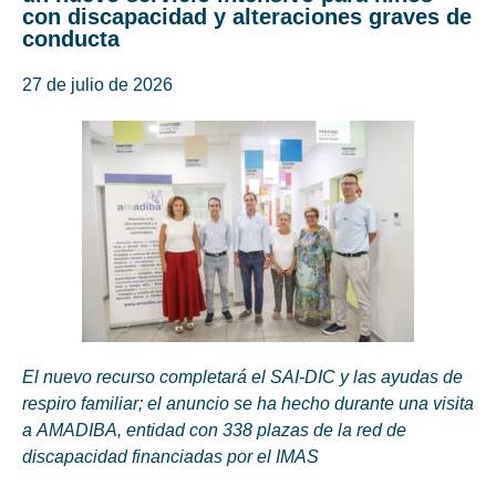
con discapacidad y alteraciones graves de
conducta
27 de julio de 2026
El nuevo recurso completará el SAI-DIC y las ayudas de
respiro familiar; el anuncio se ha hecho durante una visita
a AMADIBA, entidad con 338 plazas de la red de
discapacidad financiadas por el IMAS