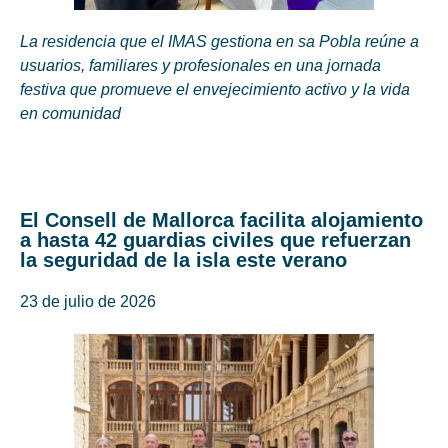
La residencia que el IMAS gestiona en sa Pobla reúne a
usuarios, familiares y profesionales en una jornada
festiva que promueve el envejecimiento activo y la vida
en comunidad
El Consell de Mallorca facilita alojamiento
a hasta 42 guardias civiles que refuerzan
la seguridad de la isla este verano
23 de julio de 2026