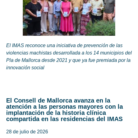
El IMAS reconoce una iniciativa de prevención de las
violencias machistas desarrollada a los 14 municipios del
Pla de Mallorca desde 2021 y que ya fue premiada por la
innovación social
El Consell de Mallorca avanza en la
atención a las personas mayores con la
implantación de la historia clínica
compartida en las residencias del IMAS
28 de julio de 2026