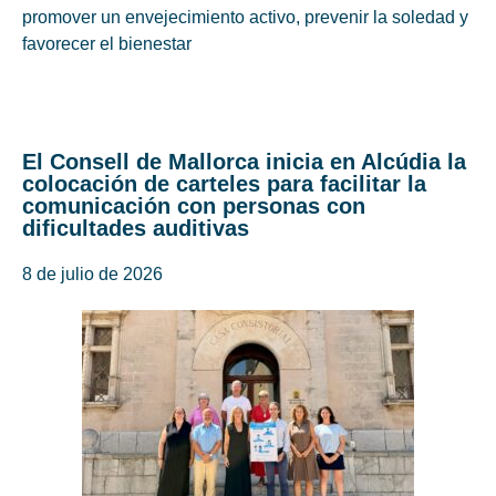
promover un envejecimiento activo, prevenir la soledad y
favorecer el bienestar
El Consell de Mallorca inicia en Alcúdia la
colocación de carteles para facilitar la
comunicación con personas con
dificultades auditivas
8 de julio de 2026