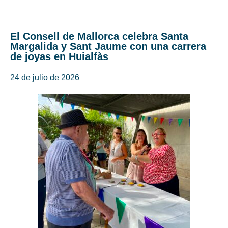
El Consell de Mallorca celebra Santa
Margalida y Sant Jaume con una carrera
de joyas en Huialfàs
24 de julio de 2026