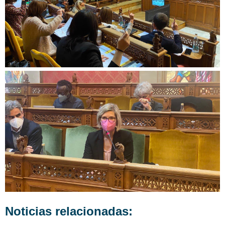
Noticias relacionadas: