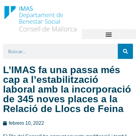
L’IMAS fa una passa més
cap a l’estabilització
laboral amb la incorporació
de 345 noves places a la
Relació de Llocs de Feina
febrero 10, 2022