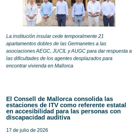
La institución insular cede temporalmente 21
apartamentos dobles de las Germanetes a las
asociaciones AEGC, JUCIL y AUGC para dar respuesta a
las dificultades de los agentes desplazados para
encontrar vivienda en Mallorca
El Consell de Mallorca consolida las
estaciones de ITV como referente estatal
en accesibilidad para las personas con
discapacidad auditiva
17 de julio de 2026