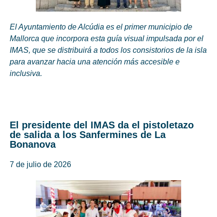
El Ayuntamiento de Alcúdia es el primer municipio de
Mallorca que incorpora esta guía visual impulsada por el
IMAS, que se distribuirá a todos los consistorios de la isla
para avanzar hacia una atención más accesible e
inclusiva.
El presidente del IMAS da el pistoletazo
de salida a los Sanfermines de La
Bonanova
7 de julio de 2026