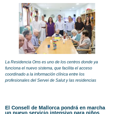
La Residencia Oms es uno de los centros donde ya
funciona el nuevo sistema, que facilita el acceso
coordinado a la información clínica entre los
profesionales del Servei de Salut y las residencias
El Consell de Mallorca pondrá en marcha
un nuevo servicio intensivo para niños