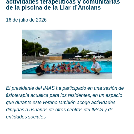
actividades terapéuticas y comunitarias
de la piscina de la Llar d’Ancians
16 de julio de 2026
El presidente del IMAS ha participado en una sesión de
fisioterapia acuática para los residentes, en un espacio
que durante este verano también acoge actividades
dirigidas a usuarios de otros centros del IMAS y de
entidades sociales