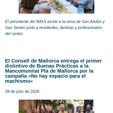
El presidente del IMAS asiste a la cena de San Abdón y
San Senén junto a residentes, familias y profesionales
del centro
El Consell de Mallorca entrega el primer
distintivo de Buenas Prácticas a la
Mancomunitat Pla de Mallorca por la
campaña «No hay espacio para el
machismo»
28 de julio de 2026