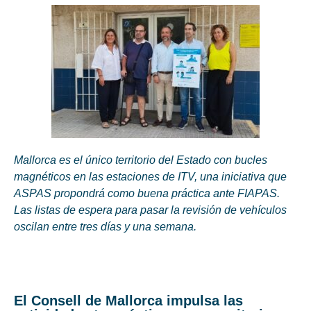
Mallorca es el único territorio del Estado con bucles
magnéticos en las estaciones de ITV, una iniciativa que
ASPAS propondrá como buena práctica ante FIAPAS.
Las listas de espera para pasar la revisión de vehículos
oscilan entre tres días y una semana.
El Consell de Mallorca impulsa las