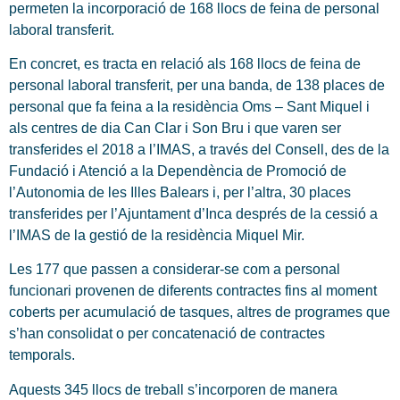
permeten la incorporació de 168 llocs de feina de personal
laboral transferit.
En concret, es tracta en relació als 168 llocs de feina de
personal laboral transferit, per una banda, de 138 places de
personal que fa feina a la residència Oms – Sant Miquel i
als centres de dia Can Clar i Son Bru i que varen ser
transferides el 2018 a l’IMAS, a través del Consell, des de la
Fundació i Atenció a la Dependència de Promoció de
l’Autonomia de les Illes Balears i, per l’altra, 30 places
transferides per l’Ajuntament d’Inca després de la cessió a
l’IMAS de la gestió de la residència Miquel Mir.
Les 177 que passen a considerar-se com a personal
funcionari provenen de diferents contractes fins al moment
coberts per acumulació de tasques, altres de programes que
s’han consolidat o per concatenació de contractes
temporals.
Aquests 345 llocs de treball s’incorporen de manera