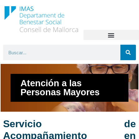
Atención a las
Personas Mayores
Servicio de
Acompañamiento en