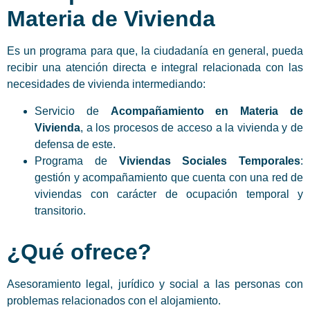
Materia de Vivienda
Es un programa para que, la ciudadanía en general, pueda
recibir una atención directa e integral relacionada con las
necesidades de vivienda intermediando:
Servicio de
Acompañamiento en Materia de
Vivienda
, a los procesos de acceso a la vivienda y de
defensa de este.
Programa de
Viviendas Sociales Temporales
:
gestión y acompañamiento que cuenta con una red de
viviendas con carácter de ocupación temporal y
transitorio.
¿Qué ofrece?
Asesoramiento legal, jurídico y social a las personas con
problemas relacionados con el alojamiento.