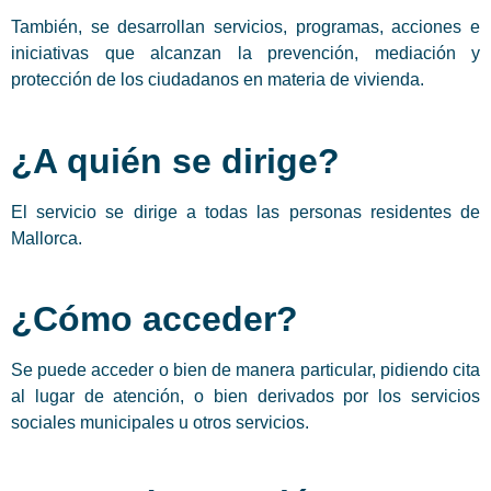
También, se desarrollan servicios, programas, acciones e
iniciativas que alcanzan la prevención, mediación y
protección de los ciudadanos en materia de vivienda.
¿A quién se dirige?
El servicio se dirige a todas las personas residentes de
Mallorca.
¿Cómo acceder?
Se puede acceder o bien de manera particular, pidiendo cita
al lugar de atención, o bien derivados por los servicios
sociales municipales u otros servicios.