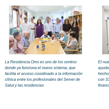
La Residencia Oms es uno de los centros
El nue
donde ya funciona el nuevo sistema, que
ayudas
facilita el acceso coordinado a la información
hecho
clínica entre los profesionales del Servei de
con 33
Salut y las residencias
financ