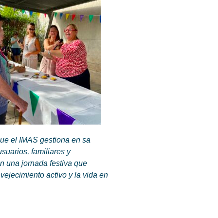
que el IMAS gestiona en sa
suarios, familiares y
n una jornada festiva que
ejecimiento activo y la vida en