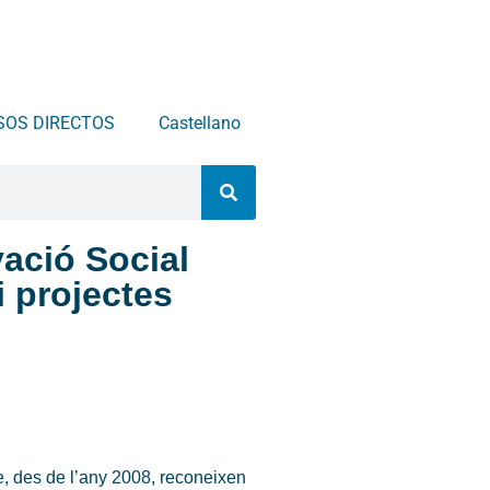
SOS DIRECTOS
Castellano
ació Social
i projectes
e, des de l’any 2008, reconeixen