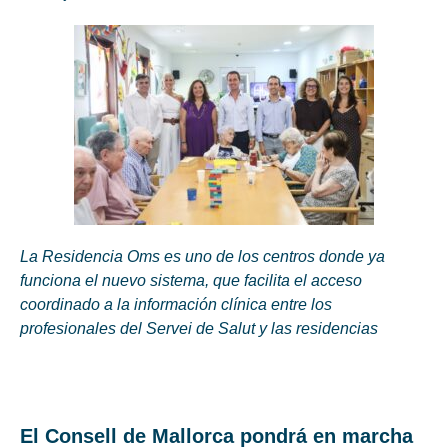
La Residencia Oms es uno de los centros donde ya
funciona el nuevo sistema, que facilita el acceso
coordinado a la información clínica entre los
profesionales del Servei de Salut y las residencias
El Consell de Mallorca pondrá en marcha