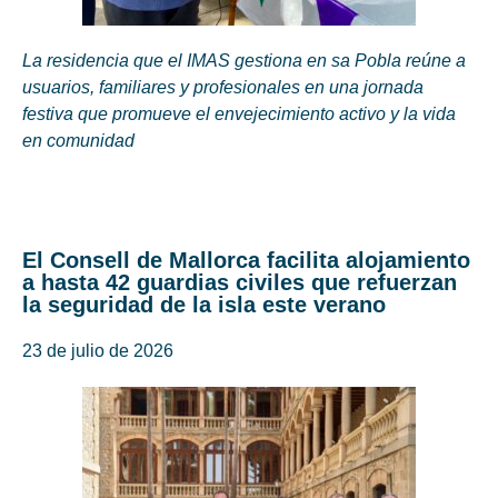
La residencia que el IMAS gestiona en sa Pobla reúne a
usuarios, familiares y profesionales en una jornada
festiva que promueve el envejecimiento activo y la vida
en comunidad
El Consell de Mallorca facilita alojamiento
a hasta 42 guardias civiles que refuerzan
la seguridad de la isla este verano
23 de julio de 2026