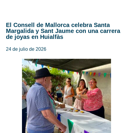
El Consell de Mallorca celebra Santa
Margalida y Sant Jaume con una carrera
de joyas en Huialfàs
24 de julio de 2026