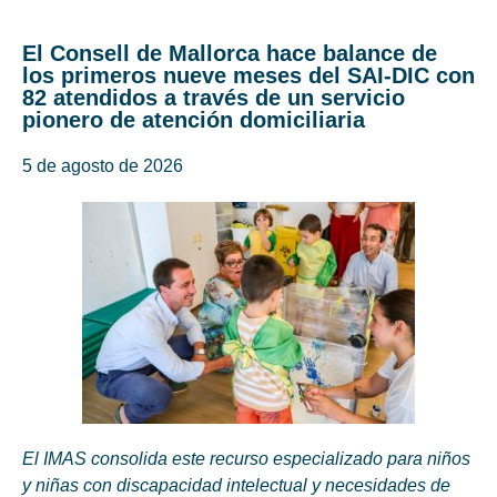
El Consell de Mallorca hace balance de
los primeros nueve meses del SAI-DIC con
82 atendidos a través de un servicio
pionero de atención domiciliaria
5 de agosto de 2026
El IMAS consolida este recurso especializado para niños
y niñas con discapacidad intelectual y necesidades de