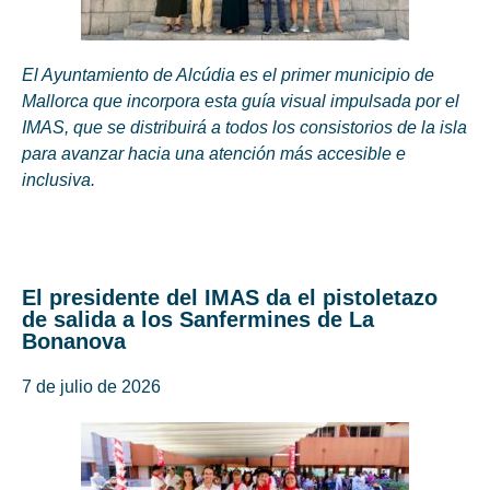
El Ayuntamiento de Alcúdia es el primer municipio de
Mallorca que incorpora esta guía visual impulsada por el
IMAS, que se distribuirá a todos los consistorios de la isla
para avanzar hacia una atención más accesible e
inclusiva.
El presidente del IMAS da el pistoletazo
de salida a los Sanfermines de La
Bonanova
7 de julio de 2026