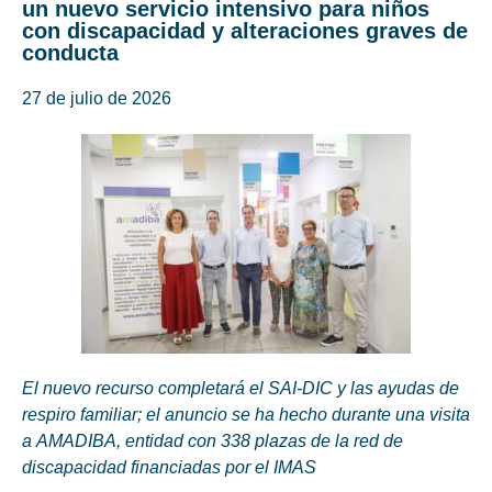
un nuevo servicio intensivo para niños
con discapacidad y alteraciones graves de
conducta
27 de julio de 2026
El nuevo recurso completará el SAI-DIC y las ayudas de
respiro familiar; el anuncio se ha hecho durante una visita
a AMADIBA, entidad con 338 plazas de la red de
discapacidad financiadas por el IMAS