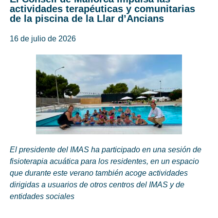
actividades terapéuticas y comunitarias
de la piscina de la Llar d’Ancians
16 de julio de 2026
El presidente del IMAS ha participado en una sesión de
fisioterapia acuática para los residentes, en un espacio
que durante este verano también acoge actividades
dirigidas a usuarios de otros centros del IMAS y de
entidades sociales