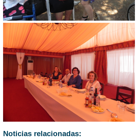
Noticias relacionadas: