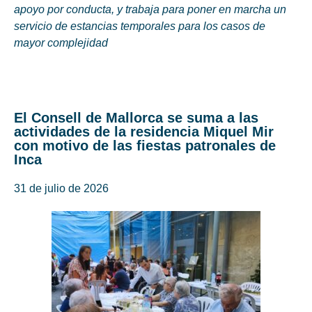
apoyo por conducta, y trabaja para poner en marcha un
servicio de estancias temporales para los casos de
mayor complejidad
El Consell de Mallorca se suma a las
actividades de la residencia Miquel Mir
con motivo de las fiestas patronales de
Inca
31 de julio de 2026