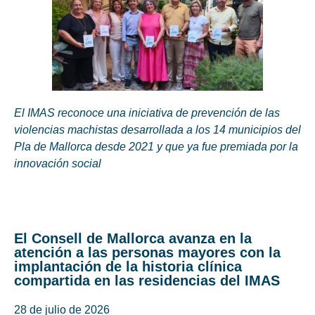
El IMAS reconoce una iniciativa de prevención de las
violencias machistas desarrollada a los 14 municipios del
Pla de Mallorca desde 2021 y que ya fue premiada por la
innovación social
El Consell de Mallorca avanza en la
atención a las personas mayores con la
implantación de la historia clínica
compartida en las residencias del IMAS
28 de julio de 2026