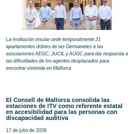
La institución insular cede temporalmente 21
apartamentos dobles de las Germanetes a las
asociaciones AEGC, JUCIL y AUGC para dar respuesta a
las dificultades de los agentes desplazados para
encontrar vivienda en Mallorca
El Consell de Mallorca consolida las
estaciones de ITV como referente estatal
en accesibilidad para las personas con
discapacidad auditiva
17 de julio de 2026