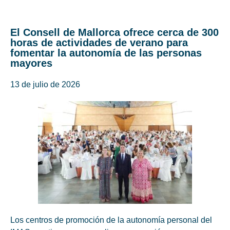
El Consell de Mallorca ofrece cerca de 300
horas de actividades de verano para
fomentar la autonomía de las personas
mayores
13 de julio de 2026
Los centros de promoción de la autonomía personal del