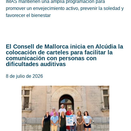
IMAS mantienen una amplia programación para
promover un envejecimiento activo, prevenir la soledad y
favorecer el bienestar
El Consell de Mallorca inicia en Alcúdia la
colocación de carteles para facilitar la
comunicación con personas con
dificultades auditivas
8 de julio de 2026