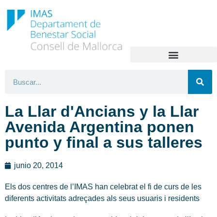
La Llar d'Ancians y la Llar
Avenida Argentina ponen
punto y final a sus talleres
junio 20, 2014
Els dos centres de l’IMAS han celebrat el fi de curs de les
diferents activitats adreçades als seus usuaris i residents