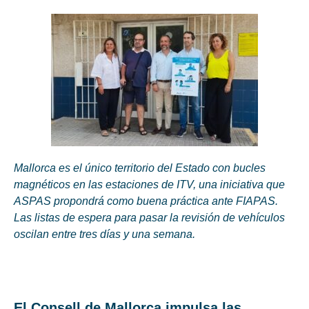
Mallorca es el único territorio del Estado con bucles
magnéticos en las estaciones de ITV, una iniciativa que
ASPAS propondrá como buena práctica ante FIAPAS.
Las listas de espera para pasar la revisión de vehículos
oscilan entre tres días y una semana.
El Consell de Mallorca impulsa las