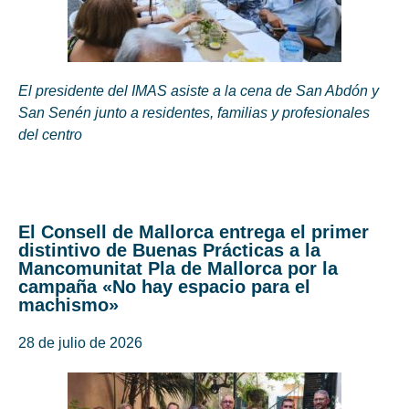
El presidente del IMAS asiste a la cena de San Abdón y
San Senén junto a residentes, familias y profesionales
del centro
El Consell de Mallorca entrega el primer
distintivo de Buenas Prácticas a la
Mancomunitat Pla de Mallorca por la
campaña «No hay espacio para el
machismo»
28 de julio de 2026