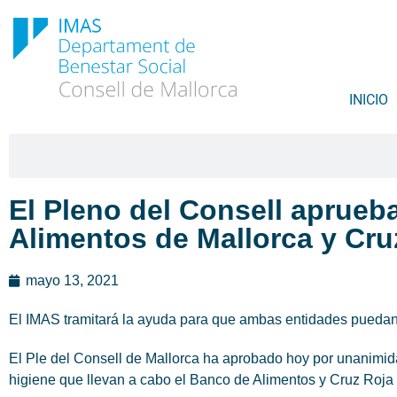
INICIO
El Pleno del Consell aprue
Alimentos de Mallorca y Cru
mayo 13, 2021
El IMAS tramitará la ayuda para que ambas entidades puedan 
El Ple del Consell de Mallorca ha aprobado hoy por unanimida
higiene que llevan a cabo el Banco de Alimentos y Cruz Roja