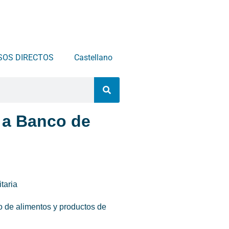
SOS DIRECTOS
Castellano
 a Banco de
taria
o de alimentos y productos de