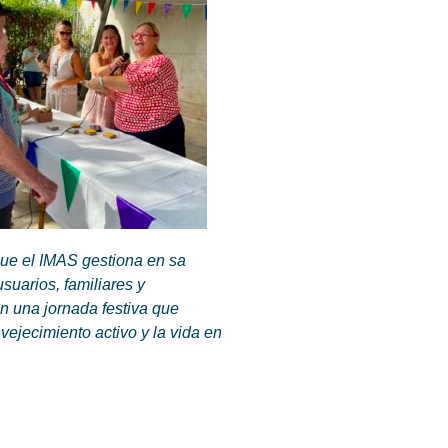
que el IMAS gestiona en sa
suarios, familiares y
n una jornada festiva que
ejecimiento activo y la vida en