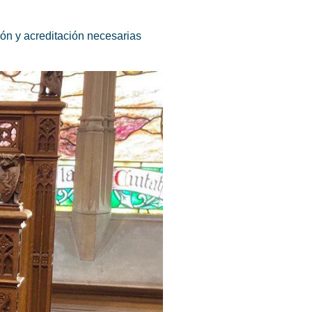
ión y acreditación necesarias