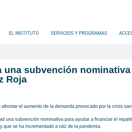
EL INSTITUTO
SERVICIOS Y PROGRAMAS
ACCE
ba una subvención nominativa
z Roja
afrontar el aumento de la demanda provocado por la crisis sani
d una subvención nominativa para ayudar a financiar el repart
 y que se ha incrementado a raíz de la pandemia.