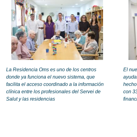
La Residencia Oms es uno de los centros
El nue
donde ya funciona el nuevo sistema, que
ayudas
facilita el acceso coordinado a la información
hecho
clínica entre los profesionales del Servei de
con 33
Salut y las residencias
financ