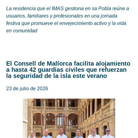
La residencia que el IMAS gestiona en sa Pobla reúne a
usuarios, familiares y profesionales en una jornada
festiva que promueve el envejecimiento activo y la vida
en comunidad
El Consell de Mallorca facilita alojamiento
a hasta 42 guardias civiles que refuerzan
la seguridad de la isla este verano
23 de julio de 2026