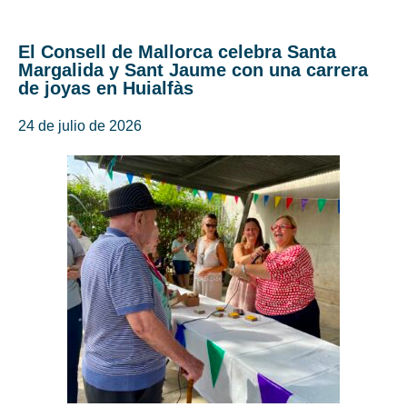
El Consell de Mallorca celebra Santa
Margalida y Sant Jaume con una carrera
de joyas en Huialfàs
24 de julio de 2026