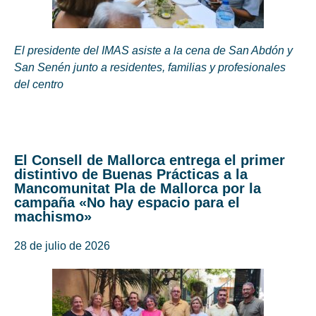
El presidente del IMAS asiste a la cena de San Abdón y
San Senén junto a residentes, familias y profesionales
del centro
El Consell de Mallorca entrega el primer
distintivo de Buenas Prácticas a la
Mancomunitat Pla de Mallorca por la
campaña «No hay espacio para el
machismo»
28 de julio de 2026