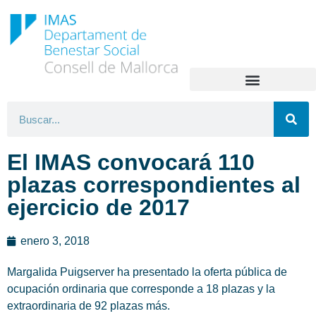
El IMAS convocará 110
plazas correspondientes al
ejercicio de 2017
enero 3, 2018
Margalida Puigserver ha presentado la oferta pública de
ocupación ordinaria que corresponde a 18 plazas y la
extraordinaria de 92 plazas más.