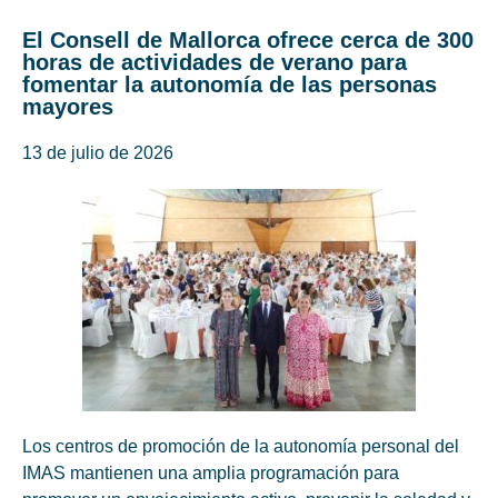
El Consell de Mallorca ofrece cerca de 300
horas de actividades de verano para
fomentar la autonomía de las personas
mayores
13 de julio de 2026
Los centros de promoción de la autonomía personal del
IMAS mantienen una amplia programación para