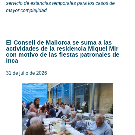
servicio de estancias temporales para los casos de
mayor complejidad
El Consell de Mallorca se suma a las
actividades de la residencia Miquel Mir
con motivo de las fiestas patronales de
Inca
31 de julio de 2026