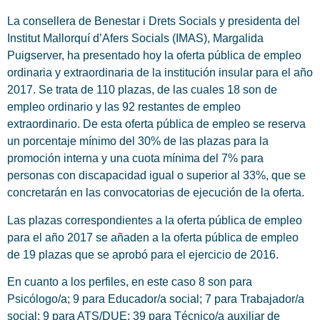
La consellera de Benestar i Drets Socials y presidenta del
Institut Mallorquí d’Afers Socials (IMAS), Margalida
Puigserver, ha presentado hoy la oferta pública de empleo
ordinaria y extraordinaria de la institución insular para el año
2017. Se trata de 110 plazas, de las cuales 18 son de
empleo ordinario y las 92 restantes de empleo
extraordinario. De esta oferta pública de empleo se reserva
un porcentaje mínimo del 30% de las plazas para la
promoción interna y una cuota mínima del 7% para
personas con discapacidad igual o superior al 33%, que se
concretarán en las convocatorias de ejecución de la oferta.
Las plazas correspondientes a la oferta pública de empleo
para el año 2017 se añaden a la oferta pública de empleo
de 19 plazas que se aprobó para el ejercicio de 2016.
En cuanto a los perfiles, en este caso 8 son para
Psicólogo/a; 9 para Educador/a social; 7 para Trabajador/a
social; 9 para ATS/DUE; 39 para Técnico/a auxiliar de