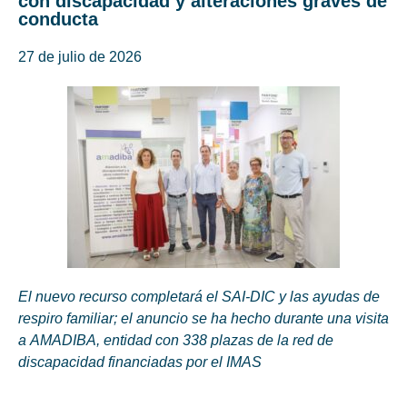
con discapacidad y alteraciones graves de
conducta
27 de julio de 2026
El nuevo recurso completará el SAI-DIC y las ayudas de
respiro familiar; el anuncio se ha hecho durante una visita
a AMADIBA, entidad con 338 plazas de la red de
discapacidad financiadas por el IMAS