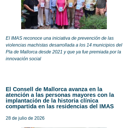
El IMAS reconoce una iniciativa de prevención de las
violencias machistas desarrollada a los 14 municipios del
Pla de Mallorca desde 2021 y que ya fue premiada por la
innovación social
El Consell de Mallorca avanza en la
atención a las personas mayores con la
implantación de la historia clínica
compartida en las residencias del IMAS
28 de julio de 2026