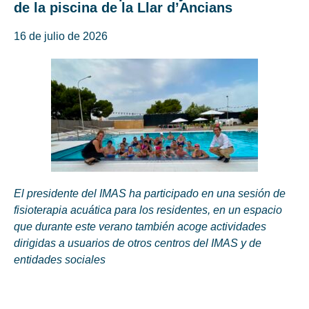
de la piscina de la Llar d’Ancians
16 de julio de 2026
El presidente del IMAS ha participado en una sesión de
fisioterapia acuática para los residentes, en un espacio
que durante este verano también acoge actividades
dirigidas a usuarios de otros centros del IMAS y de
entidades sociales