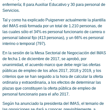
enfermería; 8 para Auxiliar Educativo y 30 para personal de
Servicios.
Tal y como ha explicado Puigserver actualmente la plantilla
del IMAS está formada por un total de 1.210 personas, de
las cuales sólo el 34% es personal funcionario de carrera o
personal laboral fijo (413 personas), y un 66% es personal
interino o temporal (797).
En la sesión de la Mesa Sectorial de Negociación del IMAS
de fecha 1 de diciembre de 2017, se aprobó, por
unanimidad, el acuerdo marco que debe regir las ofertas
públicas de empleo de los años 2017, 2018 y 2019, y los
criterios que se han seguido a la hora de calcular la oferta
ordinaria y extraordinaria, a los efectos de determinar las
plazas que constituyen la oferta pública de empleo de
personal funcionario para el año 2017.
Según ha anunciado la presidenta del IMAS, el temario de
las oposiciones se dará a conocer, previsiblemente, a