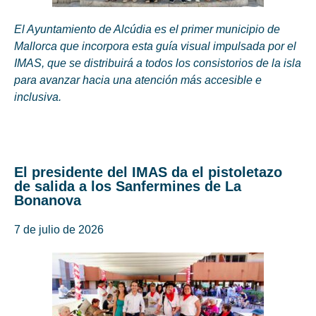
El Ayuntamiento de Alcúdia es el primer municipio de
Mallorca que incorpora esta guía visual impulsada por el
IMAS, que se distribuirá a todos los consistorios de la isla
para avanzar hacia una atención más accesible e
inclusiva.
El presidente del IMAS da el pistoletazo
de salida a los Sanfermines de La
Bonanova
7 de julio de 2026