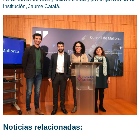
institución, Jaume Català.
Noticias relacionadas: