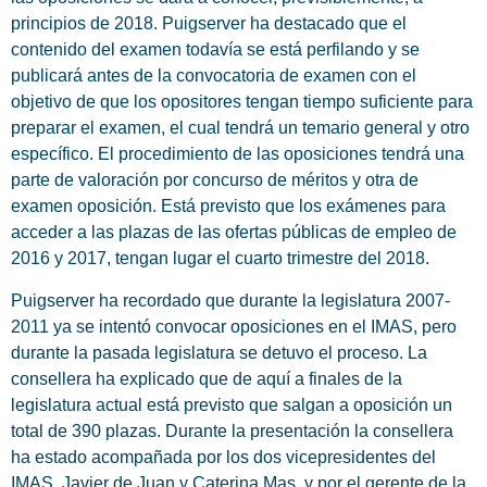
principios de 2018. Puigserver ha destacado que el
contenido del examen todavía se está perfilando y se
publicará antes de la convocatoria de examen con el
objetivo de que los opositores tengan tiempo suficiente para
preparar el examen, el cual tendrá un temario general y otro
específico. El procedimiento de las oposiciones tendrá una
parte de valoración por concurso de méritos y otra de
examen oposición. Está previsto que los exámenes para
acceder a las plazas de las ofertas públicas de empleo de
2016 y 2017, tengan lugar el cuarto trimestre del 2018.
Puigserver ha recordado que durante la legislatura 2007-
2011 ya se intentó convocar oposiciones en el IMAS, pero
durante la pasada legislatura se detuvo el proceso. La
consellera ha explicado que de aquí a finales de la
legislatura actual está previsto que salgan a oposición un
total de 390 plazas. Durante la presentación la consellera
ha estado acompañada por los dos vicepresidentes del
IMAS, Javier de Juan y Caterina Mas, y por el gerente de la