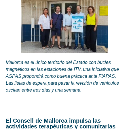
Mallorca es el único territorio del Estado con bucles
magnéticos en las estaciones de ITV, una iniciativa que
ASPAS propondrá como buena práctica ante FIAPAS.
Las listas de espera para pasar la revisión de vehículos
oscilan entre tres días y una semana.
El Consell de Mallorca impulsa las
actividades terapéuticas y comunitarias