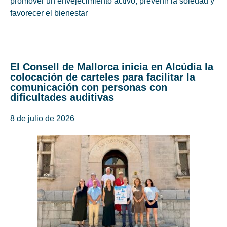
promover un envejecimiento activo, prevenir la soledad y
favorecer el bienestar
El Consell de Mallorca inicia en Alcúdia la
colocación de carteles para facilitar la
comunicación con personas con
dificultades auditivas
8 de julio de 2026