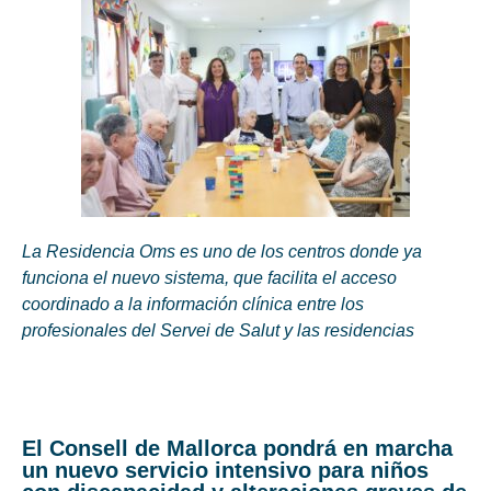
La Residencia Oms es uno de los centros donde ya
funciona el nuevo sistema, que facilita el acceso
coordinado a la información clínica entre los
profesionales del Servei de Salut y las residencias
El Consell de Mallorca pondrá en marcha
un nuevo servicio intensivo para niños