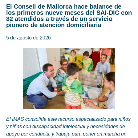
El Consell de Mallorca hace balance de
los primeros nueve meses del SAI-DIC con
82 atendidos a través de un servicio
pionero de atención domiciliaria
5 de agosto de 2026
El IMAS consolida este recurso especializado para niños
y niñas con discapacidad intelectual y necesidades de
apoyo por conducta, y trabaja para poner en marcha un