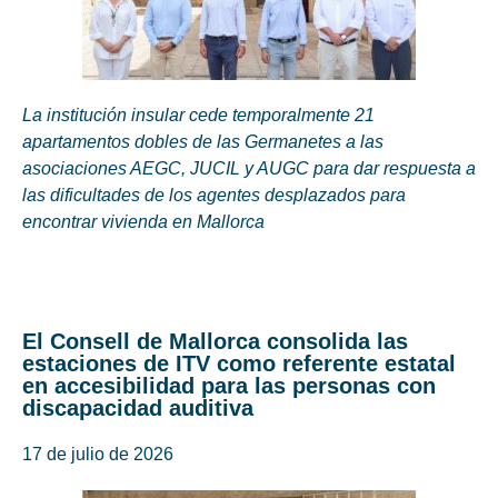
La institución insular cede temporalmente 21
apartamentos dobles de las Germanetes a las
asociaciones AEGC, JUCIL y AUGC para dar respuesta a
las dificultades de los agentes desplazados para
encontrar vivienda en Mallorca
El Consell de Mallorca consolida las
estaciones de ITV como referente estatal
en accesibilidad para las personas con
discapacidad auditiva
17 de julio de 2026