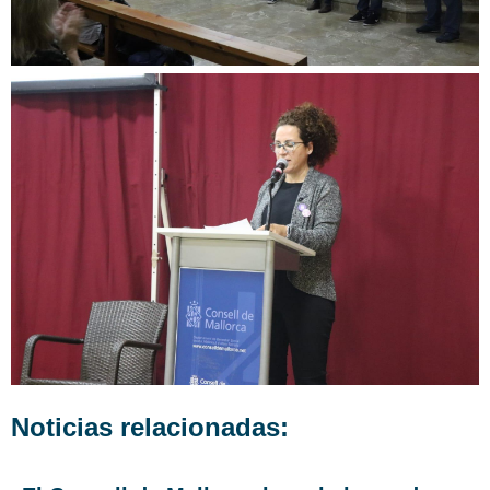
Noticias relacionadas: