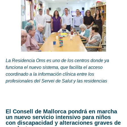
La Residencia Oms es uno de los centros donde ya
funciona el nuevo sistema, que facilita el acceso
coordinado a la información clínica entre los
profesionales del Servei de Salut y las residencias
El Consell de Mallorca pondrá en marcha
un nuevo servicio intensivo para niños
con discapacidad y alteraciones graves de