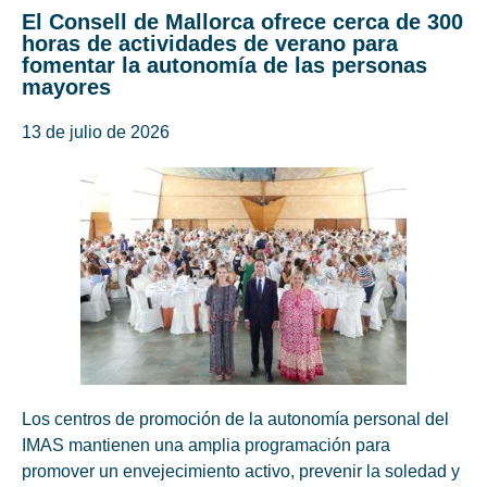
El Consell de Mallorca ofrece cerca de 300
horas de actividades de verano para
fomentar la autonomía de las personas
mayores
13 de julio de 2026
Los centros de promoción de la autonomía personal del
IMAS mantienen una amplia programación para
promover un envejecimiento activo, prevenir la soledad y