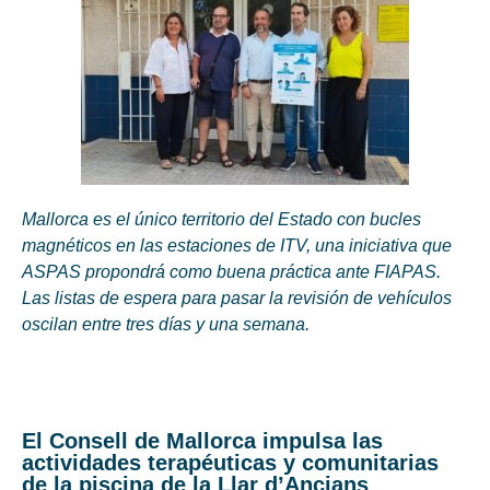
Mallorca es el único territorio del Estado con bucles
magnéticos en las estaciones de ITV, una iniciativa que
ASPAS propondrá como buena práctica ante FIAPAS.
Las listas de espera para pasar la revisión de vehículos
oscilan entre tres días y una semana.
El Consell de Mallorca impulsa las
actividades terapéuticas y comunitarias
de la piscina de la Llar d’Ancians