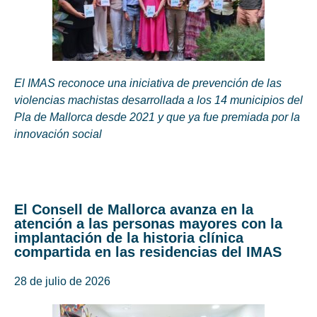
El IMAS reconoce una iniciativa de prevención de las
violencias machistas desarrollada a los 14 municipios del
Pla de Mallorca desde 2021 y que ya fue premiada por la
innovación social
El Consell de Mallorca avanza en la
atención a las personas mayores con la
implantación de la historia clínica
compartida en las residencias del IMAS
28 de julio de 2026