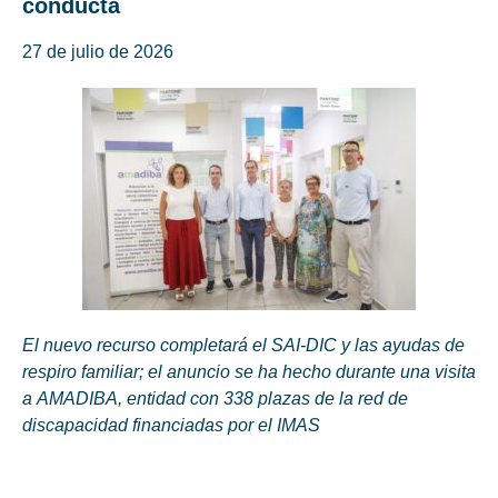
conducta
27 de julio de 2026
El nuevo recurso completará el SAI-DIC y las ayudas de
respiro familiar; el anuncio se ha hecho durante una visita
a AMADIBA, entidad con 338 plazas de la red de
discapacidad financiadas por el IMAS