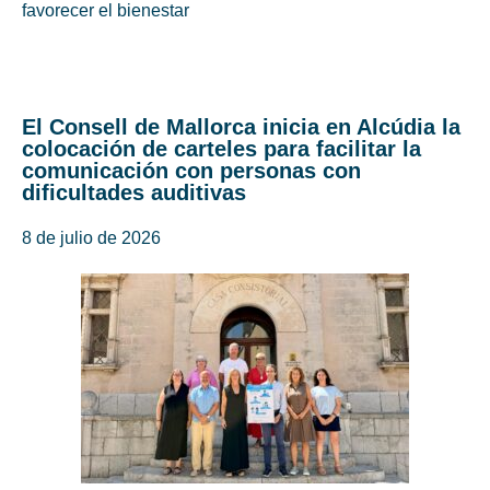
favorecer el bienestar
El Consell de Mallorca inicia en Alcúdia la
colocación de carteles para facilitar la
comunicación con personas con
dificultades auditivas
8 de julio de 2026