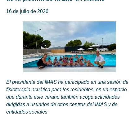
16 de julio de 2026
El presidente del IMAS ha participado en una sesión de
fisioterapia acuática para los residentes, en un espacio
que durante este verano también acoge actividades
dirigidas a usuarios de otros centros del IMAS y de
entidades sociales