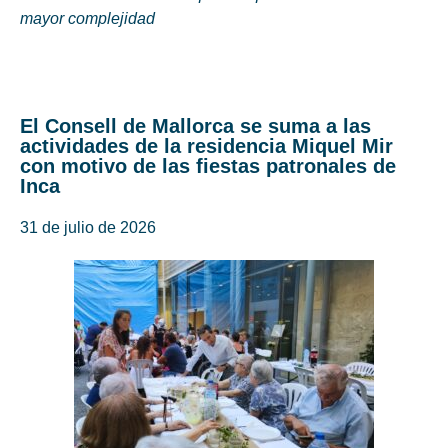
mayor complejidad
El Consell de Mallorca se suma a las
actividades de la residencia Miquel Mir
con motivo de las fiestas patronales de
Inca
31 de julio de 2026