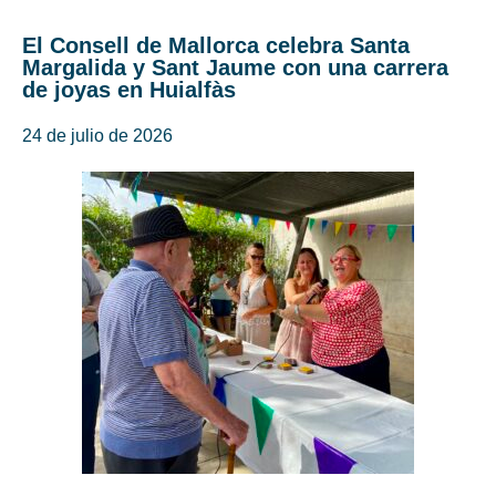
El Consell de Mallorca celebra Santa
Margalida y Sant Jaume con una carrera
de joyas en Huialfàs
24 de julio de 2026