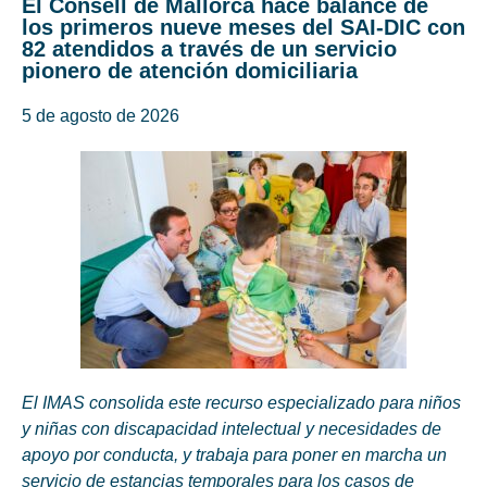
El Consell de Mallorca hace balance de
los primeros nueve meses del SAI-DIC con
82 atendidos a través de un servicio
pionero de atención domiciliaria
5 de agosto de 2026
El IMAS consolida este recurso especializado para niños
y niñas con discapacidad intelectual y necesidades de
apoyo por conducta, y trabaja para poner en marcha un
servicio de estancias temporales para los casos de