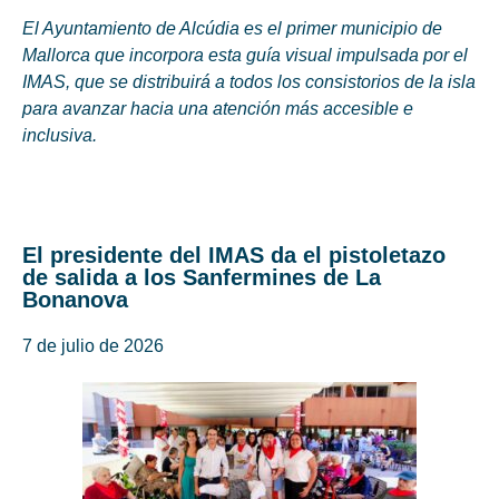
El Ayuntamiento de Alcúdia es el primer municipio de
Mallorca que incorpora esta guía visual impulsada por el
IMAS, que se distribuirá a todos los consistorios de la isla
para avanzar hacia una atención más accesible e
inclusiva.
El presidente del IMAS da el pistoletazo
de salida a los Sanfermines de La
Bonanova
7 de julio de 2026