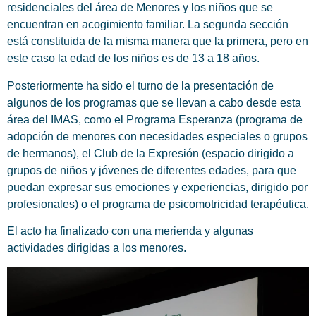
residenciales del área de Menores y los niños que se
encuentran en acogimiento familiar. La segunda sección
está constituida de la misma manera que la primera, pero en
este caso la edad de los niños es de 13 a 18 años.
Posteriormente ha sido el turno de la presentación de
algunos de los programas que se llevan a cabo desde esta
área del IMAS, como el Programa Esperanza (programa de
adopción de menores con necesidades especiales o grupos
de hermanos), el Club de la Expresión (espacio dirigido a
grupos de niños y jóvenes de diferentes edades, para que
puedan expresar sus emociones y experiencias, dirigido por
profesionales) o el programa de psicomotricidad terapéutica.
El acto ha finalizado con una merienda y algunas
actividades dirigidas a los menores.