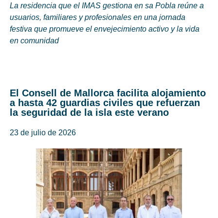
La residencia que el IMAS gestiona en sa Pobla reúne a
usuarios, familiares y profesionales en una jornada
festiva que promueve el envejecimiento activo y la vida
en comunidad
El Consell de Mallorca facilita alojamiento
a hasta 42 guardias civiles que refuerzan
la seguridad de la isla este verano
23 de julio de 2026