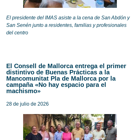
El presidente del IMAS asiste a la cena de San Abdón y
San Senén junto a residentes, familias y profesionales
del centro
El Consell de Mallorca entrega el primer
distintivo de Buenas Prácticas a la
Mancomunitat Pla de Mallorca por la
campaña «No hay espacio para el
machismo»
28 de julio de 2026