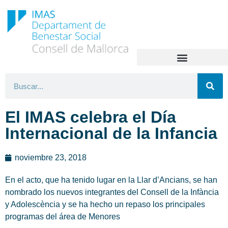
El IMAS celebra el Día
Internacional de la Infancia
noviembre 23, 2018
En el acto, que ha tenido lugar en la Llar d’Ancians, se han
nombrado los nuevos integrantes del Consell de la Infància
y Adolescència y se ha hecho un repaso los principales
programas del área de Menores