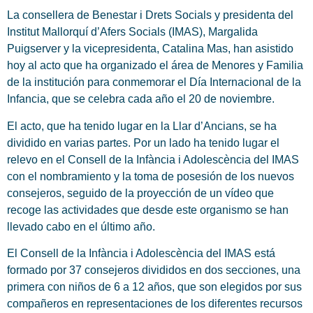
La consellera de Benestar i Drets Socials y presidenta del
Institut Mallorquí d’Afers Socials (IMAS), Margalida
Puigserver y la vicepresidenta, Catalina Mas, han asistido
hoy al acto que ha organizado el área de Menores y Familia
de la institución para conmemorar el Día Internacional de la
Infancia, que se celebra cada año el 20 de noviembre.
El acto, que ha tenido lugar en la Llar d’Ancians, se ha
dividido en varias partes. Por un lado ha tenido lugar el
relevo en el Consell de la Infància i Adolescència del IMAS
con el nombramiento y la toma de posesión de los nuevos
consejeros, seguido de la proyección de un vídeo que
recoge las actividades que desde este organismo se han
llevado cabo en el último año.
El Consell de la Infància i Adolescència del IMAS está
formado por 37 consejeros divididos en dos secciones, una
primera con niños de 6 a 12 años, que son elegidos por sus
compañeros en representaciones de los diferentes recursos