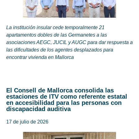
La institución insular cede temporalmente 21
apartamentos dobles de las Germanetes a las
asociaciones AEGC, JUCIL y AUGC para dar respuesta a
las dificultades de los agentes desplazados para
encontrar vivienda en Mallorca
El Consell de Mallorca consolida las
estaciones de ITV como referente estatal
en accesibilidad para las personas con
discapacidad auditiva
17 de julio de 2026