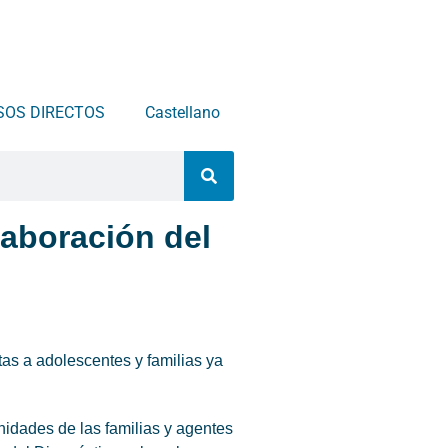
SOS DIRECTOS
Castellano
laboración del
tas a adolescentes y familias ya
nidades de las familias y agentes