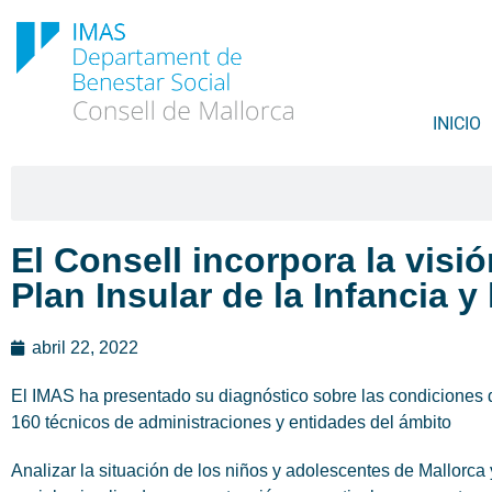
INICIO
El Consell incorpora la visi
Plan Insular de la Infancia 
abril 22, 2022
El IMAS ha presentado su diagnóstico sobre las condiciones de
160 técnicos de administraciones y entidades del ámbito
Analizar la situación de los niños y adolescentes de Mallorca