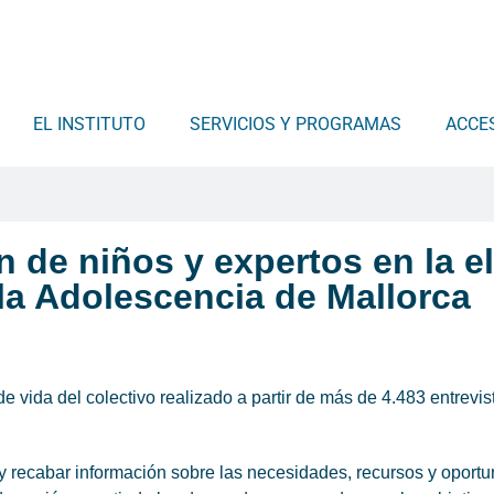
EL INSTITUTO
SERVICIOS Y PROGRAMAS
ACCE
ón de niños y expertos en la e
y la Adolescencia de Mallorca
 vida del colectivo realizado a partir de más de 4.483 entrevis
 y recabar información sobre las necesidades, recursos y oportu