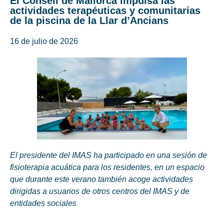
El Consell de Mallorca impulsa las
actividades terapéuticas y comunitarias
de la piscina de la Llar d’Ancians
16 de julio de 2026
El presidente del IMAS ha participado en una sesión de
fisioterapia acuática para los residentes, en un espacio
que durante este verano también acoge actividades
dirigidas a usuarios de otros centros del IMAS y de
entidades sociales