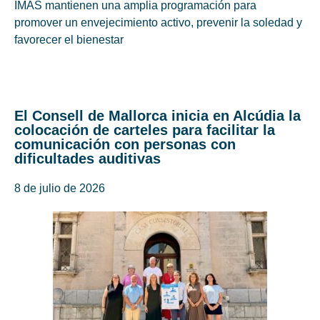
IMAS mantienen una amplia programación para
promover un envejecimiento activo, prevenir la soledad y
favorecer el bienestar
El Consell de Mallorca inicia en Alcúdia la
colocación de carteles para facilitar la
comunicación con personas con
dificultades auditivas
8 de julio de 2026