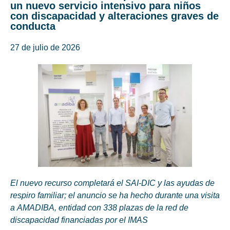
un nuevo servicio intensivo para niños
con discapacidad y alteraciones graves de
conducta
27 de julio de 2026
El nuevo recurso completará el SAI-DIC y las ayudas de
respiro familiar; el anuncio se ha hecho durante una visita
a AMADIBA, entidad con 338 plazas de la red de
discapacidad financiadas por el IMAS