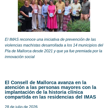
El IMAS reconoce una iniciativa de prevención de las
violencias machistas desarrollada a los 14 municipios del
Pla de Mallorca desde 2021 y que ya fue premiada por la
innovación social
El Consell de Mallorca avanza en la
atención a las personas mayores con la
implantación de la historia clínica
compartida en las residencias del IMAS
28 de julio de 2026