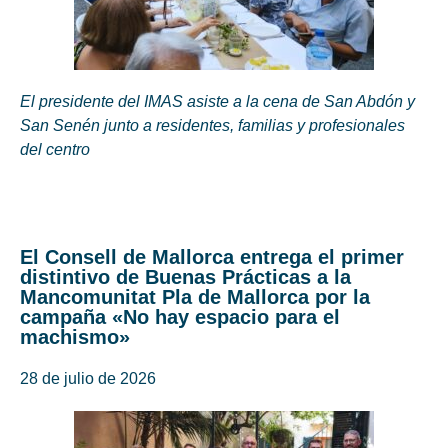
El presidente del IMAS asiste a la cena de San Abdón y
San Senén junto a residentes, familias y profesionales
del centro
El Consell de Mallorca entrega el primer
distintivo de Buenas Prácticas a la
Mancomunitat Pla de Mallorca por la
campaña «No hay espacio para el
machismo»
28 de julio de 2026