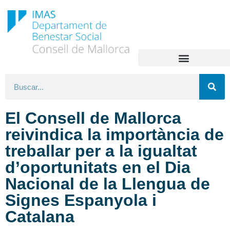
El Consell de Mallorca
reivindica la importància de
treballar per a la igualtat
d’oportunitats en el Dia
Nacional de la Llengua de
Signes Espanyola i
Catalana