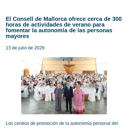
El Consell de Mallorca ofrece cerca de 300
horas de actividades de verano para
fomentar la autonomía de las personas
mayores
13 de julio de 2026
Los centros de promoción de la autonomía personal del