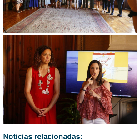
Noticias relacionadas: