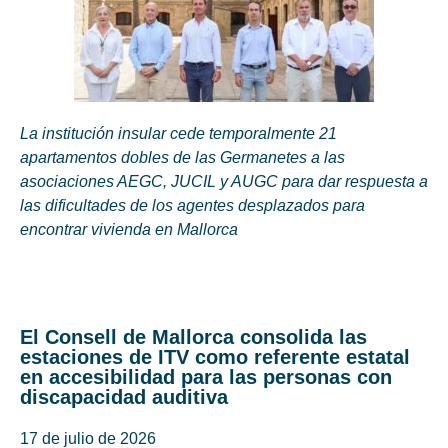
La institución insular cede temporalmente 21
apartamentos dobles de las Germanetes a las
asociaciones AEGC, JUCIL y AUGC para dar respuesta a
las dificultades de los agentes desplazados para
encontrar vivienda en Mallorca
El Consell de Mallorca consolida las
estaciones de ITV como referente estatal
en accesibilidad para las personas con
discapacidad auditiva
17 de julio de 2026