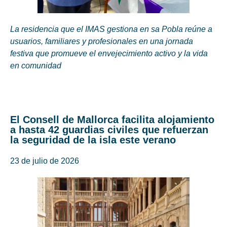
La residencia que el IMAS gestiona en sa Pobla reúne a
usuarios, familiares y profesionales en una jornada
festiva que promueve el envejecimiento activo y la vida
en comunidad
El Consell de Mallorca facilita alojamiento
a hasta 42 guardias civiles que refuerzan
la seguridad de la isla este verano
23 de julio de 2026