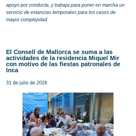
apoyo por conducta, y trabaja para poner en marcha un
servicio de estancias temporales para los casos de
mayor complejidad
El Consell de Mallorca se suma a las
actividades de la residencia Miquel Mir
con motivo de las fiestas patronales de
Inca
31 de julio de 2026