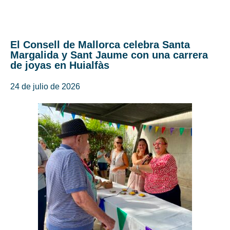
El Consell de Mallorca celebra Santa
Margalida y Sant Jaume con una carrera
de joyas en Huialfàs
24 de julio de 2026