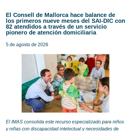
El Consell de Mallorca hace balance de
los primeros nueve meses del SAI-DIC con
82 atendidos a través de un servicio
pionero de atención domiciliaria
5 de agosto de 2026
El IMAS consolida este recurso especializado para niños
y niñas con discapacidad intelectual y necesidades de