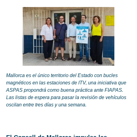
Mallorca es el único territorio del Estado con bucles
magnéticos en las estaciones de ITV, una iniciativa que
ASPAS propondrá como buena práctica ante FIAPAS.
Las listas de espera para pasar la revisión de vehículos
oscilan entre tres días y una semana.