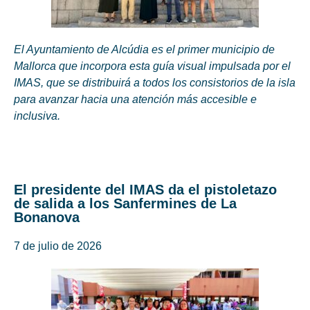
El Ayuntamiento de Alcúdia es el primer municipio de
Mallorca que incorpora esta guía visual impulsada por el
IMAS, que se distribuirá a todos los consistorios de la isla
para avanzar hacia una atención más accesible e
inclusiva.
El presidente del IMAS da el pistoletazo
de salida a los Sanfermines de La
Bonanova
7 de julio de 2026