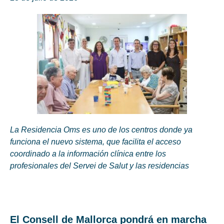
La Residencia Oms es uno de los centros donde ya
funciona el nuevo sistema, que facilita el acceso
coordinado a la información clínica entre los
profesionales del Servei de Salut y las residencias
El Consell de Mallorca pondrá en marcha