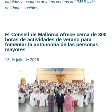
dirigidas a usuarios de otros centros del IMAS y de
entidades sociales
El Consell de Mallorca ofrece cerca de 300
horas de actividades de verano para
fomentar la autonomía de las personas
mayores
13 de julio de 2026