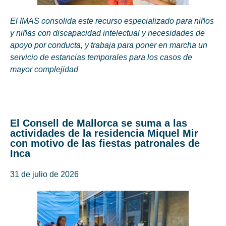
El IMAS consolida este recurso especializado para niños
y niñas con discapacidad intelectual y necesidades de
apoyo por conducta, y trabaja para poner en marcha un
servicio de estancias temporales para los casos de
mayor complejidad
El Consell de Mallorca se suma a las
actividades de la residencia Miquel Mir
con motivo de las fiestas patronales de
Inca
31 de julio de 2026