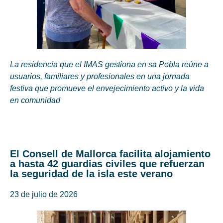
La residencia que el IMAS gestiona en sa Pobla reúne a
usuarios, familiares y profesionales en una jornada
festiva que promueve el envejecimiento activo y la vida
en comunidad
El Consell de Mallorca facilita alojamiento
a hasta 42 guardias civiles que refuerzan
la seguridad de la isla este verano
23 de julio de 2026