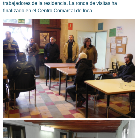
trabajadores de la residencia. La ronda de visitas ha
finalizado en el Centro Comarcal de Inca.