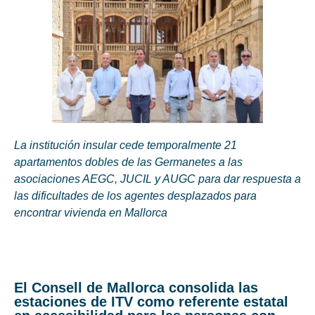
La institución insular cede temporalmente 21
apartamentos dobles de las Germanetes a las
asociaciones AEGC, JUCIL y AUGC para dar respuesta a
las dificultades de los agentes desplazados para
encontrar vivienda en Mallorca
El Consell de Mallorca consolida las
estaciones de ITV como referente estatal