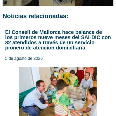
Noticias relacionadas:
El Consell de Mallorca hace balance de
los primeros nueve meses del SAI-DIC con
82 atendidos a través de un servicio
pionero de atención domiciliaria
5 de agosto de 2026