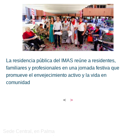
La residencia pública del IMAS reúne a residentes,
familiares y profesionales en una jornada festiva que
promueve el envejecimiento activo y la vida en
comunidad
<
>
Sedes del IMAS
Sede Central, en Palma