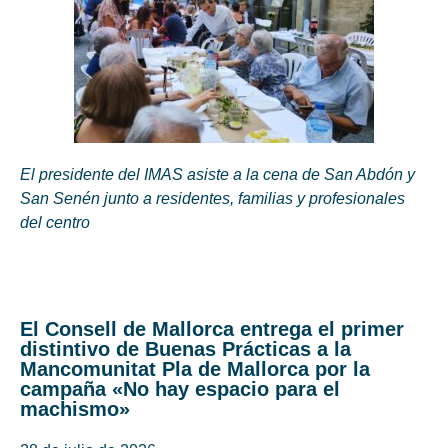
El presidente del IMAS asiste a la cena de San Abdón y
San Senén junto a residentes, familias y profesionales
del centro
El Consell de Mallorca entrega el primer
distintivo de Buenas Prácticas a la
Mancomunitat Pla de Mallorca por la
campaña «No hay espacio para el
machismo»