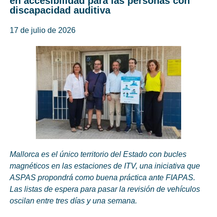
en accesibilidad para las personas con
discapacidad auditiva
17 de julio de 2026
Mallorca es el único territorio del Estado con bucles
magnéticos en las estaciones de ITV, una iniciativa que
ASPAS propondrá como buena práctica ante FIAPAS.
Las listas de espera para pasar la revisión de vehículos
oscilan entre tres días y una semana.