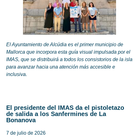
El Ayuntamiento de Alcúdia es el primer municipio de
Mallorca que incorpora esta guía visual impulsada por el
IMAS, que se distribuirá a todos los consistorios de la isla
para avanzar hacia una atención más accesible e
inclusiva.
El presidente del IMAS da el pistoletazo
de salida a los Sanfermines de La
Bonanova
7 de julio de 2026