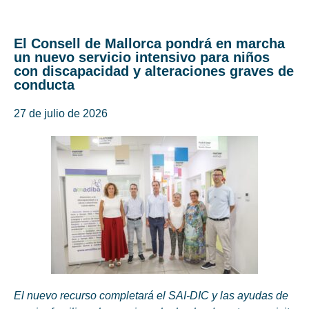
El Consell de Mallorca pondrá en marcha
un nuevo servicio intensivo para niños
con discapacidad y alteraciones graves de
conducta
27 de julio de 2026
El nuevo recurso completará el SAI-DIC y las ayudas de