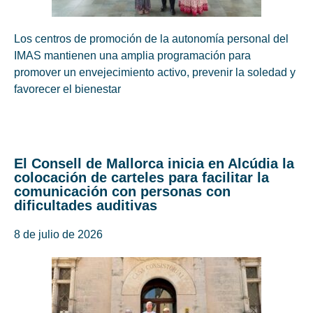
Los centros de promoción de la autonomía personal del
IMAS mantienen una amplia programación para
promover un envejecimiento activo, prevenir la soledad y
favorecer el bienestar
El Consell de Mallorca inicia en Alcúdia la
colocación de carteles para facilitar la
comunicación con personas con
dificultades auditivas
8 de julio de 2026