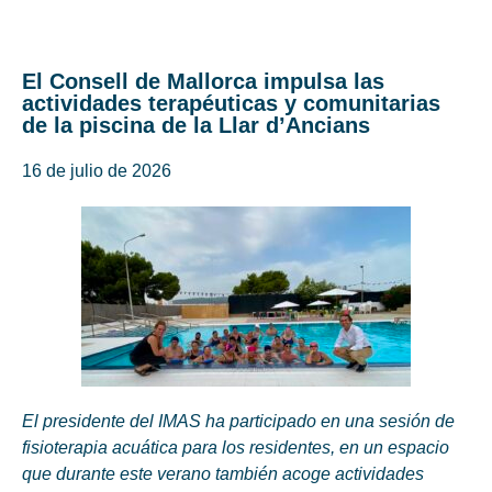
El Consell de Mallorca impulsa las
actividades terapéuticas y comunitarias
de la piscina de la Llar d’Ancians
16 de julio de 2026
El presidente del IMAS ha participado en una sesión de
fisioterapia acuática para los residentes, en un espacio
que durante este verano también acoge actividades