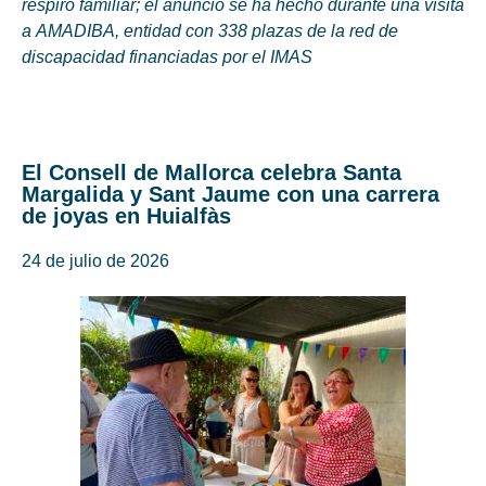
respiro familiar; el anuncio se ha hecho durante una visita
a AMADIBA, entidad con 338 plazas de la red de
discapacidad financiadas por el IMAS
El Consell de Mallorca celebra Santa
Margalida y Sant Jaume con una carrera
de joyas en Huialfàs
24 de julio de 2026