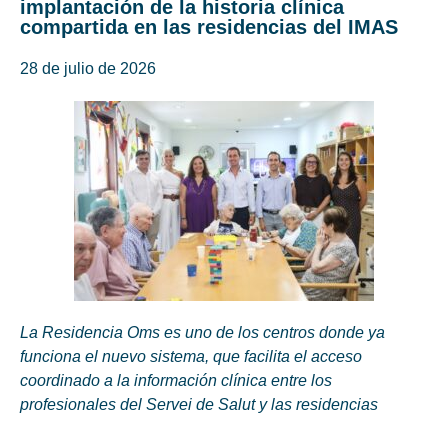
implantación de la historia clínica
compartida en las residencias del IMAS
28 de julio de 2026
La Residencia Oms es uno de los centros donde ya
funciona el nuevo sistema, que facilita el acceso
coordinado a la información clínica entre los
profesionales del Servei de Salut y las residencias