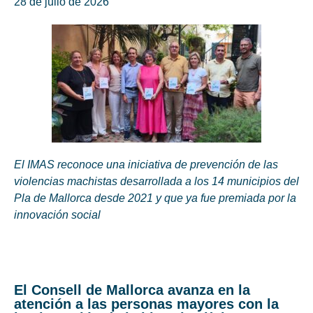
28 de julio de 2026
El IMAS reconoce una iniciativa de prevención de las
violencias machistas desarrollada a los 14 municipios del
Pla de Mallorca desde 2021 y que ya fue premiada por la
innovación social
El Consell de Mallorca avanza en la
atención a las personas mayores con la