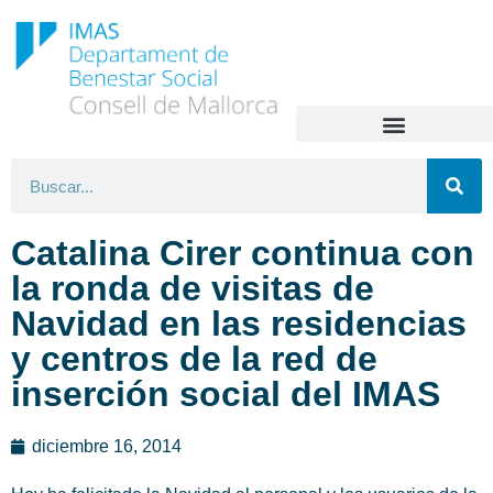
Catalina Cirer continua con
la ronda de visitas de
Navidad en las residencias
y centros de la red de
inserción social del IMAS
diciembre 16, 2014