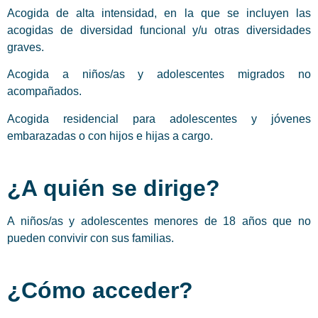
Acogida de alta intensidad, en la que se incluyen las
acogidas de diversidad funcional y/u otras diversidades
graves.
Acogida a niños/as y adolescentes migrados no
acompañados.
Acogida residencial para adolescentes y jóvenes
embarazadas o con hijos e hijas a cargo.
¿A quién se dirige?
A niños/as y adolescentes menores de 18 años que no
pueden convivir con sus familias.
¿Cómo acceder?