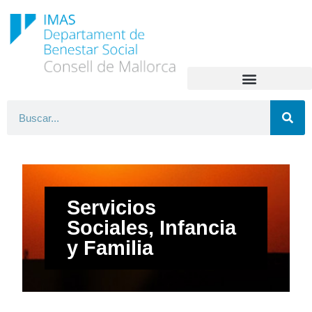
Servicios
Sociales, Infancia
y Familia