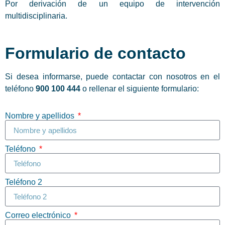
Por derivación de un equipo de intervención
multidisciplinaria.
Formulario de contacto
Si desea informarse, puede contactar con nosotros en el
teléfono
900 100 444
o rellenar el siguiente formulario:
Nombre y apellidos
Teléfono
Teléfono 2
Correo electrónico