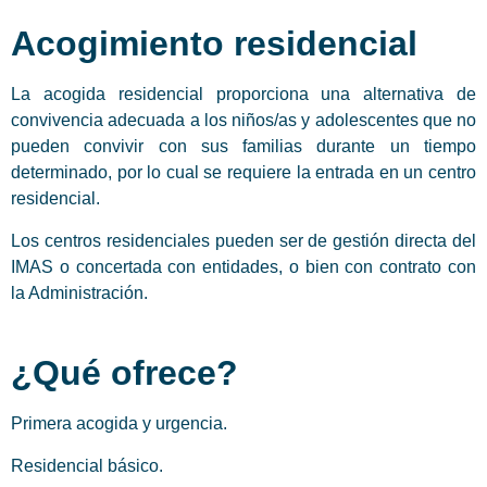
Acogimiento residencial
La acogida residencial proporciona una alternativa de
convivencia adecuada a los niños/as y adolescentes que no
pueden convivir con sus familias durante un tiempo
determinado, por lo cual se requiere la entrada en un centro
residencial.
Los centros residenciales pueden ser de gestión directa del
IMAS o concertada con entidades, o bien con contrato con
la Administración.
¿Qué ofrece?
Primera acogida y urgencia.
Residencial básico.